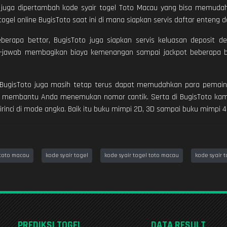
 juga dipertambah kode syair togel Toto Macau yang bisa memuda
ogel online BugisToto saat ini di mana siapkan servis daftar enteng
rapa bettor, BugisToto juga siapkan servis keluasan deposit den
ng-jawab membagikan biaya kemenangan sampai jackpot beberapa b
i BugisToto juga masih tetap terus dapat memudahkan para pemain
kan membantu Anda menemukan nomor cantik. Serta di BugisToto kam
inci di mode angka. Baik itu buku mimpi 2D, 3D sampai buku mimpi 4
 toto macau
kode syair togel
kode syair togel toto macau
kode syair 
PREDIKSI TOGEL
DATA RESULT