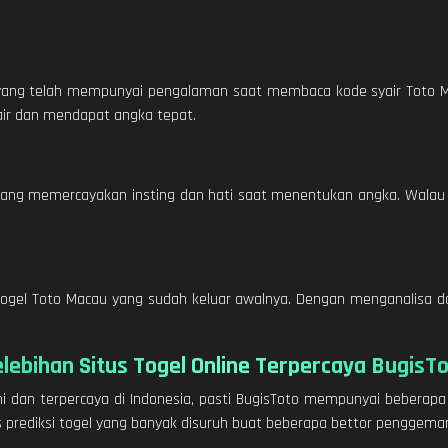
l yang telah mempunyai pengalaman saat membaca kode syair Toto 
ir dan mendapat angka tepat.
yang memercayakan insting dan hati saat menentukan angka. Walau ke
 Togel Toto Macau yang sudah keluar awalnya. Dengan menganalisa 
lebihan Situs Togel Online Terpercaya BugisT
 dan terpercaya di Indonesia, pasti BugisToto mempunyai beberapa kel
us prediksi togel yang banyak disuruh buat beberapa bettor penggemar 