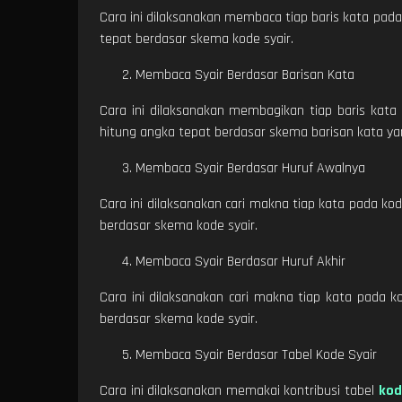
Cara ini dilaksanakan membaca tiap baris kata pad
tepat berdasar skema kode syair.
Membaca Syair Berdasar Barisan Kata
Cara ini dilaksanakan membagikan tiap baris kat
hitung angka tepat berdasar skema barisan kata yan
Membaca Syair Berdasar Huruf Awalnya
Cara ini dilaksanakan cari makna tiap kata pada k
berdasar skema kode syair.
Membaca Syair Berdasar Huruf Akhir
Cara ini dilaksanakan cari makna tiap kata pada 
berdasar skema kode syair.
Membaca Syair Berdasar Tabel Kode Syair
Cara ini dilaksanakan memakai kontribusi tabel
kod