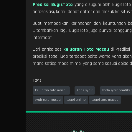
Prediksi BugisToto
yang disuguhi oleh BugisToto
berasosiasi, kamu dapat daftar dan masuk ke situs t
Buat membagikan keringanan dan keuntungan bebe
Ditambahkan lagi, BugisToto juga punyai tanggu
informatif.
Cari angka pas
keluaran Toto Macau
di Prediks
prediksi togel juga terdapat paito warna yang a
mana setiap mode mimpi yang sama sesuai abjad dir
Tags :
keluaran toto macau
kode syair
kode syair prediksi
syair toto macau
togel online
togel toto macau