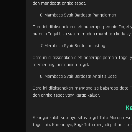
dan mendapat angka tepat.
Membaca Syair Berdasar Pengalaman
Cara ini dilaksanakan oleh beberapa pemain Toge
pemain Togel bisa secara mudah membaca kode sya
Membaca Syair Berdasar Insting
Cara ini dilaksanakan oleh beberapa pemain Togel 
memenangi permainan Togel.
Membaca Syair Berdasar Analitis Data
Cara ini dilaksanakan menganalisa beberapa data
dan angka tepat yang kerap keluar.
Ke
Sebagai salah satunya situs togel Toto Macau resmi
togel lain. Karenanya, BugisToto menjadi pilihan sit