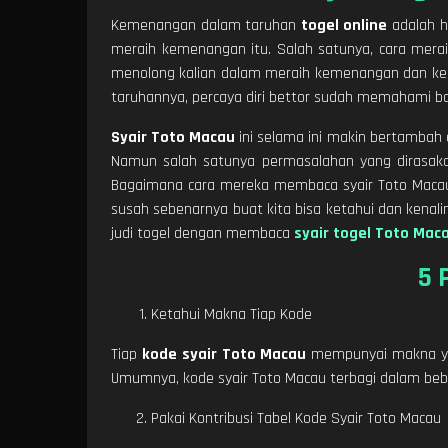
Kemenangan dalam taruhan
togel online
adalah h
meraih kemenangan itu. Salah satunya, cara mera
menolong kalian dalam meraih kemenangan dan keu
taruhannya, percaya diri bettor sudah memahami b
Syair Toto Macau
ini selama ini makin bertambah
Namun salah satunya permasalahan yang dirasak
Bagaimana cara mereka membaca syair Toto Macau 
susah sebenarnya buat kita bisa ketahui dan kenal
judi togel dengan membaca
syair togel Toto Mac
5 
Ketahui Makna Tiap Kode
Tiap
kode syair Toto Macau
mempunyai makna yan
Umumnya, kode syair Toto Macau terbagi dalam beber
Pakai Kontribusi Tabel Kode Syair Toto Macau