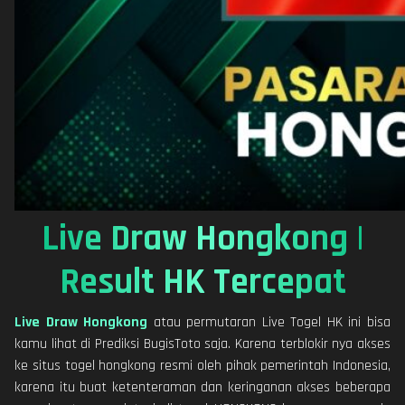
Live Draw Hongkong |
Result HK Tercepat
Live Draw Hongkong
atau permutaran Live Togel HK ini bisa
kamu lihat di Prediksi BugisToto saja. Karena terblokir nya akses
ke situs togel hongkong resmi oleh pihak pemerintah Indonesia,
karena itu buat ketenteraman dan keringanan akses beberapa