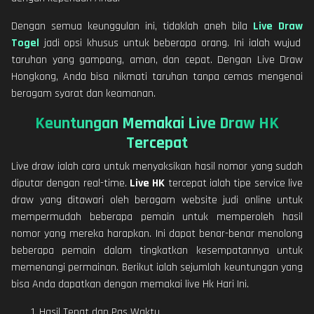
Dengan semua keunggulan ini, tidaklah aneh bila
Live Draw
Togel
jadi opsi khusus untuk beberapa orang. Ini ialah wujud
taruhan yang gampang, aman, dan cepat. Dengan Live Draw
Hongkong, Anda bisa nikmati taruhan tanpa cemas mengenai
beragam syarat dan keamanan.
Keuntungan Memakai Live Draw HK
Tercepat
Live draw ialah cara untuk menyaksikan hasil nomor yang sudah
diputar dengan real-time.
Live HK
tercepat ialah tipe service live
draw yang ditawari oleh beragam website judi online untuk
mempermudah beberapa pemain untuk memperoleh hasil
nomor yang mereka harapkan. Ini dapat benar-benar menolong
beberapa pemain dalam tingkatkan kesempatannya untuk
memenangi permainan. Berikut ialah sejumlah keuntungan yang
bisa Anda dapatkan dengan memakai live Hk Hari Ini.
Hasil Tepat dan Pas Waktu