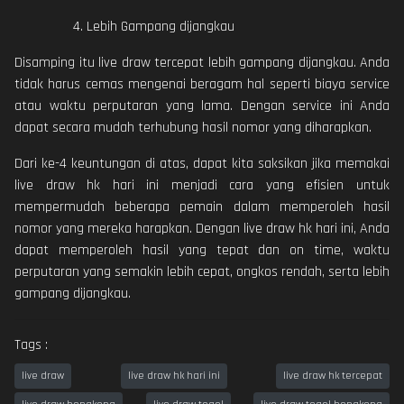
Lebih Gampang dijangkau
Disamping itu live draw tercepat lebih gampang dijangkau. Anda
tidak harus cemas mengenai beragam hal seperti biaya service
atau waktu perputaran yang lama. Dengan service ini Anda
dapat secara mudah terhubung hasil nomor yang diharapkan.
Dari ke-4 keuntungan di atas, dapat kita saksikan jika memakai
live draw hk hari ini menjadi cara yang efisien untuk
mempermudah beberapa pemain dalam memperoleh hasil
nomor yang mereka harapkan. Dengan live draw hk hari ini, Anda
dapat memperoleh hasil yang tepat dan on time, waktu
perputaran yang semakin lebih cepat, ongkos rendah, serta lebih
gampang dijangkau.
Tags :
live draw
live draw hk hari ini
live draw hk tercepat