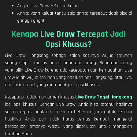
Angka Live Draw HK akan keluar
Angka yang keluar tentu saja angka tersebut tidak bisa di
ganggu gugat.
Kenapa Live Draw Tercepat Jadi
Opsi Khusus?
Live Draw Hongkong sebagai salah satunya wujud taruhan
sebagai opsi khusus untuk beberapa orang. Beberapa orang
yang pilih Live Draw karena ada kecepatan dan kemudahan. Live
Draw ialah wujud taruhan yang hasilkan hasil langsung, atau live,
dan ini ialah hal yang membuat jadi opsi khusus.
Kecepatan adalah argumen khusus
Live Draw
Togel Hongkong
jadi opsi khusus. Dengan Live Draw, Anda bisa ketahui hasilnya
secara cepat. Tidak ada menanti beberapa jam untuk ketahui
hasilnya. Anda pun tidak harus cemas kembali mengenai
berapakah lamanya waktu yang diperlukan untuk mengolah
taruhan Anda.