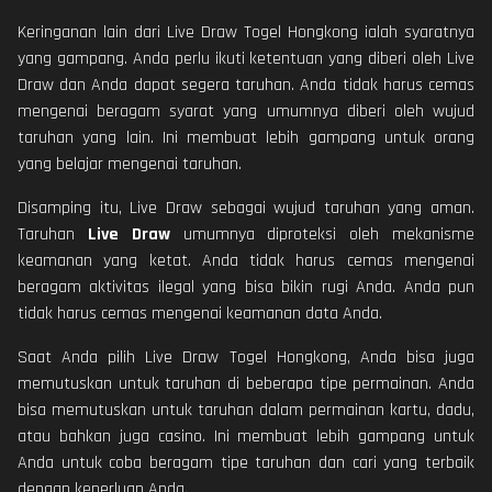
Keringanan lain dari Live Draw Togel Hongkong ialah syaratnya
yang gampang. Anda perlu ikuti ketentuan yang diberi oleh Live
Draw dan Anda dapat segera taruhan. Anda tidak harus cemas
mengenai beragam syarat yang umumnya diberi oleh wujud
taruhan yang lain. Ini membuat lebih gampang untuk orang
yang belajar mengenai taruhan.
Disamping itu, Live Draw sebagai wujud taruhan yang aman.
Taruhan
Live Draw
umumnya diproteksi oleh mekanisme
keamanan yang ketat. Anda tidak harus cemas mengenai
beragam aktivitas ilegal yang bisa bikin rugi Anda. Anda pun
tidak harus cemas mengenai keamanan data Anda.
Saat Anda pilih Live Draw Togel Hongkong, Anda bisa juga
memutuskan untuk taruhan di beberapa tipe permainan. Anda
bisa memutuskan untuk taruhan dalam permainan kartu, dadu,
atau bahkan juga casino. Ini membuat lebih gampang untuk
Anda untuk coba beragam tipe taruhan dan cari yang terbaik
dengan keperluan Anda.