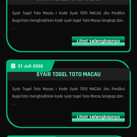
Syair Togel Toto Macau | Kode Syair TOTO MACAU Jitu Prediksi
BugisToto menghadirkan kode syair togel Toto Macau lengkap dan .
. .
Lihat selengkapnya
31 Juli 2026
SYAIR TOGEL TOTO MACAU
Syair Togel Toto Macau | Kode Syair TOTO MACAU Jitu Prediksi
BugisToto menghadirkan kode syair togel Toto Macau lengkap dan .
. .
Lihat selengkapnya