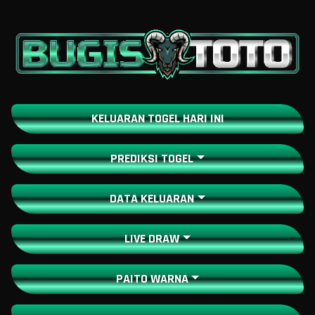
KELUARAN TOGEL HARI INI
PREDIKSI TOGEL
DATA KELUARAN
LIVE DRAW
PAITO WARNA