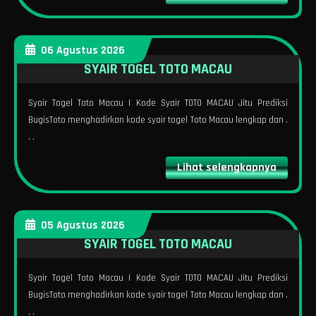
06 Agustus 2026
SYAIR TOGEL TOTO MACAU
Syair Togel Toto Macau | Kode Syair TOTO MACAU Jitu Prediksi
BugisToto menghadirkan kode syair togel Toto Macau lengkap dan .
. .
Lihat selengkapnya
05 Agustus 2026
SYAIR TOGEL TOTO MACAU
Syair Togel Toto Macau | Kode Syair TOTO MACAU Jitu Prediksi
BugisToto menghadirkan kode syair togel Toto Macau lengkap dan .
. .