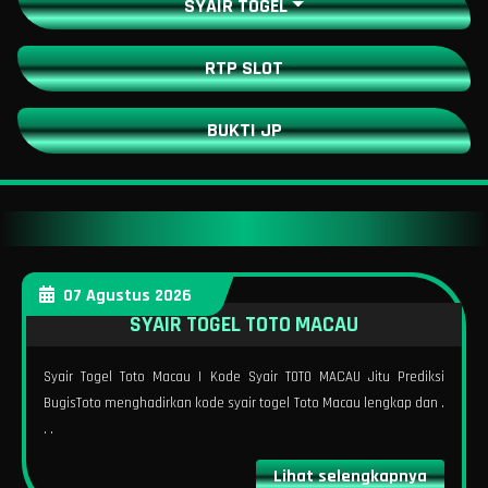
SYAIR TOGEL
RTP SLOT
BUKTI JP
07 Agustus 2026
SYAIR TOGEL TOTO MACAU
Syair Togel Toto Macau | Kode Syair TOTO MACAU Jitu Prediksi
BugisToto menghadirkan kode syair togel Toto Macau lengkap dan .
. .
Lihat selengkapnya