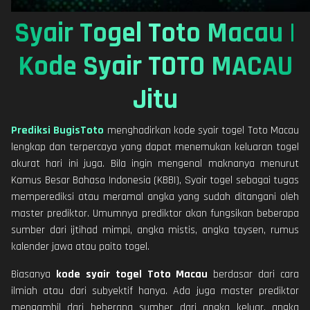
Syair Togel Toto Macau |
Kode Syair TOTO MACAU
Jitu
Prediksi BugisToto
menghadirkan kode syair togel Toto Macau
lengkap dan terpercaya yang dapat menemukan keluaran togel
akurat hari ini juga. Bila ingin mengenal maknanya menurut
Kamus Besar Bahasa Indonesia (KBBI), Syair togel sebagai tugas
memperediksi atau meramal angka yang sudah ditangani oleh
master prediktor. Umumnya prediktor akan fungsikan beberapa
sumber dari ijtihad mimpi, angka mistis, angka taysen, rumus
kalender jawa atau paito togel.
Biasanya
kode syair togel Toto Macau
berdasar dari cara
ilmiah atau dari subyektif hanya. Ada juga master prediktor
mengambil dari beberapa sumber dari angka keluar, angka