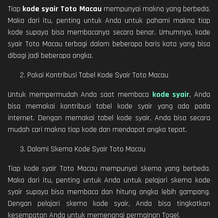
Tiap
kode syair Toto Macau
mempunyai makna yang berbeda.
Maka dari itu, penting untuk Anda untuk pahami makna tiap
kode supaya bisa membacanya secara benar. Umumnya, kode
syair Toto Macau terbagi dalam beberapa baris kata yang bisa
dibagi jadi beberapa angka.
Pakai Kontribusi Tabel Kode Syair Toto Macau
Untuk mempermudah Anda saat membaca
kode syair
, Anda
bisa memakai kontribusi tabel kode syair yang ada pada
internet. Dengan memakai tabel kode syair, Anda bisa secara
mudah cari makna tiap kode dan mendapat angka tepat.
Dalami Skema Kode Syair Toto Macau
Tiap kode syair Toto Macau mempunyai skema yang berbeda.
Maka dari itu, penting untuk Anda untuk pelajari skema kode
syair supaya bisa membaca dan hitung angka lebih gampang.
Dengan pelajari skema kode syair, Anda bisa tingkatkan
kesempatan Anda untuk memenangi permainan Togel.