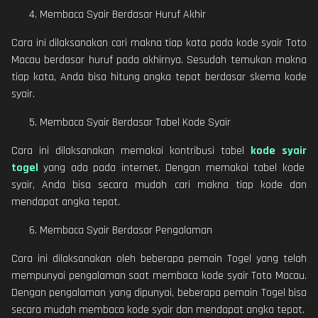
Membaca Syair Berdasar Huruf Akhir
Cara ini dilaksanakan cari makna tiap kata pada kode syair Toto
Macau berdasar huruf pada akhirnya. Sesudah temukan makna
tiap kata, Anda bisa hitung angka tepat berdasar skema kode
syair.
Membaca Syair Berdasar Tabel Kode Syair
Cara ini dilaksanakan memakai kontribusi tabel
kode syair
togel
yang ada pada internet. Dengan memakai tabel kode
syair, Anda bisa secara mudah cari makna tiap kode dan
mendapat angka tepat.
Membaca Syair Berdasar Pengalaman
Cara ini dilaksanakan oleh beberapa pemain Togel yang telah
mempunyai pengalaman saat membaca kode syair Toto Macau.
Dengan pengalaman yang dipunyai, beberapa pemain Togel bisa
secara mudah membaca kode syair dan mendapat angka tepat.