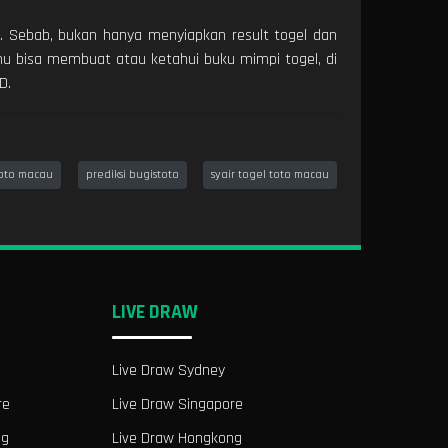
. Sebab, bukan hanya menyiapkan result togel dan
u bisa membuat atau ketahui buku mimpi togel, di
D.
toto macau
prediksi bugistoto
syair togel toto macau
LIVE DRAW
Live Draw Sydney
re
Live Draw Singapore
ng
Live Draw Hongkong