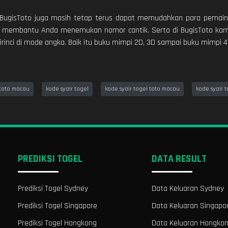
i BugisToto juga masih tetap terus dapat memudahkan para pemain
kan membantu Anda menemukan nomor cantik. Serta di BugisToto kam
inci di mode angka. Baik itu buku mimpi 2D, 3D sampai buku mimpi 4
 toto macau
kode syair togel
kode syair togel toto macau
kode syair 
PREDIKSI TOGEL
DATA RESULT
Prediksi Togel Sydney
Data Keluaran Sydney
Prediksi Togel Singapore
Data Keluaran Singapo
Prediksi Togel Hongkong
Data Keluaran Hongko