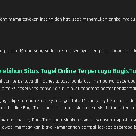
yang memercayakan insting dan hati saat menentukan angka. Walau ke
 Togel Toto Macau yang sudah keluar awalnya. Dengan menganalisa 
lebihan Situs Togel Online Terpercaya BugisT
 dan terpercaya di Indonesia, pasti BugisToto mempunyai beberapa kel
us prediksi togel yang banyak disuruh buat beberapa bettor penggemar 
 juga dipertambah kode syair togel Toto Macau yang bisa memuda
ogel online BugisToto saat ini di mana siapkan servis daftar enteng
rapa bettor, BugisToto juga siapkan servis keluasan deposit den
ng-jawab membagikan biaya kemenangan sampai jackpot beberapa b