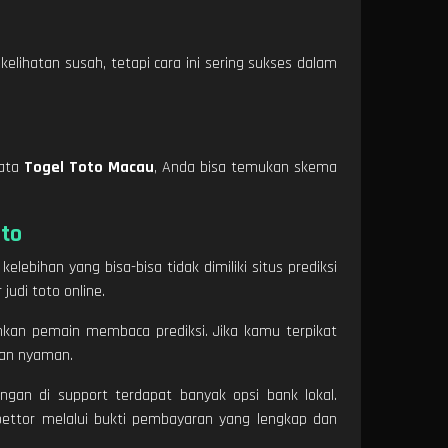
lihatan susah, tetapi cara ini sering sukses dalam
data
Togel Toto Macau
, Anda bisa temukan skema
oto
ebihan yang bisa-bisa tidak dimiliki situs prediksi
judi toto online.
hkan pemain membaca prediksi. Jika kamu terpikat
 dan nyaman.
gan di support terdapat banyak opsi bank lokal.
ettor melalui bukti pembayaran yang lengkap dan