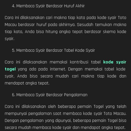
Membaca Syair Berdasar Huruf Akhir
Cara ini dilaksanakan cari makna tiap kata pada kode syair Toto
Macau berdasar huruf pada akhirnya. Sesudah temukan makna
tiap kata, Anda bisa hitung angka tepat berdasar skema kode
syair.
Membaca Syair Berdasar Tabel Kode Syair
Cara ini dilaksanakan memakai kontribusi tabel
kode syair
togel
yang ada pada internet. Dengan memakai tabel kode
syair, Anda bisa secara mudah cari makna tiap kode dan
mendapat angka tepat.
Membaca Syair Berdasar Pengalaman
Cara ini dilaksanakan oleh beberapa pemain Togel yang telah
mempunyai pengalaman saat membaca kode syair Toto Macau.
Dengan pengalaman yang dipunyai, beberapa pemain Togel bisa
secara mudah membaca kode syair dan mendapat angka tepat.