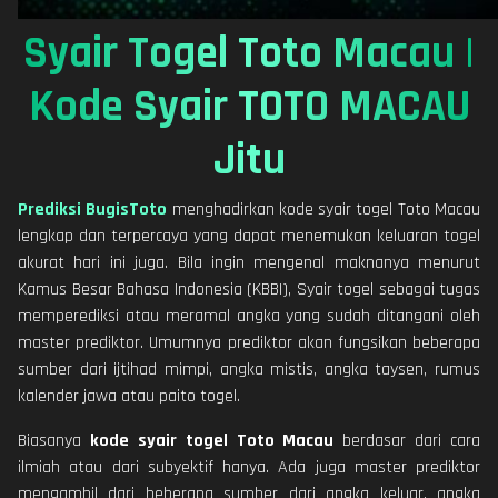
Syair Togel Toto Macau |
Kode Syair TOTO MACAU
Jitu
Prediksi BugisToto
menghadirkan kode syair togel Toto Macau
lengkap dan terpercaya yang dapat menemukan keluaran togel
akurat hari ini juga. Bila ingin mengenal maknanya menurut
Kamus Besar Bahasa Indonesia (KBBI), Syair togel sebagai tugas
memperediksi atau meramal angka yang sudah ditangani oleh
master prediktor. Umumnya prediktor akan fungsikan beberapa
sumber dari ijtihad mimpi, angka mistis, angka taysen, rumus
kalender jawa atau paito togel.
Biasanya
kode syair togel Toto Macau
berdasar dari cara
ilmiah atau dari subyektif hanya. Ada juga master prediktor
mengambil dari beberapa sumber dari angka keluar, angka