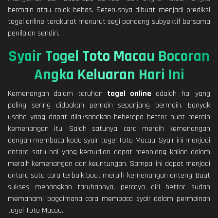
bermain atau colok bebas. Seterusnya dibuat menjadi prediksi
togel online terakurat menurut segi pandang subyektif bersama
penilaian sendiri.
Syair Togel Toto Macau Bocoran
Angka Keluaran Hari Ini
Kemenangan dalam taruhan
togel online
adalah hal yang
paling sering didoakan pemain sepanjang bermain. Banyak
usaha yang dapat dilaksanakan beberapa bettor buat meraih
kemenangan itu. Salah satunya, cara meraih kemenangan
dengan membaca kode syair togel Toto Macau. Syair ini menjadi
antara satu hal yang kemudian dapat menolong kalian dalam
meraih kemenangan dan keuntungan. Sampai ini dapat menjadi
antara satu cara terbaik buat meraih kemenangan enteng. Buat
sukses menangkan taruhannya, percaya diri bettor sudah
memahami bagaimana cara membaca syair dalam permainan
togel Toto Macau.