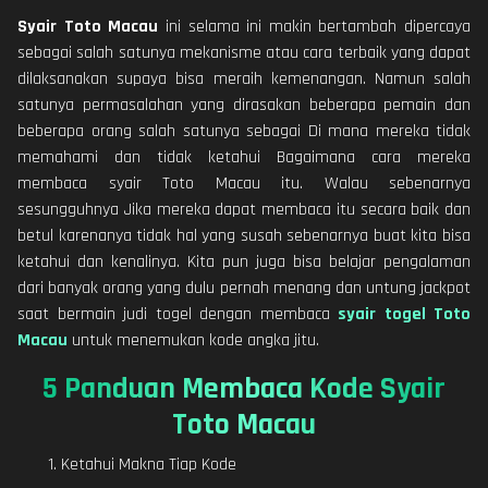
Syair Toto Macau
ini selama ini makin bertambah dipercaya
sebagai salah satunya mekanisme atau cara terbaik yang dapat
dilaksanakan supaya bisa meraih kemenangan. Namun salah
satunya permasalahan yang dirasakan beberapa pemain dan
beberapa orang salah satunya sebagai Di mana mereka tidak
memahami dan tidak ketahui Bagaimana cara mereka
membaca syair Toto Macau itu. Walau sebenarnya
sesungguhnya Jika mereka dapat membaca itu secara baik dan
betul karenanya tidak hal yang susah sebenarnya buat kita bisa
ketahui dan kenalinya. Kita pun juga bisa belajar pengalaman
dari banyak orang yang dulu pernah menang dan untung jackpot
saat bermain judi togel dengan membaca
syair togel Toto
Macau
untuk menemukan kode angka jitu.
5 Panduan Membaca Kode Syair
Toto Macau
Ketahui Makna Tiap Kode