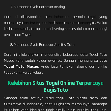
Membaca Syair Berdasar Insting
Cara ini dilaksanakan oleh beberapa pemain Togel yang
memercayakan insting dan hati saat menentukan angka. Walau
kelihatan susah, tetapi cara ini sering sukses dalam memenangi
permainan Togel.
Membaca Syair Berdasar Analitis Data
Cara ini dilaksanakan menganalisa beberapa data Togel Toto
Macau yang sudah keluar awalnya. Dengan menganalisa data
Togel Toto Macau
, Anda bisa temukan skema dan angka
tepat yang kerap keluar.
Kelebihan Situs Togel Online Terpercaya
BugisToto
Sebagai salah satunya situs togel Toto Macau resmi dan
terpercaya di Indonesia, pasti BugisToto mempunyai beberapa
kelebihan yang bisa-bisa tidak dimiliki situs prediksi togel lain.