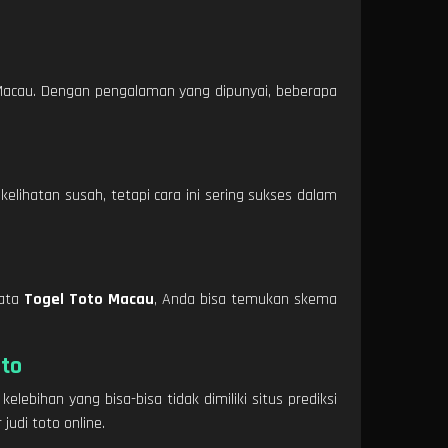
Macau. Dengan pengalaman yang dipunyai, beberapa
lihatan susah, tetapi cara ini sering sukses dalam
data
Togel Toto Macau
, Anda bisa temukan skema
oto
ebihan yang bisa-bisa tidak dimiliki situs prediksi
judi toto online.