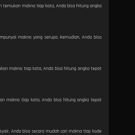
h temukan makna tiap kata, Anda bisa hitung angka
mempunyai makna yang serupa. Kemudian, Anda bisa
ukan makna tiap kata, Anda bisa hitung angka tepat
kan makna tiap kata, Anda bisa hitung angka tepat
yair, Anda bisa secara mudah cari makna tiap kode