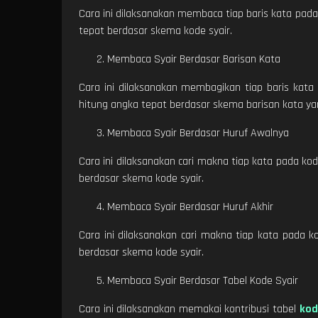
Cara ini dilaksanakan membaca tiap baris kata pad
tepat berdasar skema kode syair.
Membaca Syair Berdasar Barisan Kata
Cara ini dilaksanakan membagikan tiap baris kat
hitung angka tepat berdasar skema barisan kata yan
Membaca Syair Berdasar Huruf Awalnya
Cara ini dilaksanakan cari makna tiap kata pada k
berdasar skema kode syair.
Membaca Syair Berdasar Huruf Akhir
Cara ini dilaksanakan cari makna tiap kata pada 
berdasar skema kode syair.
Membaca Syair Berdasar Tabel Kode Syair
Cara ini dilaksanakan memakai kontribusi tabel
kod