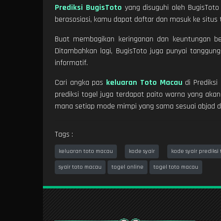
Prediksi BugisToto
yang disuguhi oleh BugisToto
berasosiasi, kamu dapat daftar dan masuk ke situs t
Buat membagikan keringanan dan keuntungan bebe
Ditambahkan lagi, BugisToto juga punyai tanggu
informatif.
Cari angka pas
keluaran Toto Macau
di Prediks
prediksi togel juga terdapat paito warna yang a
mana setiap mode mimpi yang sama sesuai abjad dir
Tags :
keluaran toto macau
kode syair
kode syair prediksi
syair toto macau
togel online
togel toto macau