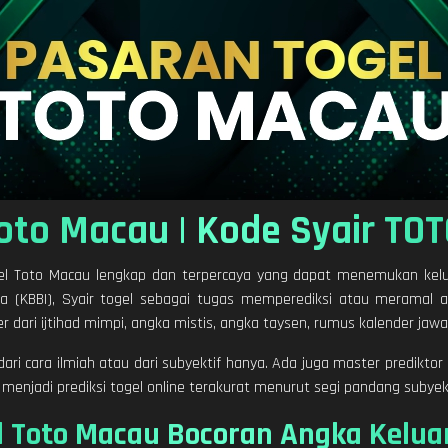
Toto Macau | Kode Syair TO
l Toto Macau lengkap dan terpercaya yang dapat menemukan keluara
(KBBI), Syair togel sebagai tugas memperediksi atau meramal an
ari ijtihad mimpi, angka mistis, angka taysen, rumus kalender jawa 
ari cara ilmiah atau dari subyektif hanya. Ada juga master predikto
enjadi prediksi togel online terakurat menurut segi pandang subyekt
l Toto Macau Bocoran Angka Keluar