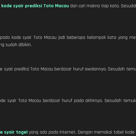
a
kode syair
prediksi
Toto Macau
dan cari makna tiap kata. Sesuda
a pada kode syair Toto Macau jadi beberapa kelompok kata yang 
g sudah dibikin.
ode syair prediksi Toto Macau berdasar huruf awalannya. Sesudah tem
kode syair Toto Macau berdasar huruf pada akhirnya. Sesudah temu
e syair
togel
yang ada pada internet. Dengan memakai tabel kode s