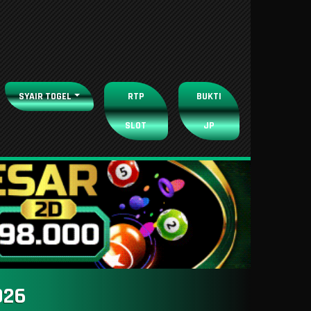
SYAIR TOGEL
RTP
BUKTI
SLOT
JP
026