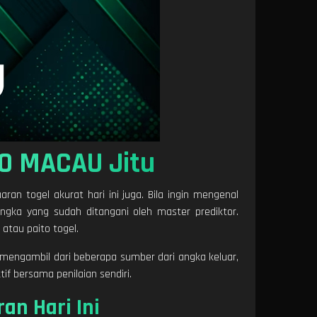
TO MACAU Jitu
n togel akurat hari ini juga. Bila ingin mengenal
gka yang sudah ditangani oleh master prediktor.
atau paito togel.
r mengambil dari beberapa sumber dari angka keluar,
if bersama penilaian sendiri.
an Hari Ini