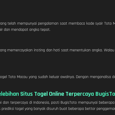
l yang telah mempunyai pengalaman saat membaca kode syair Toto 
ir dan mendapat angka tepat.
yang memercayakan insting dan hati saat menentukan angka. Walau ke
 Togel Toto Macau yang sudah keluar awalnya. Dengan menganalisa 
lebihan Situs Togel Online Terpercaya BugisT
 dan terpercaya di Indonesia, pasti BugisToto mempunyai beberapa kel
us prediksi togel yang banyak disuruh buat beberapa bettor penggemar 