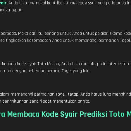
air
, Anda bisa memakai kontribusi tabel kode syair yang ada pada i
ngka tepat.
erbeda. Maka dari itu, penting untuk Anda untuk pelajari skema kod
bisa tingkatkan kesempatan Anda untuk memenangi permainan Togel.
rkenaan kode syair Toto Macau, Anda bisa cari info pada internet a
alaman dengan beberapa pemain Togel yang lain.
alam memenangi permainan Togel, tetapi Anda harus juga menghindar
n penghitungan sendiri saat menentukan angka.
ra Membaca Kode Syair
Prediksi
Toto 