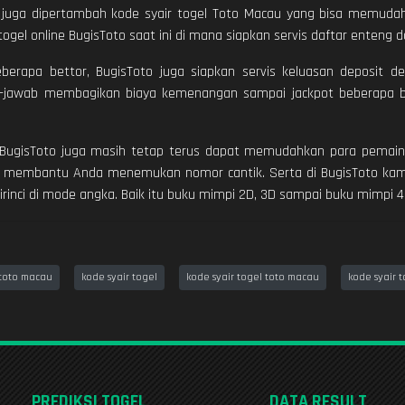
 juga dipertambah kode syair togel Toto Macau yang bisa memuda
ogel online BugisToto saat ini di mana siapkan servis daftar enteng
rapa bettor, BugisToto juga siapkan servis keluasan deposit den
ng-jawab membagikan biaya kemenangan sampai jackpot beberapa b
i BugisToto juga masih tetap terus dapat memudahkan para pemain
kan membantu Anda menemukan nomor cantik. Serta di BugisToto kam
inci di mode angka. Baik itu buku mimpi 2D, 3D sampai buku mimpi 4
 toto macau
kode syair togel
kode syair togel toto macau
kode syair 
PREDIKSI TOGEL
DATA RESULT