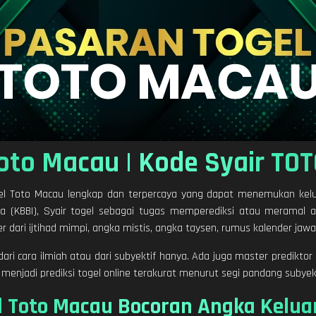
Toto Macau | Kode Syair TO
l Toto Macau lengkap dan terpercaya yang dapat menemukan keluara
(KBBI), Syair togel sebagai tugas memperediksi atau meramal an
ari ijtihad mimpi, angka mistis, angka taysen, rumus kalender jawa 
ari cara ilmiah atau dari subyektif hanya. Ada juga master predikto
enjadi prediksi togel online terakurat menurut segi pandang subyekt
l Toto Macau Bocoran Angka Keluar