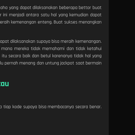
saha yang dapat dilaksanakan beberapa bettor buat
 ini menjadi antara satu hal yang kemudian dapat
 meraih kemenangan enteng. Buat sukses menangkan
dapat dilaksanakan supaya bisa meraih kemenangan.
i mana mereka tidak memahami dan tidak ketahui
u secara baik dan betul karenanya tidak hal yang
dulu pernah menang dan untung jackpot saat bermain
cau
 tiap kode supaya bisa membacanya secara benar.