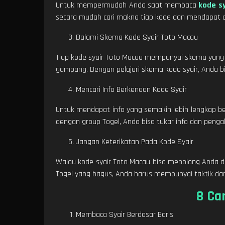
Untuk mempermudah Anda saat membaca
kode sy
secara mudah cari makna tiap kode dan mendapat a
Dalami Skema Kode Syair Toto Macau
Tiap kode syair Toto Macau mempunyai skema yang b
gampang. Dengan pelajari skema kode syair, Anda 
Mencari Info Berkenaan Kode Syair
Untuk mendapat info yang semakin lebih lengkap be
dengan group Togel, Anda bisa tukar info dan peng
Jangan Keterikatan Pada Kode Syair
Walau kode syair Toto Macau bisa menolong Anda d
Togel yang bagus, Anda harus mempunyai taktik da
8 Ca
Membaca Syair Berdasar Baris