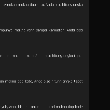
h temukan makna tiap kata, Anda bisa hitung angka
mempunyai makna yang serupa. Kemudian, Anda bisa
ukan makna tiap kata, Anda bisa hitung angka tepat
kan makna tiap kata, Anda bisa hitung angka tepat
yair, Anda bisa secara mudah cari makna tiap kode