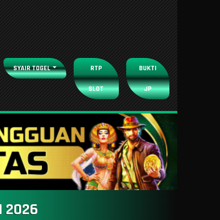
SYAIR TOGEL
RTP
BUKTI
SLOT
JP
I 2026