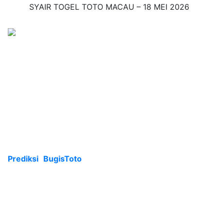
SYAIR TOGEL TOTO MACAU – 18 MEI 2026
Syair Togel Toto
Macau | Kode Syair
TOTO MACAU Jitu
Prediksi BugisToto
menghadirkan kode syair togel
Toto Macau lengkap dan terpercaya yang dapat
menemukan keluaran togel akurat hari ini juga. Bila
ingin mengenal maknanya menurut Kamus Besar
Bahasa Indonesia (KBBI), Syair togel sebagai tugas
memperediksi atau meramal angka yang sudah