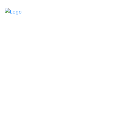
Keluaran Togel Hari Ini
Prediksi Togel
Data Keluaran
Live Draw
Paito Warna
Syair Togel
RTP Slot
Bukti JP