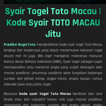
Syair Togel Toto Macau |
Kode Syair TOTO MACAU
Jitu
Prediksi BugisToto
menghadirkan kode syair togel Toto Macau
lengkap dan terpercaya yang dapat menemukan keluaran togel
akurat hari ini juga. Bila ingin mengenal maknanya menurut
Kamus Besar Bahasa Indonesia (KBBI), Syair togel sebagai tugas
memperediksi atau meramal angka yang sudah ditangani oleh
master prediktor. Umumnya prediktor akan fungsikan beberapa
sumber dari ijtihad mimpi, angka mistis, angka taysen, rumus
kalender jawa atau paito togel.
Biasanya
kode syair togel Toto Macau
berdasar dari cara
ilmiah atau dari subyektif hanya. Ada juga master prediktor
mengambil dari beberapa sumber dari angka keluar, angka