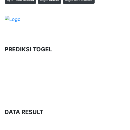
Whatsapp
Telegram
Youtube
Instagram
085283597158
BugisToto
BugisToto
BugisToto
PREDIKSI TOGEL
Prediksi Togel Sydney
Prediksi Togel Singapore
Prediksi Togel Hongkong
Prediksi Togel Toto Macau
DATA RESULT
Data Keluaran Sydney