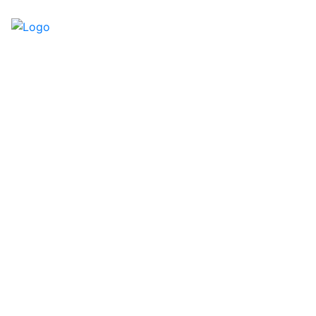
Keluaran Togel Hari Ini
Prediksi Togel
Data Keluaran
Live Draw
Paito Warna
Syair Togel
RTP Slot
Bukti JP