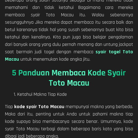
beberapa orang salah satunya sebagai Di mana mereka tidak
memahami dan tidak ketahui Bagaimana cara mereka
membaca syair Toto Macau itu. Walau sebenarnya
sesungguhnya Jika mereka dapat membaca itu secara baik dan
betul karenanya tidak hal yang susah sebenarnya buat kita bisa
ketahui dan kenalinya. Kita pun juga bisa belajar pengalaman
dari banyak orang yang dulu pernah menang dan untung jackpot
saat bermain judi togel dengan membaca
syair togel Toto
Macau
untuk menemukan kode angka jitu.
5 Panduan Membaca Kode Syair
Toto Macau
Ketahui Makna Tiap Kode
Tiap
kode syair Toto Macau
mempunyai makna yang berbeda.
Maka dari itu, penting untuk Anda untuk pahami makna tiap
kode supaya bisa membacanya secara benar. Umumnya, kode
syair Toto Macau terbagi dalam beberapa baris kata yang bisa
dibagi jadi beberapa angka.