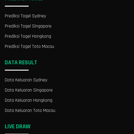
Prediksi Togel Sydney
Prediksi Togel Singapore
Prediksi Togel Hongkong
Prediksi Togel Toto Macau
DATA RESULT
Data Keluaran Sydney
Data Keluaran Singapore
Data Keluaran Hongkong
Data Keluaran Toto Macau
LIVE DRAW