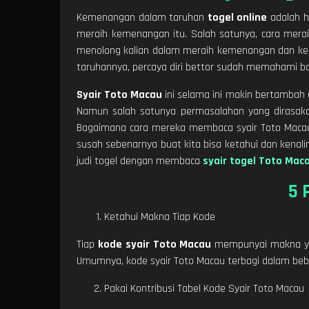
Kemenangan dalam taruhan
togel online
adalah h
meraih kemenangan itu. Salah satunya, cara mera
menolong kalian dalam meraih kemenangan dan keu
taruhannya, percaya diri bettor sudah memahami b
Syair Toto Macau
ini selama ini makin bertambah
Namun salah satunya permasalahan yang dirasak
Bagaimana cara mereka membaca syair Toto Macau 
susah sebenarnya buat kita bisa ketahui dan kenal
judi togel dengan membaca
syair togel Toto Mac
5 
Ketahui Makna Tiap Kode
Tiap
kode syair Toto Macau
mempunyai makna yan
Umumnya, kode syair Toto Macau terbagi dalam beber
Pakai Kontribusi Tabel Kode Syair Toto Macau