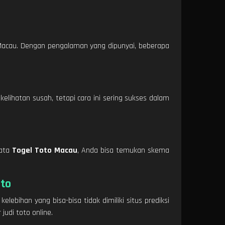
Macau. Dengan pengalaman yang dipunyai, beberapa
lihatan susah, tetapi cara ini sering sukses dalam
data
Togel Toto Macau
, Anda bisa temukan skema
oto
ebihan yang bisa-bisa tidak dimiliki situs prediksi
judi toto online.