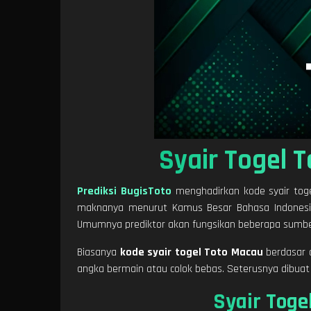
Syair Togel 
Prediksi BugisToto
menghadirkan kode syair toge
maknanya menurut Kamus Besar Bahasa Indonesia 
Umumnya prediktor akan fungsikan beberapa sumber d
Biasanya
kode syair togel Toto Macau
berdasar d
angka bermain atau colok bebas. Seterusnya dibuat m
Syair Toge