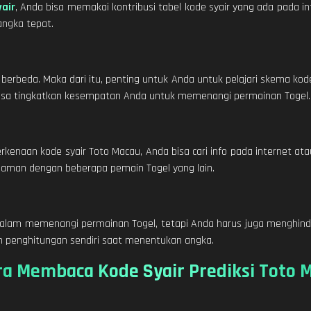
air
, Anda bisa memakai kontribusi tabel kode syair yang ada pada i
ngka tepat.
erbeda. Maka dari itu, penting untuk Anda untuk pelajari skema kod
bisa tingkatkan kesempatan Anda untuk memenangi permainan Togel.
rkenaan kode syair Toto Macau, Anda bisa cari info pada internet a
alaman dengan beberapa pemain Togel yang lain.
alam memenangi permainan Togel, tetapi Anda harus juga menghindar
n penghitungan sendiri saat menentukan angka.
ra Membaca Kode Syair
Prediksi
Toto 