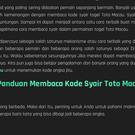
al yang paling sering didoakan pemain sepanjang bermain. Banyak u
ih kemenangan dengan membaca kode syair togel Toto Macau. Syair
ntungan. Sampai ini dapat menjadi antara satu cara terbaik buat
agaimana cara membaca syair dalam permainan togel Toto Macau.
 dipercaya sebagai salah satunya mekanisme atau cara terbaik yang 
an beberapa pemain dan beberapa orang salah satunya sebagai D
itu. Walau sebenarnya sesungguhnya Jika mereka dapat membaca it
inya. Kita pun juga bisa belajar pengalaman dari banyak orang yang 
au
untuk menemukan kode angka jitu.
Panduan Membaca Kode Syair Toto Ma
g berbeda. Maka dari itu, penting untuk Anda untuk pahami makna
apa baris kata yang bisa dibagi jadi beberapa angka.