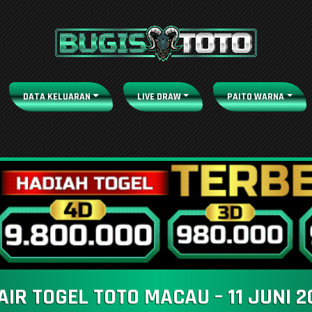
DATA KELUARAN
LIVE DRAW
PAITO WARNA
AIR TOGEL TOTO MACAU – 11 JUNI 2