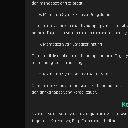
dan mendapat angka tepat.
Membaca Syair Berdasar Pengalaman
Cara ini dilaksanakan oleh beberapa pemain Toge
pemain Togel bisa secara mudah membaca kode sya
Membaca Syair Berdasar Insting
Cara ini dilaksanakan oleh beberapa pemain Togel 
memenangi permainan Togel.
Membaca Syair Berdasar Analitis Data
Cara ini dilaksanakan menganalisa beberapa data
dan angka tepat yang kerap keluar.
Ke
Sebagai salah satunya situs togel Toto Macau resmi
togel lain. Karenanya, BugisToto menjadi pilihan sit