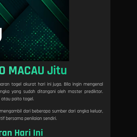
TO MACAU Jitu
n togel akurat hari ini juga. Bila ingin mengenal
gka yang sudah ditangani oleh master prediktor.
atau paito togel.
r mengambil dari beberapa sumber dari angka keluar,
if bersama penilaian sendiri.
an Hari Ini