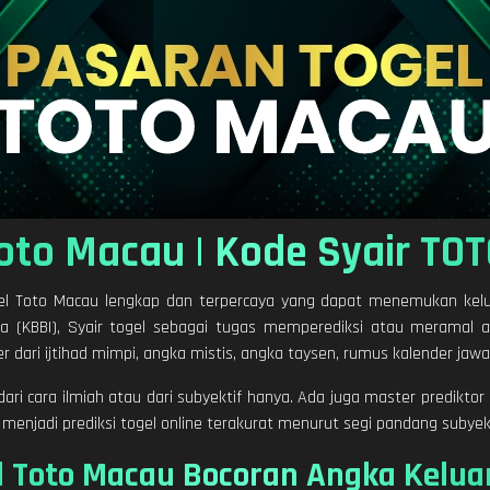
Toto Macau | Kode Syair TO
l Toto Macau lengkap dan terpercaya yang dapat menemukan keluara
(KBBI), Syair togel sebagai tugas memperediksi atau meramal an
ari ijtihad mimpi, angka mistis, angka taysen, rumus kalender jawa 
ari cara ilmiah atau dari subyektif hanya. Ada juga master predikto
enjadi prediksi togel online terakurat menurut segi pandang subyekt
l Toto Macau Bocoran Angka Keluar