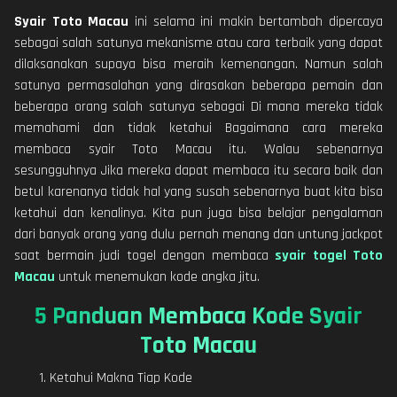
Syair Toto Macau
ini selama ini makin bertambah dipercaya
sebagai salah satunya mekanisme atau cara terbaik yang dapat
dilaksanakan supaya bisa meraih kemenangan. Namun salah
satunya permasalahan yang dirasakan beberapa pemain dan
beberapa orang salah satunya sebagai Di mana mereka tidak
memahami dan tidak ketahui Bagaimana cara mereka
membaca syair Toto Macau itu. Walau sebenarnya
sesungguhnya Jika mereka dapat membaca itu secara baik dan
betul karenanya tidak hal yang susah sebenarnya buat kita bisa
ketahui dan kenalinya. Kita pun juga bisa belajar pengalaman
dari banyak orang yang dulu pernah menang dan untung jackpot
saat bermain judi togel dengan membaca
syair togel Toto
Macau
untuk menemukan kode angka jitu.
5 Panduan Membaca Kode Syair
Toto Macau
Ketahui Makna Tiap Kode