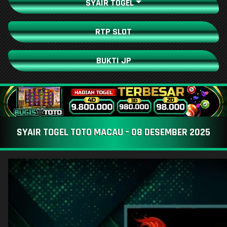
SYAIR TOGEL
RTP SLOT
BUKTI JP
SYAIR TOGEL TOTO MACAU – 08 DESEMBER 2025