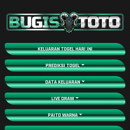
KELUARAN TOGEL HARI INI
PREDIKSI TOGEL
DATA KELUARAN
LIVE DRAW
PAITO WARNA