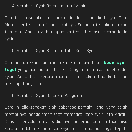
Membaca Syair Berdasar Huruf Akhir
Cara ini dilaksanakan cari makna tiap kata pada kode syair Toto
Macau berdasar huruf pada akhirnya. Sesudah temukan makna
tiap kata, Anda bisa hitung angka tepat berdasar skema kode
syair.
Membaca Syair Berdasar Tabel Kode Syair
Cara ini dilaksanakan memakai kontribusi tabel
kode syair
togel
yang ada pada internet. Dengan memakai tabel kode
syair, Anda bisa secara mudah cari makna tiap kode dan
mendapat angka tepat.
Membaca Syair Berdasar Pengalaman
Cara ini dilaksanakan oleh beberapa pemain Togel yang telah
mempunyai pengalaman saat membaca kode syair Toto Macau.
Dengan pengalaman yang dipunyai, beberapa pemain Togel bisa
secara mudah membaca kode syair dan mendapat angka tepat.