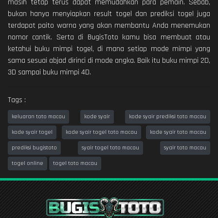
masih tetap terus dapat memudahkan para pemain. Sebab,
bukan hanya menyiapkan result togel dan prediksi togel juga
terdapat paito warna yang akan membantu Anda menemukan
nomor cantik. Serta di BugisToto kamu bisa membuat atau
ketahui buku mimpi togel, di mana setiap mode mimpi yang
sama sesuai abjad dirinci di mode angka. Baik itu buku mimpi 2D,
3D sampai buku mimpi 4D.
Tags :
keluaran toto macau
kode syair
kode syair prediksi toto macau
kode syair togel
kode syair togel toto macau
kode syair toto macau
prediksi bugistoto
syair togel toto macau
syair toto macau
togel online
togel toto macau