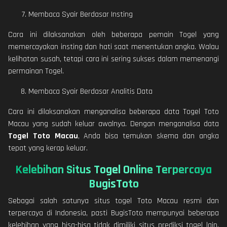
Membaca Syair Berdasar Insting
Cara ini dilaksanakan oleh beberapa pemain Togel yang
memercayakan insting dan hati saat menentukan angka. Walau
kelihatan susah, tetapi cara ini sering sukses dalam memenangi
permainan Togel.
Membaca Syair Berdasar Analitis Data
Cara ini dilaksanakan menganalisa beberapa data Togel Toto
Macau yang sudah keluar awalnya. Dengan menganalisa data
Togel Toto Macau
, Anda bisa temukan skema dan angka
tepat yang kerap keluar.
Kelebihan Situs Togel Online Terpercaya
BugisToto
Sebagai salah satunya situs togel Toto Macau resmi dan
terpercaya di Indonesia, pasti BugisToto mempunyai beberapa
kelebihan yang bisa-bisa tidak dimiliki situs prediksi togel lain.