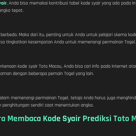
air
, Anda bisa memakai kontribusi tabel kode syair yang ada pada i
ngka tepat.
erbeda. Maka dari itu, penting untuk Anda untuk pelajari skema kod
bisa tingkatkan kesempatan Anda untuk memenangi permainan Togel.
rkenaan kode syair Toto Macau, Anda bisa cari info pada internet a
alaman dengan beberapa pemain Togel yang lain.
alam memenangi permainan Togel, tetapi Anda harus juga menghindar
n penghitungan sendiri saat menentukan angka.
ra Membaca Kode Syair
Prediksi
Toto 