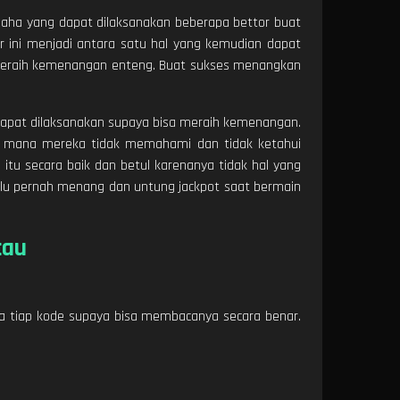
saha yang dapat dilaksanakan beberapa bettor buat
 ini menjadi antara satu hal yang kemudian dapat
 meraih kemenangan enteng. Buat sukses menangkan
dapat dilaksanakan supaya bisa meraih kemenangan.
i mana mereka tidak memahami dan tidak ketahui
u secara baik dan betul karenanya tidak hal yang
dulu pernah menang dan untung jackpot saat bermain
cau
 tiap kode supaya bisa membacanya secara benar.