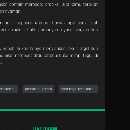
hkan pemain membaca prediksi. Jika kamu terpikat
 dan nyaman.
gan di support terdapat banyak opsi bank lokal.
ettor melalui bukti pembayaran yang lengkap dan
. Sebab, bukan hanya menyiapkan result togel dan
u bisa membuat atau ketahui buku mimpi togel, di
D.
toto macau
prediksi bugistoto
syair togel toto macau
LIVE DRAW