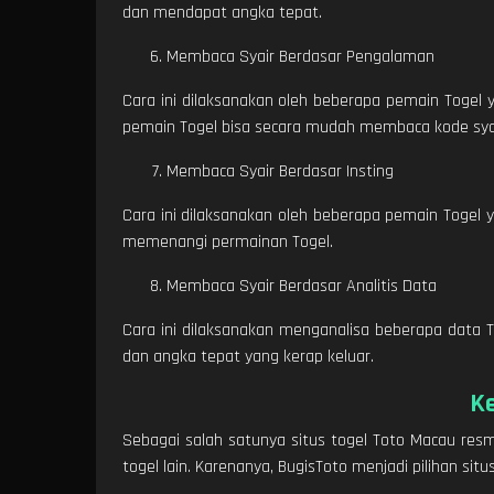
dan mendapat angka tepat.
Membaca Syair Berdasar Pengalaman
Cara ini dilaksanakan oleh beberapa pemain Toge
pemain Togel bisa secara mudah membaca kode sya
Membaca Syair Berdasar Insting
Cara ini dilaksanakan oleh beberapa pemain Togel 
memenangi permainan Togel.
Membaca Syair Berdasar Analitis Data
Cara ini dilaksanakan menganalisa beberapa data
dan angka tepat yang kerap keluar.
Ke
Sebagai salah satunya situs togel Toto Macau resmi
togel lain. Karenanya, BugisToto menjadi pilihan sit