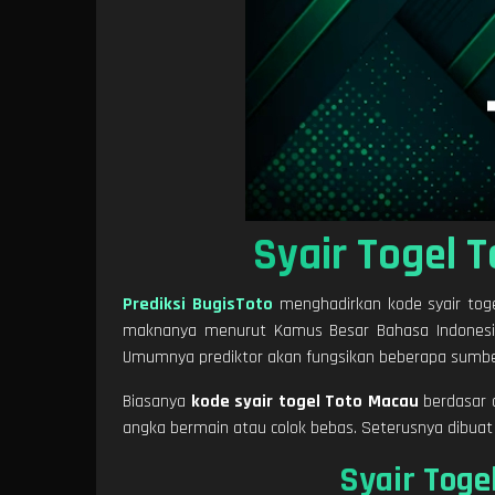
Syair Togel 
Prediksi BugisToto
menghadirkan kode syair toge
maknanya menurut Kamus Besar Bahasa Indonesia 
Umumnya prediktor akan fungsikan beberapa sumber d
Biasanya
kode syair togel Toto Macau
berdasar d
angka bermain atau colok bebas. Seterusnya dibuat m
Syair Toge