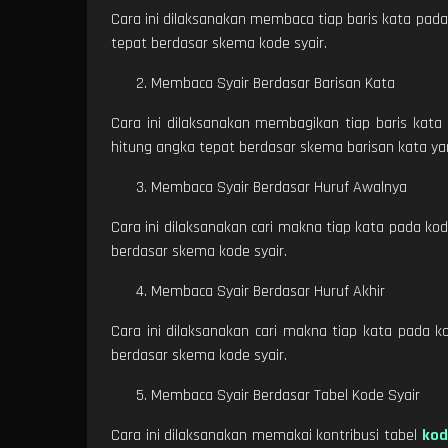
Cara ini dilaksanakan membaca tiap baris kata pad
tepat berdasar skema kode syair.
Membaca Syair Berdasar Barisan Kata
Cara ini dilaksanakan membagikan tiap baris kat
hitung angka tepat berdasar skema barisan kata yan
Membaca Syair Berdasar Huruf Awalnya
Cara ini dilaksanakan cari makna tiap kata pada k
berdasar skema kode syair.
Membaca Syair Berdasar Huruf Akhir
Cara ini dilaksanakan cari makna tiap kata pada 
berdasar skema kode syair.
Membaca Syair Berdasar Tabel Kode Syair
Cara ini dilaksanakan memakai kontribusi tabel
kod