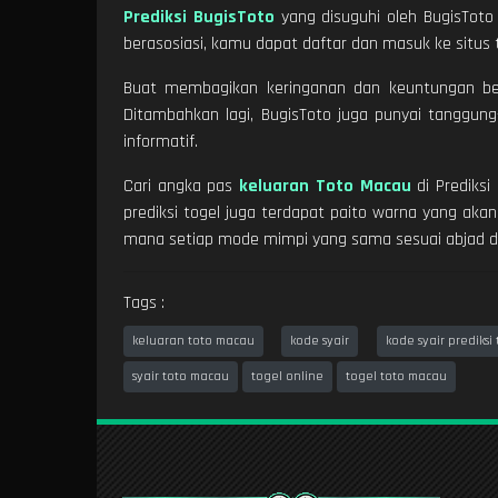
Prediksi BugisToto
yang disuguhi oleh BugisToto
berasosiasi, kamu dapat daftar dan masuk ke situs t
Buat membagikan keringanan dan keuntungan bebe
Ditambahkan lagi, BugisToto juga punyai tanggu
informatif.
Cari angka pas
keluaran Toto Macau
di Prediks
prediksi togel juga terdapat paito warna yang a
mana setiap mode mimpi yang sama sesuai abjad dir
Tags :
keluaran toto macau
kode syair
kode syair prediksi
syair toto macau
togel online
togel toto macau