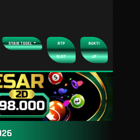
SYAIR TOGEL
RTP
BUKTI
SLOT
JP
026