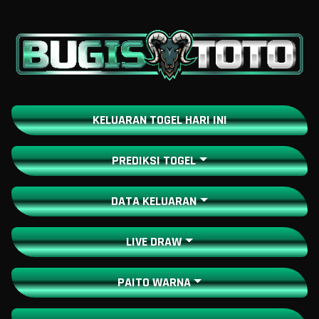
KELUARAN TOGEL HARI INI
PREDIKSI TOGEL
DATA KELUARAN
LIVE DRAW
PAITO WARNA