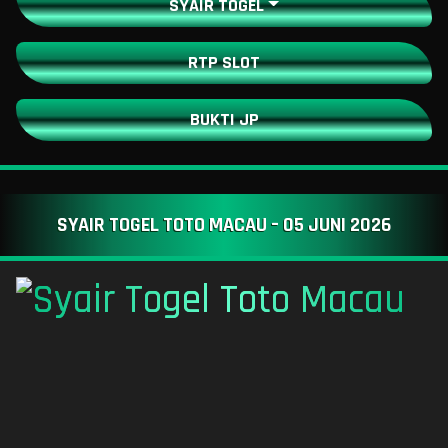
SYAIR TOGEL
RTP SLOT
BUKTI JP
SYAIR TOGEL TOTO MACAU – 05 JUNI 2026