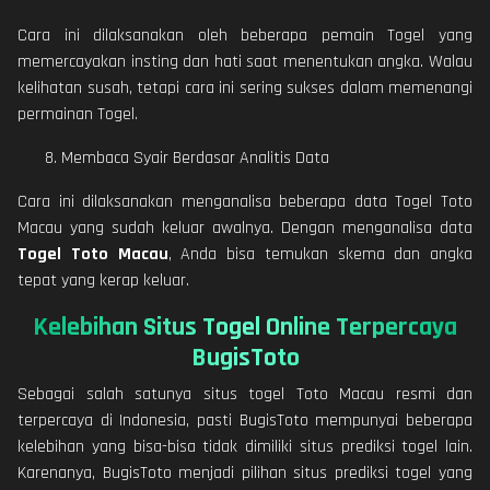
Cara ini dilaksanakan oleh beberapa pemain Togel yang
memercayakan insting dan hati saat menentukan angka. Walau
kelihatan susah, tetapi cara ini sering sukses dalam memenangi
permainan Togel.
Membaca Syair Berdasar Analitis Data
Cara ini dilaksanakan menganalisa beberapa data Togel Toto
Macau yang sudah keluar awalnya. Dengan menganalisa data
Togel Toto Macau
, Anda bisa temukan skema dan angka
tepat yang kerap keluar.
Kelebihan Situs Togel Online Terpercaya
BugisToto
Sebagai salah satunya situs togel Toto Macau resmi dan
terpercaya di Indonesia, pasti BugisToto mempunyai beberapa
kelebihan yang bisa-bisa tidak dimiliki situs prediksi togel lain.
Karenanya, BugisToto menjadi pilihan situs prediksi togel yang