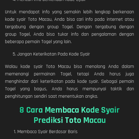
Untuk mendapat info yang semakin lebih lengkap berkenaan
kode syair Toto Macau, Anda bisa cari info pada internet atau
tergabung dengan group Togel. Dengan tergabung dengan
group Togel, Anda bisa tukar info dan pengalaman dengan
beberapa pemain Togel yang lain.
Jangan Keterikatan Pada Kode Syair
Walau kode syair Toto Macau bisa menolong Anda dalam
memenangi permainan Togel, tetapi Anda harus juga
menghindar dari keterikatan pada kode syair. Sebagai pemain
Togel yang bagus, Anda harus mempunyai taktik dan
penghitungan sendiri saat menentukan angka.
8 Cara Membaca Kode Syair
Prediksi
Toto Macau
Membaca Syair Berdasar Baris