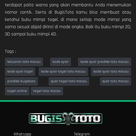
terdapat paito warna yang akan membantu Anda menemukan
nomor cantik. Serta di BugisToto kamu bisa membuat atau
ketahui buku mimpi togel, di mana setiap mode mimpi yang
sama sesuai abjad dirinci di mode angka. Baik itu buku mimpi 2D,
3D sampai buku mimpi 4D.
Tags :
keluaran toto macau
kode syair
kode syair prediksi toto macau
kode syair togel
kode syair togel toto macau
kode syair toto macau
prediksi bugistoto
syair togel toto macau
syair toto macau
togel online
togel toto macau
Whatsapp
Telegram