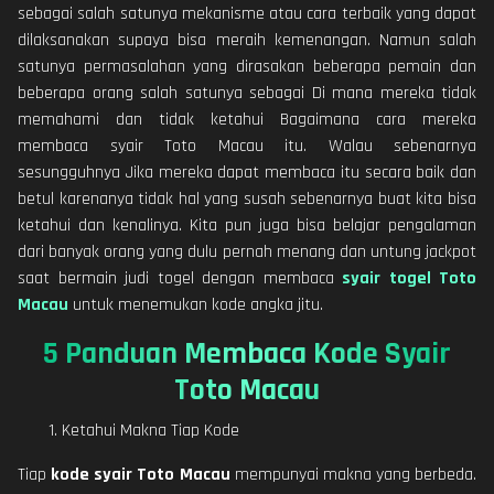
sebagai salah satunya mekanisme atau cara terbaik yang dapat
dilaksanakan supaya bisa meraih kemenangan. Namun salah
satunya permasalahan yang dirasakan beberapa pemain dan
beberapa orang salah satunya sebagai Di mana mereka tidak
memahami dan tidak ketahui Bagaimana cara mereka
membaca syair Toto Macau itu. Walau sebenarnya
sesungguhnya Jika mereka dapat membaca itu secara baik dan
betul karenanya tidak hal yang susah sebenarnya buat kita bisa
ketahui dan kenalinya. Kita pun juga bisa belajar pengalaman
dari banyak orang yang dulu pernah menang dan untung jackpot
saat bermain judi togel dengan membaca
syair togel Toto
Macau
untuk menemukan kode angka jitu.
5 Panduan Membaca Kode Syair
Toto Macau
Ketahui Makna Tiap Kode
Tiap
kode syair Toto Macau
mempunyai makna yang berbeda.