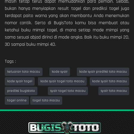
masih tetap terus dapat memudahkan para pemain. Sebab,
bukan hanya menyiapkan result togel dan prediksi togel juga
terdapat paito warna yang akan membantu Anda menemukan
nomor cantik. Serta di BugisToto kamu bisa membuat atau
ketahui buku mimpi togel, di mana setiap mode mimpi yang
sama sesuai abjad dirinci di mode angka. Baik itu buku mimpi 2D,
3D sampai buku mimpi 4D.
Tags :
keluaran toto macau
kode syair
kode syair prediksi toto macau
kode syair togel
kode syair togel toto macau
kode syair toto macau
prediksi bugistoto
syair togel toto macau
syair toto macau
togel online
togel toto macau