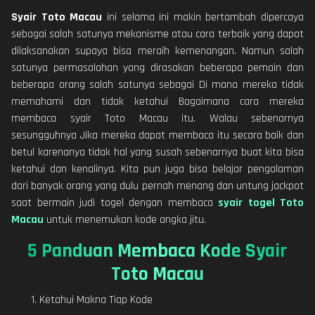
Syair Toto Macau
ini selama ini makin bertambah dipercaya
sebagai salah satunya mekanisme atau cara terbaik yang dapat
dilaksanakan supaya bisa meraih kemenangan. Namun salah
satunya permasalahan yang dirasakan beberapa pemain dan
beberapa orang salah satunya sebagai Di mana mereka tidak
memahami dan tidak ketahui Bagaimana cara mereka
membaca syair Toto Macau itu. Walau sebenarnya
sesungguhnya Jika mereka dapat membaca itu secara baik dan
betul karenanya tidak hal yang susah sebenarnya buat kita bisa
ketahui dan kenalinya. Kita pun juga bisa belajar pengalaman
dari banyak orang yang dulu pernah menang dan untung jackpot
saat bermain judi togel dengan membaca
syair togel Toto
Macau
untuk menemukan kode angka jitu.
5 Panduan Membaca Kode Syair
Toto Macau
Ketahui Makna Tiap Kode