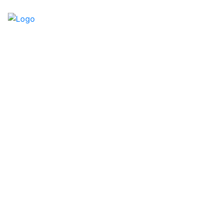
Keluaran Togel Hari Ini
Prediksi Togel
Data Keluaran
Live Draw
Paito Warna
Syair Togel
RTP Slot
Bukti JP