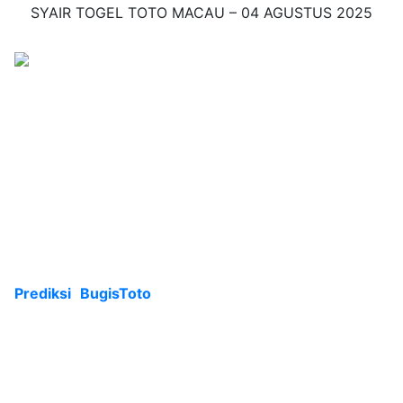
SYAIR TOGEL TOTO MACAU – 04 AGUSTUS 2025
Syair Togel Toto
Macau | Kode Syair
TOTO MACAU Jitu
Prediksi BugisToto
menghadirkan kode syair togel
Toto Macau lengkap dan terpercaya yang dapat
menemukan keluaran togel akurat hari ini juga. Bila
ingin mengenal maknanya menurut Kamus Besar
Bahasa Indonesia (KBBI), Syair togel sebagai tugas
memperediksi atau meramal angka yang sudah