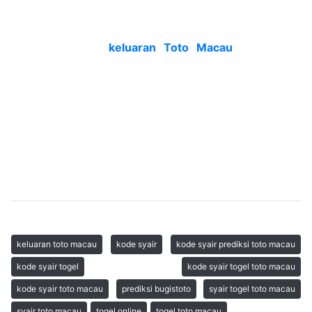
kemenangan sampai jackpot beberapa bettor melalui
bukti pembayaran yang lengkap dan informatif.
Cari angka pas
keluaran Toto Macau
di Prediksi
BugisToto juga masih tetap terus dapat memudahkan
para pemain. Sebab, bukan hanya menyiapkan result
togel dan prediksi togel juga terdapat paito warna
yang akan membantu Anda menemukan nomor cantik.
Serta di BugisToto kamu bisa membuat atau ketahui
buku mimpi togel, di mana setiap mode mimpi yang
sama sesuai abjad dirinci di mode angka. Baik itu buku
mimpi 2D, 3D sampai buku mimpi 4D.
Tags :
keluaran toto macau
kode syair
kode syair prediksi toto macau
kode syair togel
kode syair togel toto macau
kode syair toto macau
prediksi bugistoto
syair togel toto macau
syair toto macau
togel online
togel toto macau