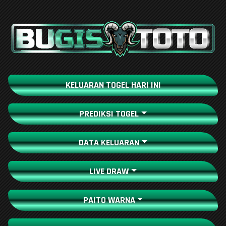
KELUARAN TOGEL HARI INI
PREDIKSI TOGEL
DATA KELUARAN
LIVE DRAW
PAITO WARNA