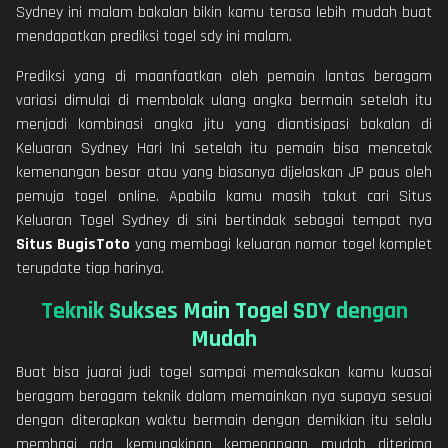
Sydney ini malam bakalan bikin kamu terasa lebih mudah buat
mendapatkan prediksi togel sdy ini malam.
Prediksi yang di maanfaatkan oleh pemain lantas beragam
variasi dimulai di membolak ulang angka bermain setelah itu
menjadi kombinasi angka jitu yang diantisipasi bakalan di
Keluaran Sydney Hari Ini setelah itu pemain bisa mencetak
kemenangan besar atau yang biasanya dijelaskan JP paus oleh
pemuja togel online. Apabila kamu masih takut cari Situs
Keluaran Togel Sydney di sini bertindak sebagai tempat nya
Situs BugisToto
yang membagi keluaran nomor togel komplet
terupdate tiap harinya.
Teknik Sukses Main Togel SDY dengan
Mudah
Buat bisa juarai judi togel sampai memaksakan kamu kuasai
beragam beragam teknik dalam memainkan nya supaya sesuai
dengan diterapkan waktu bermain dengan demikian itu selalu
membagi ada kemungkinan kemenangan mudah diterima