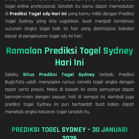
togel online professional, Setelah itu kamu dapat memadukan
di
Prediksi Togel sdy Hari Ini
yang kamu miliki dengan Prediksi
Togel Sydney yang kita suguhkan, buat menjadi kombinasi
susunan angka togel baik ini hari yang diantisipasi bakalan
keluar di pengeluaran togel sdy ini hari.
Ramalan Prediksi Togel Sydney
Hari Ini
Selaku
Situs Prediksi Togel Sydney
terbaik, Prediksi
BugisToto udah menyiapka rumus ramala togel angka dengan
tepat serta presisi. Maka di bawah ini anda semuanya dapat
bermain-main dengan sepuas hati di tempat ini. Kembali juga
prediksi togel Sydney ini pun berfaedah buat kalian dapat
menebak angka keluaran togel setelah itu.
PREDIKSI TOGEL SYDNEY – 30 JANUARI
2026