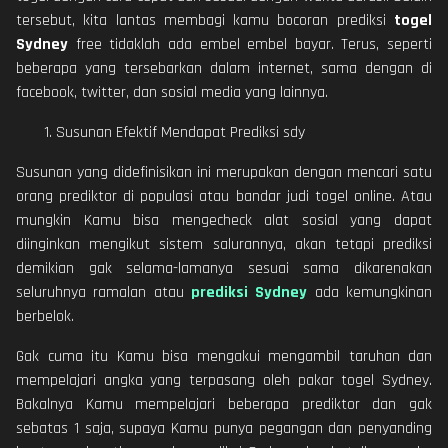
tersebut, kita lantas membagi kamu bocoran prediksi
togel
Sydney
free tidaklah ada embel embel bayar. Terus, seperti
beberapa yang tersebarkan dalam internet, sama dengan di
facebook, twitter, dan sosial media yang lainnya.
Susunan Efektif Mendapat Prediksi sdy
Susunan yang didefinisikan ini merupakan dengan mencari satu
orang prediktor di populasi atau bandar judi togel online. Atau
mungkin Kamu bisa mengecheck alat sosial yang dapat
diinginkan mengikut sistem salurannya, akan tetapi prediksi
demikian gak selama-lamanya sesuai sama dikarenakan
seluruhnya ramalan atau
prediksi Sydney
ada kemungkinan
berbelok.
Gak cuma itu Kamu bisa mengakui mengambil taruhan dan
mempelajari angka yang terpasang oleh pakar togel Sydney.
Bakalnya Kamu mempelajari beberapa prediktor dan gak
sebatas 1 saja, supaya Kamu punya pegangan dan penyanding