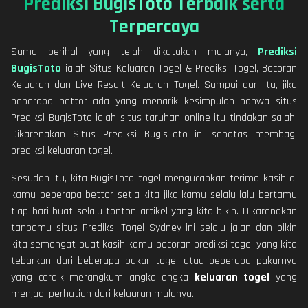
Prediksi BugisToto Terbaik serta
Terpercaya
Sama perihal yang telah dikatakan mulanya,
Prediksi
BugisToto
ialah Situs Keluaran Togel & Prediksi Togel, Bocoran
Keluaran dan Live Result Keluaran Togel. Sampai dari itu, jika
beberapa bettor ada yang menarik kesimpulan bahwa situs
Prediksi BugisToto ialah situs taruhan online itu tindakan salah.
Dikarenakan Situs Prediksi BugisToto ini sebatas membagi
prediksi keluaran togel.
Sesudah itu, kita BugisToto togel mengucapkan terima kasih di
kamu beberapa bettor setia kita jika kamu selalu lalu bertamu
tiap hari buat selalu tonton artikel yang kita bikin. Dikarenakan
tanpamu situs Prediksi Togel Sydney ini selalu jalan dan bikin
kita semangat buat kasih kamu bocoran prediksi togel yang kita
tebarkan dari beberapa pakar togel atau beberapa pakarnya
yang cerdik merangkum angka angka
keluaran togel
yang
menjadi perhatian dari keluaran mulanya.