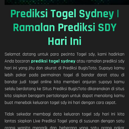
Prediksi Togel Sydney |
Ramalan Prediksi SDY
Hari Ini
Selamat datang untuk para pecinta Togel sdy, kami hadirkan
Anda bocoran
prediksi togel sydney
atau ramalan prediksi sdy
hari ini yang jitu dan akurat di Prediksi BugisToto. Supaya kamu
lebih pakar pada permainan togel di bandar darat atau di
bandar judi togel online kita memberi anjuran supaya kamu
selalu berdatang ke Situs Prediksi BugisToto dikarenakan di situs
kita siapkan beragam pertolongan untuk dapat menolong kamu
buat menebak keluaran togel sdy ini hari dengan cara cepat.
Tidak sekedar membagi data keluaran togel sdy hari Ini kita
lantas siapkan Live Prediksi Togel yang di susunan dengan satu
orang wanita menarik dan beberapa yang satu orang pakar