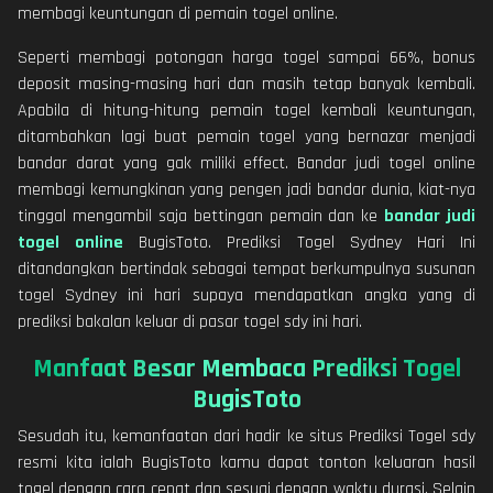
membagi keuntungan di pemain togel online.
Seperti membagi potongan harga togel sampai 66%, bonus
deposit masing-masing hari dan masih tetap banyak kembali.
Apabila di hitung-hitung pemain togel kembali keuntungan,
ditambahkan lagi buat pemain togel yang bernazar menjadi
bandar darat yang gak miliki effect. Bandar judi togel online
membagi kemungkinan yang pengen jadi bandar dunia, kiat-nya
tinggal mengambil saja bettingan pemain dan ke
bandar judi
togel online
BugisToto. Prediksi Togel Sydney Hari Ini
ditandangkan bertindak sebagai tempat berkumpulnya susunan
togel Sydney ini hari supaya mendapatkan angka yang di
prediksi bakalan keluar di pasar togel sdy ini hari.
Manfaat Besar
Membaca Prediksi Togel
BugisToto
Sesudah itu, kemanfaatan dari hadir ke situs Prediksi Togel sdy
resmi kita ialah BugisToto kamu dapat tonton keluaran hasil
togel dengan cara cepat dan sesuai dengan waktu durasi. Selain