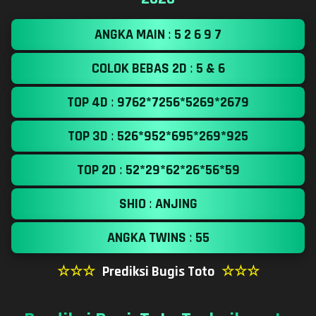
ANGKA MAIN
:
5 2 6 9 7
COLOK BEBAS 2D
:
5 & 6
TOP 4D
:
9762*7256*5269*2679
TOP 3D
:
526*952*695*269*925
TOP 2D
:
52*29*62*26*56*59
SHIO
:
ANJING
ANGKA TWINS
:
55
☆☆☆
Prediksi Bugis Toto
☆☆☆