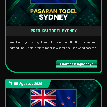
PREDIKSI TOGEL SYDNEY
Prediksi Togel Sydney | Ramalan Prediksi SDY Hari Ini Selamat
datang untuk para pecinta Togel sdy, kami hadirkan Anda bocoran .
. .
Lihat selengkapnya
06 Agustus 2026