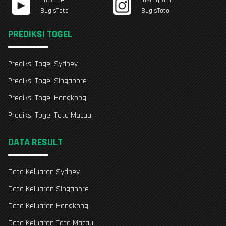
BugisToto
BugisToto
PREDIKSI TOGEL
Prediksi Togel Sydney
Prediksi Togel Singapore
Prediksi Togel Hongkong
Prediksi Togel Toto Macau
DATA RESULT
Data Keluaran Sydney
Data Keluaran Singapore
Data Keluaran Hongkong
Data Keluaran Toto Macau