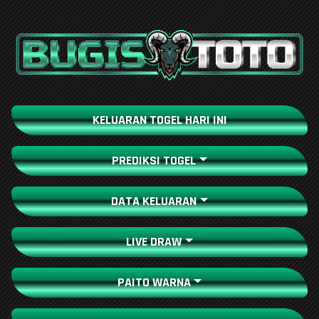
KELUARAN TOGEL HARI INI
PREDIKSI TOGEL
DATA KELUARAN
LIVE DRAW
PAITO WARNA