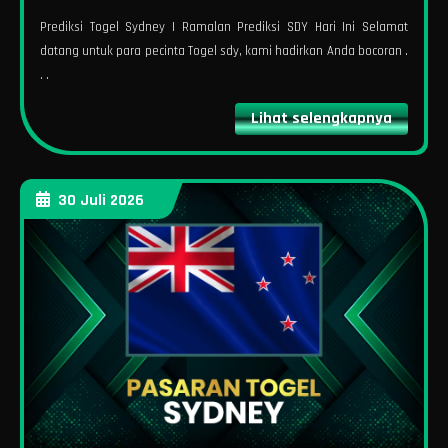
Prediksi Togel Sydney | Ramalan Prediksi SDY Hari Ini Selamat
datang untuk para pecinta Togel sdy, kami hadirkan Anda bocoran .
. .
Lihat selengkapnya
30 Juli 2026