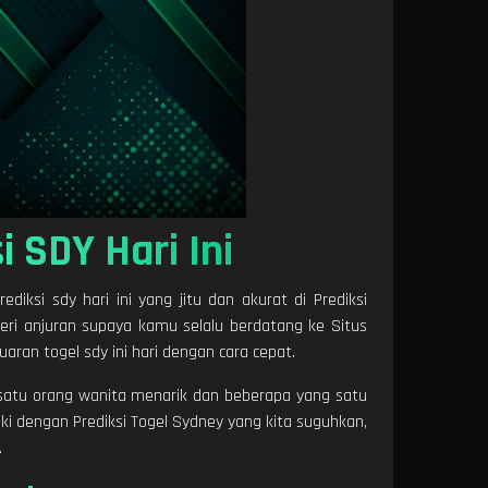
 SDY Hari Ini
diksi sdy hari ini yang jitu dan akurat di Prediksi
eri anjuran supaya kamu selalu berdatang ke Situs
ran togel sdy ini hari dengan cara cepat.
n satu orang wanita menarik dan beberapa yang satu
ki dengan Prediksi Togel Sydney yang kita suguhkan,
.