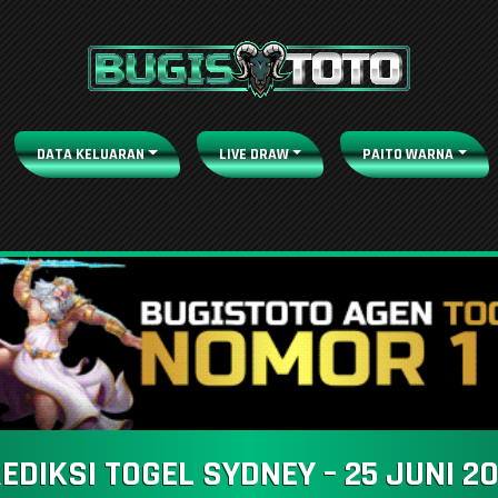
DATA KELUARAN
LIVE DRAW
PAITO WARNA
EDIKSI TOGEL SYDNEY – 25 JUNI 2