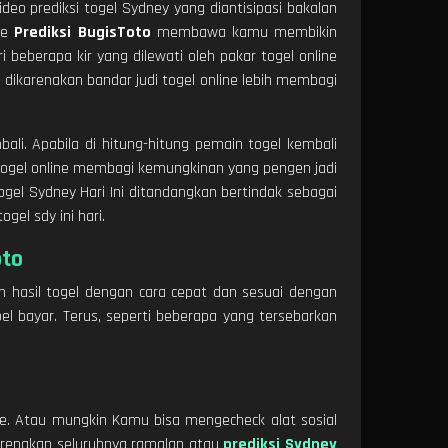
deo prediksi togel Sydney yang diantisipasi bakalan
ine
Prediksi BugisToto
membawa kamu membikin
i beberapa kir yang dilewati oleh pakar togel online
 dikarenakan bandar judi togel online lebih membagi
i. Apabila di hitung-hitung pemain togel kembali
i togel online membagi kemungkinan yang pengen jadi
Togel Sydney Hari Ini ditandangkan bertindak sebagai
el sdy ini hari.
oto
an hasil togel dengan cara cepat dan sesuai dengan
l bayar. Terus, seperti beberapa yang tersebarkan
ine. Atau mungkin Kamu bisa mengecheck alat sosial
karenakan seluruhnya ramalan atau
prediksi Sydney