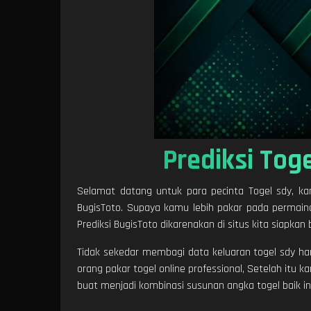
Prediksi Tog
Selamat datang untuk para pecinta Togel sdy, k
BugisToto. Supaya kamu lebih pakar pada permaina
Prediksi BugisToto dikarenakan di situs kita siapk
Tidak sekedar membagi data keluaran togel sdy har
orang pakar togel online professional, Setelah it
buat menjadi kombinasi susunan angka togel baik ini h