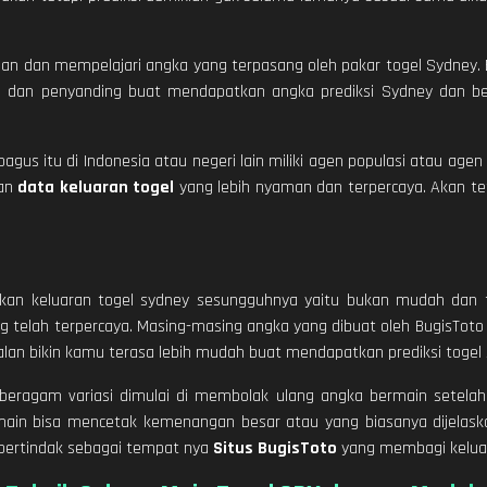
n dan mempelajari angka yang terpasang oleh pakar togel Sydney.
 dan penyanding buat mendapatkan angka prediksi Sydney dan be
bagus itu di Indonesia atau negeri lain miliki agen populasi atau 
ran
data keluaran togel
yang lebih nyaman dan terpercaya. Akan te
tkan keluaran togel sydney sesungguhnya yaitu bukan mudah dan 
g telah terpercaya. Masing-masing angka yang dibuat oleh BugisToto 
lan bikin kamu terasa lebih mudah buat mendapatkan prediksi togel 
beragam variasi dimulai di membolak ulang angka bermain setelah i
pemain bisa mencetak kemenangan besar atau yang biasanya dijelask
i bertindak sebagai tempat nya
Situs BugisToto
yang membagi keluar