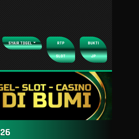
SYAIR TOGEL
RTP
BUKTI
SLOT
JP
026