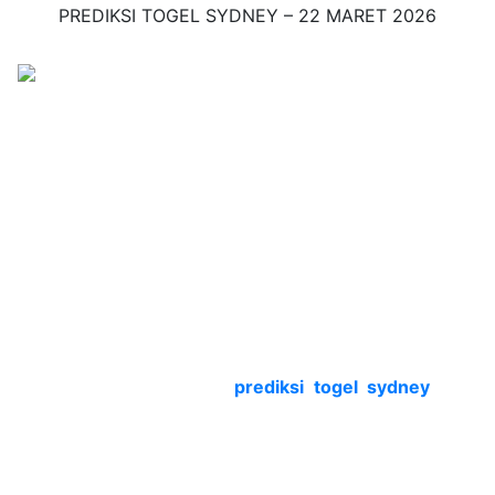
PREDIKSI TOGEL SYDNEY – 22 MARET 2026
Prediksi Togel
Sydney | Ramalan
Prediksi SDY Hari Ini
Selamat datang untuk para pecinta Togel sdy, kami
hadirkan Anda bocoran
prediksi togel sydney
atau
ramalan prediksi sdy hari ini yang jitu dan akurat di
Prediksi BugisToto. Supaya kamu lebih pakar pada
permainan togel di bandar darat atau di bandar judi
togel online kita memberi anjuran supaya kamu selalu