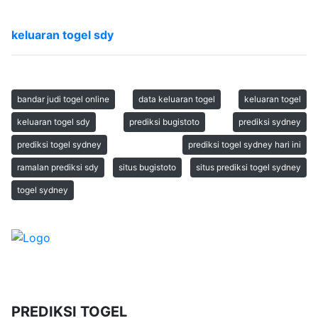
Prediksi BugisToto togel online ini. Kami jamin anda
makin mudah kembali anda dalam menebak angka
keluaran togel sdy
.
Tags :
bandar judi togel online
data keluaran togel
keluaran togel
keluaran togel sdy
prediksi bugistoto
prediksi sydney
prediksi togel sydney
prediksi togel sydney hari ini
ramalan prediksi sdy
situs bugistoto
situs prediksi togel sydney
togel sydney
Whatsapp
Telegram
Youtube
Instagram
085283597158
BugisToto
BugisToto
BugisToto
PREDIKSI TOGEL