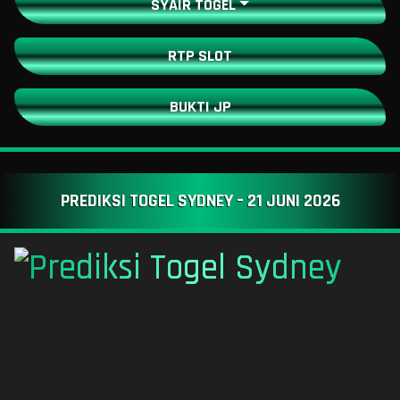
SYAIR TOGEL
RTP SLOT
BUKTI JP
PREDIKSI TOGEL SYDNEY – 21 JUNI 2026