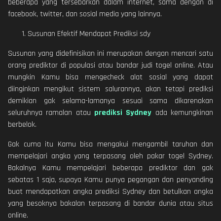
beberapa yang tersebarkan dalam internet, sama dengan di
facebook, twitter, dan sosial media yang lainnya.
Susunan Efektif Mendapat Prediksi sdy
Susunan yang didefinisikan ini merupakan dengan mencari satu
orang prediktor di populasi atau bandar judi togel online. Atau
mungkin Kamu bisa mengecheck alat sosial yang dapat
diinginkan mengikut sistem salurannya, akan tetapi prediksi
demikian gak selama-lamanya sesuai sama dikarenakan
seluruhnya ramalan atau
prediksi Sydney
ada kemungkinan
berbelok.
Gak cuma itu Kamu bisa mengakui mengambil taruhan dan
mempelajari angka yang terpasang oleh pakar togel Sydney.
Bakalnya Kamu mempelajari beberapa prediktor dan gak
sebatas 1 saja, supaya Kamu punya pegangan dan penyanding
buat mendapatkan angka prediksi Sydney dan betulkan angka
yang besoknya bakalan terpasang di bandar dunia atau situs
online.