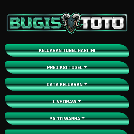
KELUARAN TOGEL HARI INI
PREDIKSI TOGEL
DATA KELUARAN
LIVE DRAW
PAITO WARNA