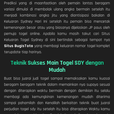
Prediksi yang di maanfaatkan oleh pemain lantas beragam
variasi dimulai di membolak ulang angka bermain setelah itu
menjadi kombinasi angka jitu yang diantisipasi bakalan di
Keluaran Sydney Hari Ini setelah itu pemain bisa mencetak
kemenangan besar atau yang biasanya dijelaskan JP paus oleh
pemuja togel online. Apabila kamu masih takut cari Situs
Keluaran Togel Sydney di sini bertindak sebagai tempat nya
Situs BugisToto
yang membagi keluaran nomor togel komplet
terupdate tiap harinya.
Teknik Sukses Main Togel SDY dengan
Mudah
Buat bisa juarai judi togel sampai memaksakan kamu kuasai
beragam beragam teknik dalam memainkan nya supaya sesuai
dengan diterapkan waktu bermain dengan demikian itu selalu
membagi ada kemungkinan kemenangan mudah diterima
sampai pahamilah dan Kenalilah berkaitan teknik buat juarai
perjudian togel sdy itu setelah itu bisa diterapkan Waktu kamu