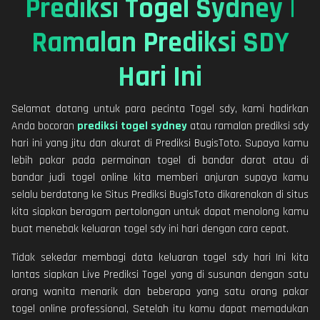
Prediksi Togel Sydney |
Ramalan Prediksi SDY
Hari Ini
Selamat datang untuk para pecinta Togel sdy, kami hadirkan
Anda bocoran
prediksi togel sydney
atau ramalan prediksi sdy
hari ini yang jitu dan akurat di Prediksi BugisToto. Supaya kamu
lebih pakar pada permainan togel di bandar darat atau di
bandar judi togel online kita memberi anjuran supaya kamu
selalu berdatang ke Situs Prediksi BugisToto dikarenakan di situs
kita siapkan beragam pertolongan untuk dapat menolong kamu
buat menebak keluaran togel sdy ini hari dengan cara cepat.
Tidak sekedar membagi data keluaran togel sdy hari Ini kita
lantas siapkan Live Prediksi Togel yang di susunan dengan satu
orang wanita menarik dan beberapa yang satu orang pakar
togel online professional, Setelah itu kamu dapat memadukan