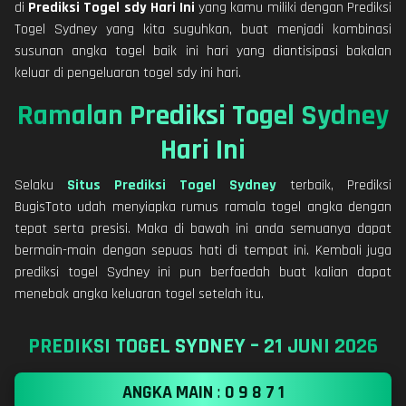
di
Prediksi Togel sdy Hari Ini
yang kamu miliki dengan Prediksi
Togel Sydney yang kita suguhkan, buat menjadi kombinasi
susunan angka togel baik ini hari yang diantisipasi bakalan
keluar di pengeluaran togel sdy ini hari.
Ramalan Prediksi Togel Sydney
Hari Ini
Selaku
Situs Prediksi Togel Sydney
terbaik, Prediksi
BugisToto udah menyiapka rumus ramala togel angka dengan
tepat serta presisi. Maka di bawah ini anda semuanya dapat
bermain-main dengan sepuas hati di tempat ini. Kembali juga
prediksi togel Sydney ini pun berfaedah buat kalian dapat
menebak angka keluaran togel setelah itu.
PREDIKSI TOGEL SYDNEY – 21 JUNI 2026
ANGKA MAIN
:
0 9 8 7 1