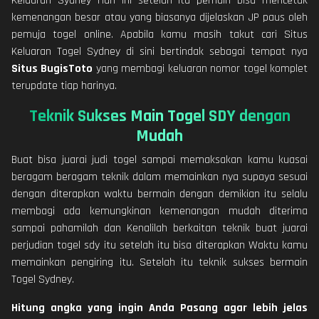
Keluaran Sydney Hari Ini setelah itu pemain bisa mencetak
kemenangan besar atau yang biasanya dijelaskan JP paus oleh
pemuja togel online. Apabila kamu masih takut cari Situs
Keluaran Togel Sydney di sini bertindak sebagai tempat nya
Situs BugisToto
yang membagi keluaran nomor togel komplet
terupdate tiap harinya.
Teknik Sukses Main Togel SDY dengan
Mudah
Buat bisa juarai judi togel sampai memaksakan kamu kuasai
beragam beragam teknik dalam memainkan nya supaya sesuai
dengan diterapkan waktu bermain dengan demikian itu selalu
membagi ada kemungkinan kemenangan mudah diterima
sampai pahamilah dan Kenalilah berkaitan teknik buat juarai
perjudian togel sdy itu setelah itu bisa diterapkan Waktu kamu
memainkan pengiring itu. Setelah itu teknik sukses bermain
Togel Sydney.
Hitung angka yang ingin Anda Pasang agar lebih jelas