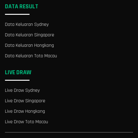
DATA RESULT
Data Keluaran Sydney
Data Keluaran Singapore
Data Keluaran Hongkong
Data Keluaran Toto Macau
LIVE DRAW
Live Draw Sydney
Live Draw Singapore
Live Draw Hongkong
Live Draw Toto Macau