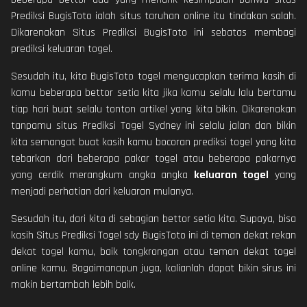
Prediksi BugisToto ialah situs taruhan online itu tindakan salah.
Dikarenakan Situs Prediksi BugisToto ini sebatas membagi
prediksi keluaran togel.
Sesudah itu, kita BugisToto togel mengucapkan terima kasih di
kamu beberapa bettor setia kita jika kamu selalu lalu bertamu
tiap hari buat selalu tonton artikel yang kita bikin. Dikarenakan
tanpamu situs Prediksi Togel Sydney ini selalu jalan dan bikin
kita semangat buat kasih kamu bocoran prediksi togel yang kita
tebarkan dari beberapa pakar togel atau beberapa pakarnya
yang cerdik merangkum angka angka
keluaran togel
yang
menjadi perhatian dari keluaran mulanya.
Sesudah itu, dari kita di sebagian bettor setia kita. Supaya, bisa
kasih Situs Prediksi Togel sdy BugisToto ini di teman dekat rekan
dekat togel kamu, baik tongkrongan atau teman dekat togel
online kamu. Bagaimanapun juga, kalianlah dapat bikin sirus ini
makin bertambah lebih baik.