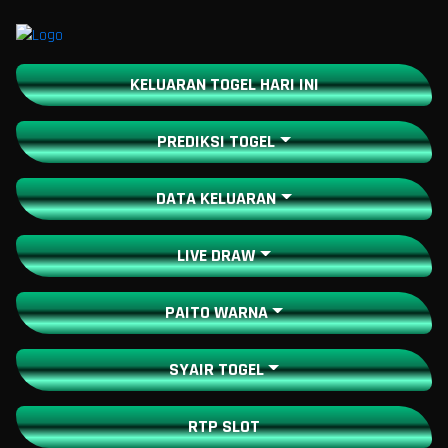
KELUARAN TOGEL HARI INI
PREDIKSI TOGEL
DATA KELUARAN
LIVE DRAW
PAITO WARNA
SYAIR TOGEL
RTP SLOT