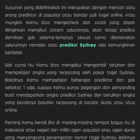
Susunan yang didefinisikan ini merupakan dengan mencari satu
orang prediktor di populasi atau bandar judi togel online. Atau
mungkin Kamu bisa mengecheck alat sosial yang dapat
diinginkan mengikut sistem salurannya, akan tetapi prediksi
demikian gak selama-lamanya sesuai sama dikarenakan
seluruhnya ramalan atau
prediksi Sydney
ada kemungkinan
berbelok.
Gak cuma itu Kamu bisa mengakui mengambil taruhan dan
mempelajari angka yang terpasang oleh pakar togel Sydney.
Bakalnya Kamu mempelajari beberapa prediktor dan gak
sebatas 1 saja, supaya Kamu punya pegangan dan penyanding
buat mendapatkan angka prediksi Sydney dan betulkan angka
yang besoknya bakalan terpasang di bandar dunia atau situs
online.
Penting Kamu kenali jika di masing-masing tempat bagus itu di
Indonesia atau negeri lain miliki agen populasi atau agen dunia
yang menyongsong penempatan nomor togel Sydney, lebihnya