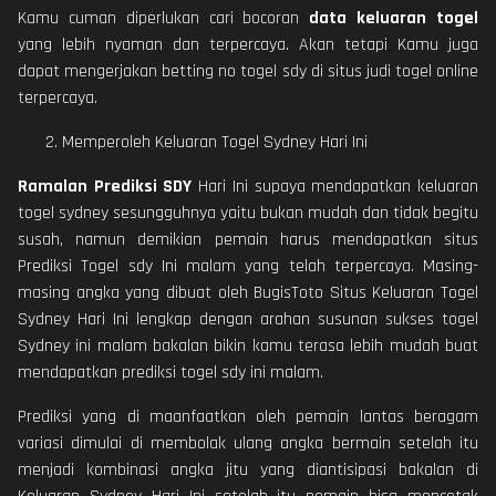
Kamu cuman diperlukan cari bocoran
data keluaran togel
yang lebih nyaman dan terpercaya. Akan tetapi Kamu juga
dapat mengerjakan betting no togel sdy di situs judi togel online
terpercaya.
Memperoleh Keluaran Togel Sydney Hari Ini
Ramalan
Prediksi
SDY
Hari Ini supaya mendapatkan keluaran
togel sydney sesungguhnya yaitu bukan mudah dan tidak begitu
susah, namun demikian pemain harus mendapatkan situs
Prediksi Togel sdy Ini malam yang telah terpercaya. Masing-
masing angka yang dibuat oleh BugisToto Situs Keluaran Togel
Sydney Hari Ini lengkap dengan arahan susunan sukses togel
Sydney ini malam bakalan bikin kamu terasa lebih mudah buat
mendapatkan prediksi togel sdy ini malam.
Prediksi yang di maanfaatkan oleh pemain lantas beragam
variasi dimulai di membolak ulang angka bermain setelah itu
menjadi kombinasi angka jitu yang diantisipasi bakalan di