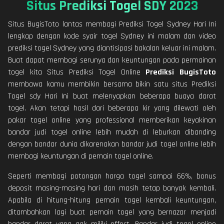
Situs Prediksi Togel SDY 2023
Situs BugisToto lantas membagi Prediksi Togel Sydney Hari Ini
lengkap dengan kode syair togel Sydney ini malam dan video
prediksi togel Sydney yang diantisipasi bakalan keluar ini malam.
Buat dapat membagi serunya dan keuntungan pada permainan
togel kita Situs Prediksi Togel Online
Prediksi BugisToto
membawa kamu membikin bersama bikin satu situs Prediksi
Togel sdy Hari Ini buat melenyapkan beberapa buaya darat
togel. Akan tetapi hasil dari beberapa kir yang dilewati oleh
pakar togel online yang professional memberikan keyakinan
bandar judi togel online lebih mudah di leburkan dibanding
dengan bandar dunia dikarenakan bandar judi togel online lebih
membagi keuntungan di pemain togel online.
Seperti membagi potongan harga togel sampai 66%, bonus
deposit masing-masing hari dan masih tetap banyak kembali.
Apabila di hitung-hitung pemain togel kembali keuntungan,
ditambahkan lagi buat pemain togel yang bernazar menjadi