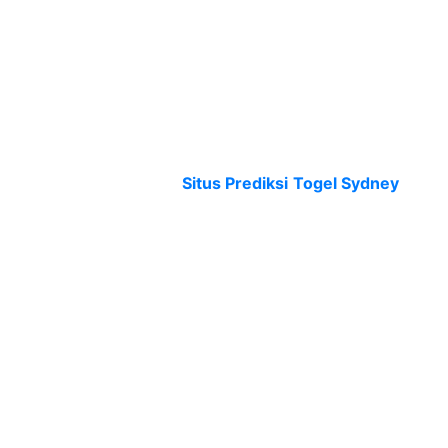
Tidak sekedar membagi data keluaran tog
menarik dan beberapa yang satu orang pa
kamu miliki dengan Prediksi Togel Sydne
bakalan keluar di pengeluaran togel sdy ini
Rama
Selaku
Situs Prediksi Togel Sydney
terbai
bawah ini anda semuanya dapat bermain-m
kalian dapat menebak angka keluaran togel