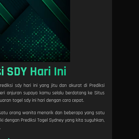
 SDY Hari Ini
diksi sdy hari ini yang jitu dan akurat di Prediksi
eri anjuran supaya kamu selalu berdatang ke Situs
ran togel sdy ini hari dengan cara cepat.
n satu orang wanita menarik dan beberapa yang satu
ki dengan Prediksi Togel Sydney yang kita suguhkan,
.