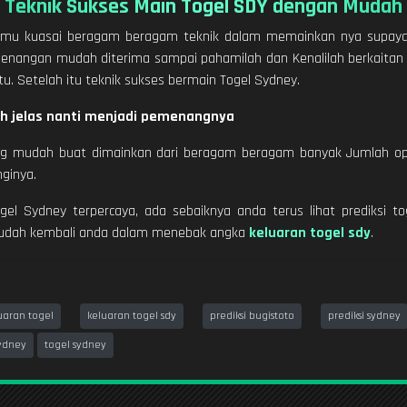
Teknik Sukses Main Togel SDY dengan
Mudah
 kamu kuasai beragam beragam teknik dalam memainkan nya supaya
angan mudah diterima sampai pahamilah dan Kenalilah berkaitan tekn
. Setelah itu teknik sukses bermain Togel Sydney.
ih jelas nanti menjadi pemenangnya
ng mudah buat dimainkan dari beragam beragam banyak Jumlah ops
ginya.
l Sydney terpercaya, ada sebaiknya anda terus lihat prediksi to
n mudah kembali anda dalam menebak angka
keluaran togel sdy
.
uaran togel
keluaran togel sdy
prediksi bugistoto
prediksi sydney
sydney
togel sydney