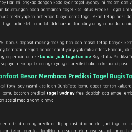
ey Hari Ini lengkap dengan kode syair togel Sydney ini malam dan vi
n keuntungan pada permainan togel kita Situs Prediksi Togel Onl
i buat melenyapkan beberapa buaya darat togel. Akan tetapi hasil dar
 togel online lebih mudah di leburkan dibanding dengan bandar dunia
, bonus deposit masing-masing hari dan masih tetap banyak kembal
g bernazar menjadi bandar darat yang gak miliki effect. Bandar jud
tingan pemain dan ke
bandar judi togel online
BugisToto. Prediksi 
upaya mendapatkan angka yang di prediksi bakalan keluar di pasar tog
anfaat Besar
Membaca Prediksi Togel BugisT
iksi Togel sdy resmi kita ialah BugisToto kamu dapat tonton keluar
i kamu bocoran prediksi
togel Sydney
free tidaklah ada embel embe
an sosial media yang lainnya.
encari satu orang prediktor di populasi atau bandar judi togel onl
, akan tetapi prediksi demikian gak selama-lamanya sesuai sama di