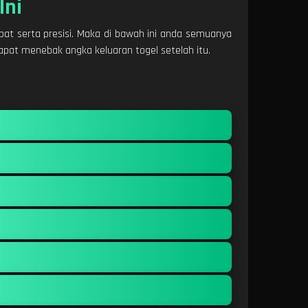
Ini
at serta presisi. Maka di bawah ini anda semuanya
dapat menebak angka keluaran togel setelah itu.