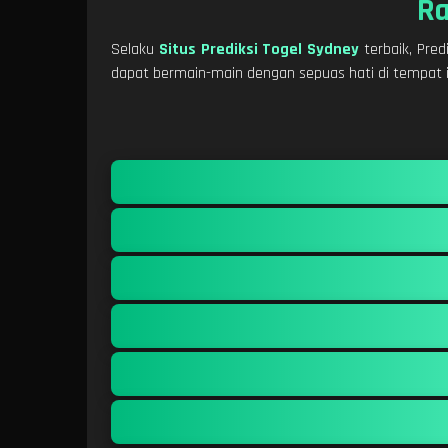
Ra
Selaku
Situs Prediksi Togel Sydney
terbaik, Pre
dapat bermain-main dengan sepuas hati di tempat in