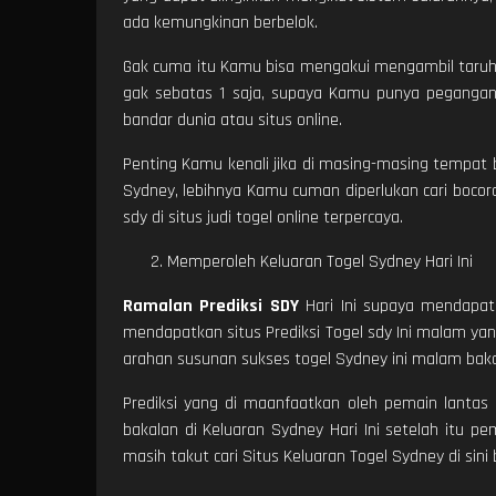
ada kemungkinan berbelok.
Gak cuma itu Kamu bisa mengakui mengambil taruha
gak sebatas 1 saja, supaya Kamu punya pegangan
bandar dunia atau situs online.
Penting Kamu kenali jika di masing-masing tempat 
Sydney, lebihnya Kamu cuman diperlukan cari boco
sdy di situs judi togel online terpercaya.
Memperoleh Keluaran Togel Sydney Hari Ini
Ramalan
Prediksi
SDY
Hari Ini supaya mendapa
mendapatkan situs Prediksi Togel sdy Ini malam yan
arahan susunan sukses togel Sydney ini malam baka
Prediksi yang di maanfaatkan oleh pemain lantas 
bakalan di Keluaran Sydney Hari Ini setelah itu 
masih takut cari Situs Keluaran Togel Sydney di sin