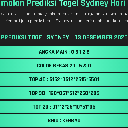
malan Prediksi Togel Sydney
Hari 
diksi BugisToto udah menyiapka rumus ramala togel angka dengan tep
i. Kembali juga prediksi togel Sydney ini pun berfaedah buat kalian 
PREDIKSI TOGEL SYDNEY – 13 DESEMBER 2025
ANGKA MAIN
:
0 5 1 2 6
COLOK BEBAS 2D
:
5 & 0
TOP 4D
:
5162*0512*2615*6501
TOP 3D
:
120*051*512*250*205
TOP 2D
:
01*12*25*10*51*05
SHIO
:
KERBAU