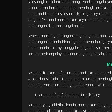
Situs BugisToto lantas membagi Prediksi Togel Sydn
keluar ini malam. Buat dapat membagi serunya da
bersama bikin satu situs Prediksi Togel sdy Hari In
yang professional memberikan keyakinan bandar judi
keuntungan di pemain togel online.
Seperti membagi potongan harga togel sampai 66%
keuntungan, ditambahkan lagi buat pemain togel yan
bandar dunia, kiat-nya tinggal mengambil saja bet
tempat berkumpulnya susunan togel Sydney ini hari s
M
Sesudah itu, kemanfaatan dari hadir ke situs Pred
waktu durasi. Selain tersebut, kita lantas membag
dalam internet, sama dengan di facebook, twitter, d
Susunan Efektif Mendapat Prediksi sdy
Susunan yang didefinisikan ini merupakan dengan m
yang dapat diinginkan mengikut sistem salurannya