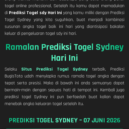
togel online professional, Setelah itu kamu dapat memadukan
di
Prediksi Togel sdy Hari Ini
yang kamu miliki dengan Prediksi
Togel Sydney yang kita suguhkan, buat menjadi kombinasi
susunan angka togel baik ini hari yang diantisipasi bakalan
keluar di pengeluaran togel sdy ini hari.
Ramalan Prediksi Togel Sydney
Hari Ini
Selaku
Situs Prediksi Togel Sydney
terbaik, Prediksi
BugisToto udah menyiapka rumus ramala togel angka dengan
tepat serta presisi. Maka di bawah ini anda semuanya dapat
bermain-main dengan sepuas hati di tempat ini. Kembali juga
prediksi togel Sydney ini pun berfaedah buat kalian dapat
menebak angka keluaran togel setelah itu.
PREDIKSI TOGEL SYDNEY – 07 JUNI 2026