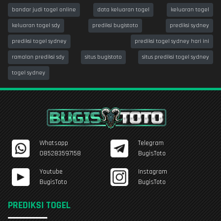
bandar judi togel online
data keluaran togel
keluaran togel
keluaran togel sdy
prediksi bugistoto
prediksi sydney
prediksi togel sydney
prediksi togel sydney hari ini
ramalan prediksi sdy
situs bugistoto
situs prediksi togel sydney
togel sydney
Whatsapp
Telegram
085283597158
BugisToto
Youtube
Instagram
BugisToto
BugisToto
PREDIKSI TOGEL