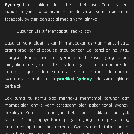
Sydney
free tidaklah ada embel embel bayar. Terus, seperti
beberapa yang tersebarkan dalam internet, sama dengan di
facebook, twitter, dan sosial media yang lainnya.
Susunan Efektif Mendapat Prediksi sdy
Susunan yang didefinisikan ini merupakan dengan mencari satu
orang prediktor di populasi atau bandar judi togel online. Atau
mungkin Kamu bisa mengecheck alat sosial yang dapat
diinginkan mengikut sistem salurannya, akan tetapi prediksi
demikian gak selama-lamanya sesuai sama dikarenakan
seluruhnya ramalan atau
prediksi Sydney
ada kemungkinan
berbelok.
Gak cuma itu Kamu bisa mengakui mengambil taruhan dan
mempelajari angka yang terpasang oleh pakar togel Sydney.
Bakalnya Kamu mempelajari beberapa prediktor dan gak
sebatas 1 saja, supaya Kamu punya pegangan dan penyanding
buat mendapatkan angka prediksi Sydney dan betulkan angka