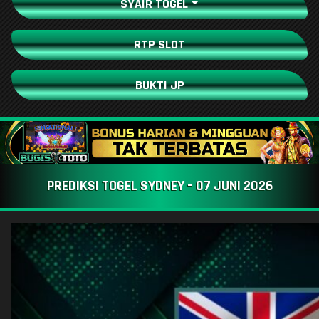
SYAIR TOGEL
RTP SLOT
BUKTI JP
PREDIKSI TOGEL SYDNEY – 07 JUNI 2026