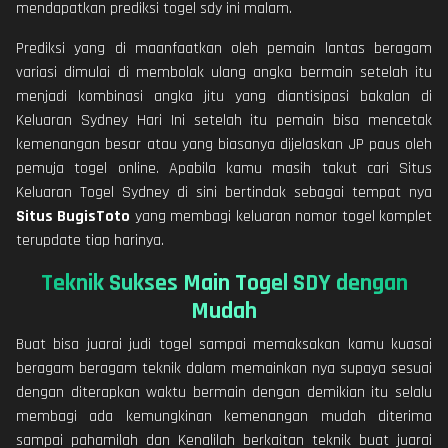
mendapatkan prediksi togel sdy ini malam.
Prediksi yang di maanfaatkan oleh pemain lantas beragam
variasi dimulai di membolak ulang angka bermain setelah itu
menjadi kombinasi angka jitu yang diantisipasi bakalan di
Keluaran Sydney Hari Ini setelah itu pemain bisa mencetak
kemenangan besar atau yang biasanya dijelaskan JP paus oleh
pemuja togel online. Apabila kamu masih takut cari Situs
Keluaran Togel Sydney di sini bertindak sebagai tempat nya
Situs BugisToto
yang membagi keluaran nomor togel komplet
terupdate tiap harinya.
Teknik Sukses Main Togel SDY dengan
Mudah
Buat bisa juarai judi togel sampai memaksakan kamu kuasai
beragam beragam teknik dalam memainkan nya supaya sesuai
dengan diterapkan waktu bermain dengan demikian itu selalu
membagi ada kemungkinan kemenangan mudah diterima
sampai pahamilah dan Kenalilah berkaitan teknik buat juarai