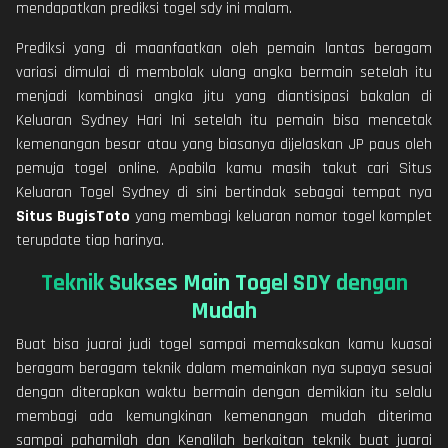
mendapatkan prediksi togel sdy ini malam.
Prediksi yang di maanfaatkan oleh pemain lantas beragam
variasi dimulai di membolak ulang angka bermain setelah itu
menjadi kombinasi angka jitu yang diantisipasi bakalan di
Keluaran Sydney Hari Ini setelah itu pemain bisa mencetak
kemenangan besar atau yang biasanya dijelaskan JP paus oleh
pemuja togel online. Apabila kamu masih takut cari Situs
Keluaran Togel Sydney di sini bertindak sebagai tempat nya
Situs BugisToto
yang membagi keluaran nomor togel komplet
terupdate tiap harinya.
Teknik Sukses Main Togel SDY dengan
Mudah
Buat bisa juarai judi togel sampai memaksakan kamu kuasai
beragam beragam teknik dalam memainkan nya supaya sesuai
dengan diterapkan waktu bermain dengan demikian itu selalu
membagi ada kemungkinan kemenangan mudah diterima
sampai pahamilah dan Kenalilah berkaitan teknik buat juarai