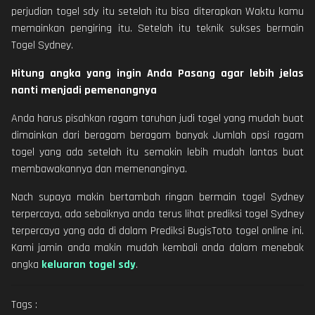
perjudian togel sdy itu setelah itu bisa diterapkan Waktu kamu
memainkan pengiring itu. Setelah itu teknik sukses bermain
Togel Sydney.
Hitung angka yang ingin Anda Pasang agar lebih jelas
nanti menjadi pemenangnya
Anda harus pisahkan ragam taruhan judi togel yang mudah buat
dimainkan dari beragam beragam banyak Jumlah opsi ragam
togel yang ada setelah itu semakin lebih mudah lantas buat
membawakannya dan memenanginya.
Nach supaya makin bertambah ringan bermain togel Sydney
terpercaya, ada sebaiknya anda terus lihat prediksi togel Sydney
terpercaya yang ada di dalam Prediksi BugisToto togel online ini.
Kami jamin anda makin mudah kembali anda dalam menebak
angka
keluaran togel sdy
.
Tags :