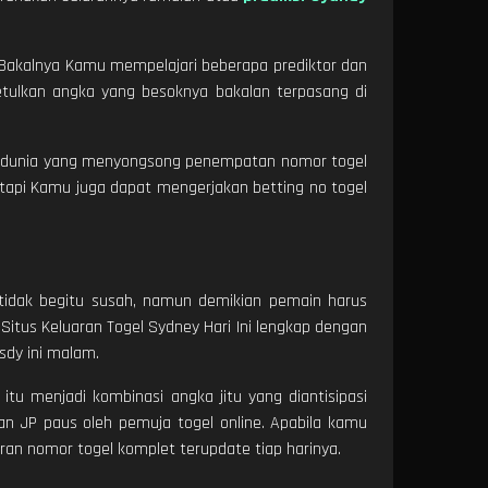
 Bakalnya Kamu mempelajari beberapa prediktor dan
tulkan angka yang besoknya bakalan terpasang di
agen dunia yang menyongsong penempatan nomor togel
tapi Kamu juga dapat mengerjakan betting no togel
tidak begitu susah, namun demikian pemain harus
Situs Keluaran Togel Sydney Hari Ini lengkap dengan
sdy ini malam.
tu menjadi kombinasi angka jitu yang diantisipasi
an JP paus oleh pemuja togel online. Apabila kamu
an nomor togel komplet terupdate tiap harinya.