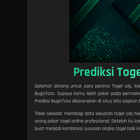
Prediksi Tog
Selamat datang untuk para pecinta Togel sdy, k
BugisToto. Supaya kamu lebih pakar pada permaina
Prediksi BugisToto dikarenakan di situs kita siapk
Tidak sekedar membagi data keluaran togel sdy har
orang pakar togel online professional, Setelah it
buat menjadi kombinasi susunan angka togel baik ini h