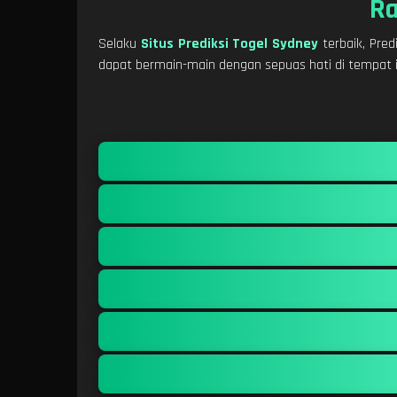
Ra
Selaku
Situs Prediksi Togel Sydney
terbaik, Pre
dapat bermain-main dengan sepuas hati di tempat in