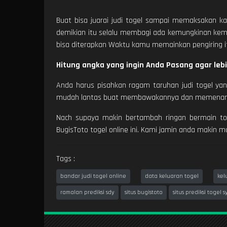
Buat bisa juarai judi togel sampai memaksakan
demikian itu selalu membagi ada kemungkinan kemen
bisa diterapkan Waktu kamu memainkan pengiring itu
Hitung angka yang ingin Anda Pasang agar leb
Anda harus pisahkan ragam taruhan judi togel ya
mudah lantas buat membawakannya dan memenan
Nach supaya makin bertambah ringan bermain toge
BugisToto togel online ini. Kami jamin anda maki
Tags :
bandar judi togel online
data keluaran togel
kel
ramalan prediksi sdy
situs bugistoto
situs prediksi togel 