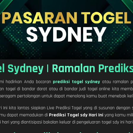
el Sydney | Ramalan Prediksi
ami hadirkan Anda bocoran
prediksi togel sydney
atau ramalan pre
n togel di bandar darat atau di bandar judi togel online kita memb
an beragam pertolongan untuk dapat menolong kamu buat menebak kelua
i Ini kita lantas siapkan Live Prediksi Togel yang di susunan denga
u kamu dapat memadukan di
Prediksi Togel sdy Hari Ini
yang kamu mili
ari yang diantisipasi bakalan keluar di pengeluaran togel sdy ini hari