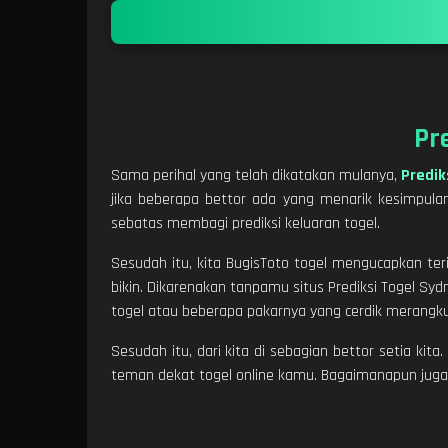
Pr
Sama perihal yang telah dikatakan mulanya,
Predik
jika beberapa bettor ada yang menarik kesimpulan b
sebatas membagi prediksi keluaran togel.
Sesudah itu, kita BugisToto togel mengucapkan terim
bikin. Dikarenakan tanpamu situs Prediksi Togel Syd
togel atau beberapa pakarnya yang cerdik merang
Sesudah itu, dari kita di sebagian bettor setia kit
teman dekat togel online kamu. Bagaimanapun juga, k