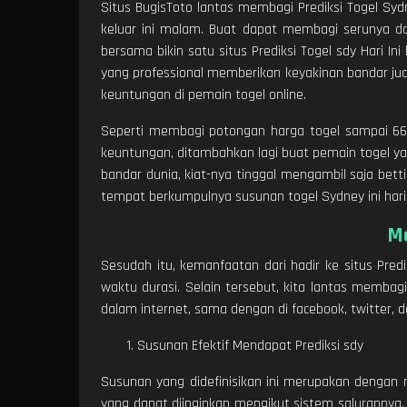
Situs BugisToto lantas membagi Prediksi Togel Sydn
keluar ini malam. Buat dapat membagi serunya da
bersama bikin satu situs Prediksi Togel sdy Hari In
yang professional memberikan keyakinan bandar judi
keuntungan di pemain togel online.
Seperti membagi potongan harga togel sampai 66%
keuntungan, ditambahkan lagi buat pemain togel yan
bandar dunia, kiat-nya tinggal mengambil saja bet
tempat berkumpulnya susunan togel Sydney ini hari s
M
Sesudah itu, kemanfaatan dari hadir ke situs Pred
waktu durasi. Selain tersebut, kita lantas membag
dalam internet, sama dengan di facebook, twitter, d
Susunan Efektif Mendapat Prediksi sdy
Susunan yang didefinisikan ini merupakan dengan m
yang dapat diinginkan mengikut sistem salurannya