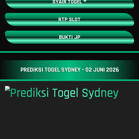
SYAIR TOGEL
RTP SLOT
BUKTI JP
PREDIKSI TOGEL SYDNEY – 02 JUNI 2026