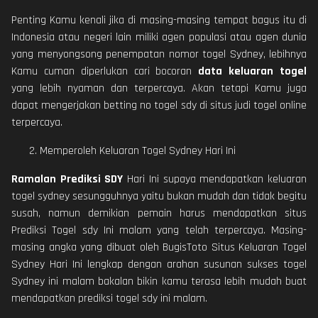
Penting Kamu kenali jika di masing-masing tempat bagus itu di
Indonesia atau negeri lain miliki agen populasi atau agen dunia
yang menyongsong penempatan nomor togel Sydney, lebihnya
Kamu cuman diperlukan cari bocoran
data keluaran togel
yang lebih nyaman dan terpercaya. Akan tetapi Kamu juga
dapat mengerjakan betting no togel sdy di situs judi togel online
terpercaya.
Memperoleh Keluaran Togel Sydney Hari Ini
Ramalan
Prediksi
SDY
Hari Ini supaya mendapatkan keluaran
togel sydney sesungguhnya yaitu bukan mudah dan tidak begitu
susah, namun demikian pemain harus mendapatkan situs
Prediksi Togel sdy Ini malam yang telah terpercaya. Masing-
masing angka yang dibuat oleh BugisToto Situs Keluaran Togel
Sydney Hari Ini lengkap dengan arahan susunan sukses togel
Sydney ini malam bakalan bikin kamu terasa lebih mudah buat
mendapatkan prediksi togel sdy ini malam.