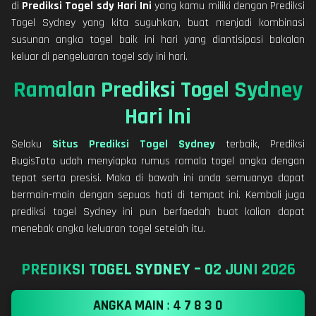
di
Prediksi Togel sdy Hari Ini
yang kamu miliki dengan Prediksi
Togel Sydney yang kita suguhkan, buat menjadi kombinasi
susunan angka togel baik ini hari yang diantisipasi bakalan
keluar di pengeluaran togel sdy ini hari.
Ramalan Prediksi Togel Sydney
Hari Ini
Selaku
Situs Prediksi Togel Sydney
terbaik, Prediksi
BugisToto udah menyiapka rumus ramala togel angka dengan
tepat serta presisi. Maka di bawah ini anda semuanya dapat
bermain-main dengan sepuas hati di tempat ini. Kembali juga
prediksi togel Sydney ini pun berfaedah buat kalian dapat
menebak angka keluaran togel setelah itu.
PREDIKSI TOGEL SYDNEY – 02 JUNI 2026
ANGKA MAIN
:
4 7 8 3 0