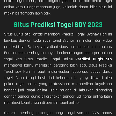
dekat togel kamu, baik tongkrongan atau teman dekat togel
online kamu. Bagaimanapun juga, kalianlah dapat bikin sirus ini
makin bertambah lebih baik.
Situs Prediksi Togel SDY 2023
Situs BugisToto lantas membagi Prediksi Togel Sydney Hari Ini
lengkap dengan kode syair togel Sydney ini malam dan video
prediksi togel Sydney yang diantisipasi bakalan keluar ini malam.
Buat dapat membagi serunya dan keuntungan pada permainan
togel kita Situs Prediksi Togel Online
Prediksi BugisToto
membawa kamu membikin bersama bikin satu situs Prediksi
Togel sdy Hari Ini buat melenyapkan beberapa buaya darat
togel. Akan tetapi hasil dari beberapa kir yang dilewati oleh
pakar togel online yang professional memberikan keyakinan
bandar judi togel online lebih mudah di leburkan dibanding
dengan bandar dunia dikarenakan bandar judi togel online lebih
membagi keuntungan di pemain togel online.
Seperti membagi potongan harga togel sampai 66%, bonus