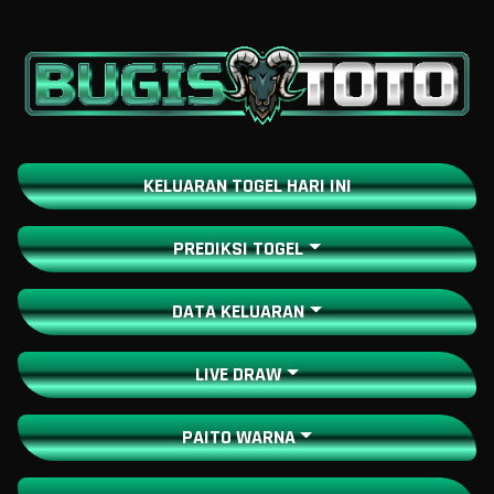
KELUARAN TOGEL HARI INI
PREDIKSI TOGEL
DATA KELUARAN
LIVE DRAW
PAITO WARNA