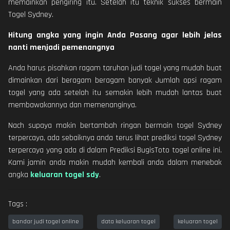
memainkan pengiring itu. Setelah itu teknik sukses bermain
Togel Sydney.
Hitung angka yang ingin Anda Pasang agar lebih jelas
nanti menjadi pemenangnya
Anda harus pisahkan ragam taruhan judi togel yang mudah buat
dimainkan dari beragam beragam banyak Jumlah opsi ragam
togel yang ada setelah itu semakin lebih mudah lantas buat
membawakannya dan memenanginya.
Nach supaya makin bertambah ringan bermain togel Sydney
terpercaya, ada sebaiknya anda terus lihat prediksi togel Sydney
terpercaya yang ada di dalam Prediksi BugisToto togel online ini.
Kami jamin anda makin mudah kembali anda dalam menebak
angka
keluaran togel sdy
.
Tags :
bandar judi togel online
data keluaran togel
keluaran togel