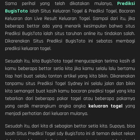
Sama perihal yang telah dikatakan mulanya,
Prediksi
BugisToto
ialah Situs Keluaran Togel & Prediksi Togel, Bocoran
Keluaran dan Live Result Keluaran Togel. Sampai dari itu, jika
beberapa bettor ada yang menarik kesimpulan bahwa situs
Prediksi BugisToto ialah situs taruhan online itu tindakan salah.
Dikarenakan Situs Prediksi BugisToto ini sebatas membagi
prediksi keluaran togel.
Sesudah itu, kita BugisToto togel mengucapkan terima kasih di
kamu beberapa bettor setia kita jika kamu selalu lalu bertamu
tiap hari buat selalu tonton artikel yang kita bikin. Dikarenakan
tanpamu situs Prediksi Togel Sydney ini selalu jalan dan bikin
kita semangat buat kasih kamu bocoran prediksi togel yang kita
tebarkan dari beberapa pakar togel atau beberapa pakarnya
yang cerdik merangkum angka angka
keluaran togel
yang
menjadi perhatian dari keluaran mulanya.
Sesudah itu, dari kita di sebagian bettor setia kita. Supaya, bisa
kasih Situs Prediksi Togel sdy BugisToto ini di teman dekat rekan