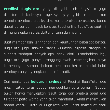
Prediksi BugisToto
yang disuguhi oleh BugisToto juga
dipertambah kode syair togel sydney yang bisa memudahkan
pemain membaca prediksi. Jika kamu terpikat berasosiasi, kamu
dapat daftar dan masuk ke situs togel online BugisToto saat ini
di mana siapkan servis daftar enteng dan nyaman.
Buat membagikan keringanan dan keuntungan beberapa bettor,
BugisToto juga siapkan servis keluasan deposit dengan di
support terdapat banyak opsi bank lokal. Ditambahkan lagi,
BugisToto juga punyai tanggung-jawab membagikan biaya
kemenangan sampai jackpot beberapa bettor melalui bukti
pembayaran yang lengkap dan informatif.
Cari angka pas
keluaran sydney
di Prediksi BugisToto juga
masih tetap terus dapat memudahkan para pemain. Sebab,
bukan hanya menyiapkan result togel dan prediksi togel juga
terdapat paito warna yang akan membantu Anda menemukan
nomor cantik. Serta di BugisToto kamu bisa membuat atau