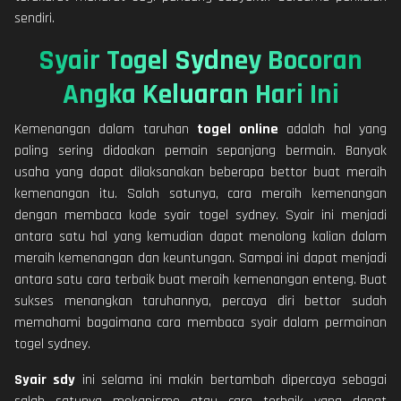
sendiri.
Syair Togel Sydney Bocoran
Angka Keluaran Hari Ini
Kemenangan dalam taruhan
togel online
adalah hal yang
paling sering didoakan pemain sepanjang bermain. Banyak
usaha yang dapat dilaksanakan beberapa bettor buat meraih
kemenangan itu. Salah satunya, cara meraih kemenangan
dengan membaca kode syair togel sydney. Syair ini menjadi
antara satu hal yang kemudian dapat menolong kalian dalam
meraih kemenangan dan keuntungan. Sampai ini dapat menjadi
antara satu cara terbaik buat meraih kemenangan enteng. Buat
sukses menangkan taruhannya, percaya diri bettor sudah
memahami bagaimana cara membaca syair dalam permainan
togel sydney.
Syair sdy
ini selama ini makin bertambah dipercaya sebagai