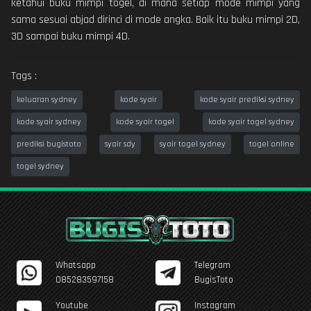
ketahui buku mimpi togel, di mana setiap mode mimpi yang
sama sesuai abjad dirinci di mode angka. Baik itu buku mimpi 2D,
3D sampai buku mimpi 4D.
Tags :
keluaran sydney
kode syair
kode syair prediksi sydney
kode syair sydney
kode syair togel
kode syair togel sydney
prediksi bugistoto
syair sdy
syair togel sydney
togel online
togel sydney
Whatsapp
Telegram
085283597158
BugisToto
Youtube
Instagram