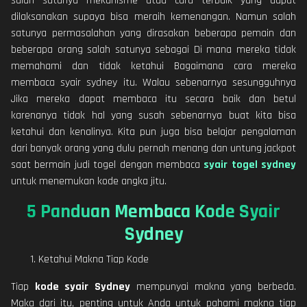
salah satunya mekanisme atau cara terbaik yang dapat
dilaksanakan supaya bisa meraih kemenangan. Namun salah
satunya permasalahan yang dirasakan beberapa pemain dan
beberapa orang salah satunya sebagai Di mana mereka tidak
memahami dan tidak ketahui Bagaimana cara mereka
membaca syair sydney itu. Walau sebenarnya sesungguhnya
Jika mereka dapat membaca itu secara baik dan betul
karenanya tidak hal yang susah sebenarnya buat kita bisa
ketahui dan kenalinya. Kita pun juga bisa belajar pengalaman
dari banyak orang yang dulu pernah menang dan untung jackpot
saat bermain judi togel dengan membaca
syair togel sydney
untuk menemukan kode angka jitu.
5 Panduan Membaca Kode Syair
Sydney
Ketahui Makna Tiap Kode
Tiap
kode syair Sydney
mempunyai makna yang berbeda.
Maka dari itu, penting untuk Anda untuk pahami makna tiap