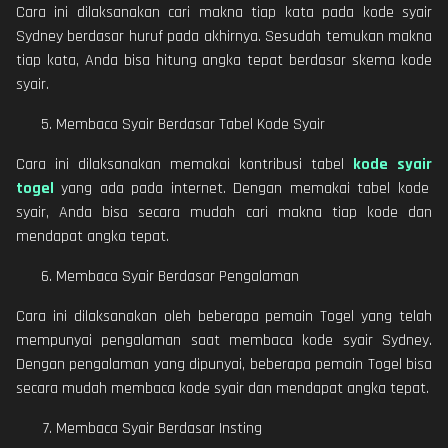
Cara ini dilaksanakan cari makna tiap kata pada kode syair
Sydney berdasar huruf pada akhirnya. Sesudah temukan makna
tiap kata, Anda bisa hitung angka tepat berdasar skema kode
syair.
Membaca Syair Berdasar Tabel Kode Syair
Cara ini dilaksanakan memakai kontribusi tabel
kode syair
togel
yang ada pada internet. Dengan memakai tabel kode
syair, Anda bisa secara mudah cari makna tiap kode dan
mendapat angka tepat.
Membaca Syair Berdasar Pengalaman
Cara ini dilaksanakan oleh beberapa pemain Togel yang telah
mempunyai pengalaman saat membaca kode syair Sydney.
Dengan pengalaman yang dipunyai, beberapa pemain Togel bisa
secara mudah membaca kode syair dan mendapat angka tepat.
Membaca Syair Berdasar Insting