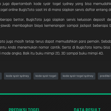
o juga dipertambah kode syair togel sydney yang bisa memudahk
ogel online BugisToto saat ini di mana siapkan servis daftar enteng
rapa bettor, BugisToto juga siapkan servis keluasan deposit den
ng-jawab membagikan biaya kemenangan sampai jackpot beberapa b
sToto juga masih tetap terus dapat memudahkan para pemain. Sebab,
antu Anda menemukan nomor cantik. Serta di BugisToto kamu bisa
di mode angka. Baik itu buku mimpi 2D, 3D sampai buku mimpi 4D.
kode syair sydney
kode syair togel
kode syair togel sydney
prediksi
PREDIKSI TOGEL
DATA RESULT