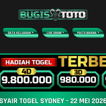
DATA KELUARAN
LIVE DRAW
PAITO WARNA
SYAIR TOGEL SYDNEY – 22 MEI 202