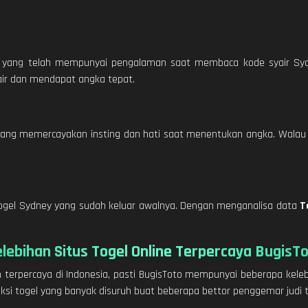
el yang telah mempunyai pengalaman saat membaca kode syair Sy
ir dan mendapat angka tepat.
yang memercayakan insting dan hati saat menentukan angka. Walau ke
Togel Sydney yang sudah keluar awalnya. Dengan menganalisa data
T
lebihan Situs Togel Online Terpercaya BugisT
terpercaya di Indonesia, pasti BugisToto mempunyai beberapa kelebiha
diksi togel yang banyak disuruh buat beberapa bettor penggemar judi t