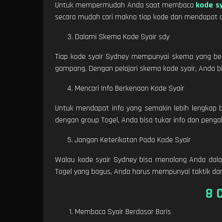
Untuk mempermudah Anda saat membaca
kode sy
secara mudah cari makna tiap kode dan mendapat a
Dalami Skema Kode Syair sdy
Tiap kode syair Sydney mempunyai skema yang berb
gampang. Dengan pelajari skema kode syair, Anda 
Mencari Info Berkenaan Kode Syair
Untuk mendapat info yang semakin lebih lengkap b
dengan group Togel, Anda bisa tukar info dan peng
Jangan Keterikatan Pada Kode Syair
Walau kode syair Sydney bisa menolong Anda dala
Togel yang bagus, Anda harus mempunyai taktik da
8 
Membaca Syair Berdasar Baris