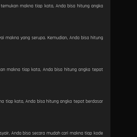
 temukan makna tiap kata, Anda bisa hitung angka
yai makna yang serupa. Kemudian, Anda bisa hitung
kan makna tiap kata, Anda bisa hitung angka tepat
a tiap kata, Anda bisa hitung angka tepat berdasar
yair, Anda bisa secara mudah cari makna tiap kode