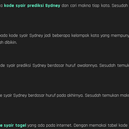
da
kode syair
prediksi
Sydney
dan cari makna tiap kata. Sesudah
 pada kode syair Sydney jadi beberapa kelompok kata yang mempun
 dibikin.
kode syair prediksi Sydney berdasar huruf awalannya. Sesudah temu
ode syair Sydney berdasar huruf pada akhirnya. Sesudah temukan makn
e syair
togel
yang ada pada internet. Dengan memakai tabel kode s