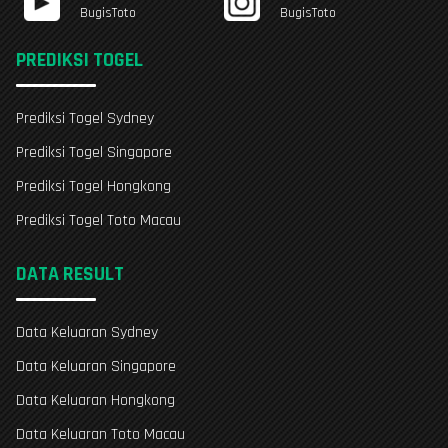
BugisToto
BugisToto
PREDIKSI TOGEL
Prediksi Togel Sydney
Prediksi Togel Singapore
Prediksi Togel Hongkong
Prediksi Togel Toto Macau
DATA RESULT
Data Keluaran Sydney
Data Keluaran Singapore
Data Keluaran Hongkong
Data Keluaran Toto Macau