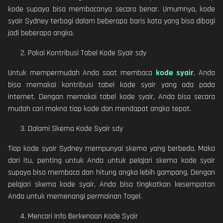
kode supaya bisa membacanya secara benar. Umumnya, kode
syair Sydney terbagi dalam beberapa baris kata yang bisa dibagi
jadi beberapa angka.
Pakai Kontribusi Tabel Kode Syair sdy
Untuk mempermudah Anda saat membaca
kode syair
, Anda
bisa memakai kontribusi tabel kode syair yang ada pada
internet. Dengan memakai tabel kode syair, Anda bisa secara
mudah cari makna tiap kode dan mendapat angka tepat.
Dalami Skema Kode Syair sdy
Tiap kode syair Sydney mempunyai skema yang berbeda. Maka
dari itu, penting untuk Anda untuk pelajari skema kode syair
supaya bisa membaca dan hitung angka lebih gampang. Dengan
pelajari skema kode syair, Anda bisa tingkatkan kesempatan
Anda untuk memenangi permainan Togel.
Mencari Info Berkenaan Kode Syair