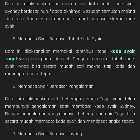
Cara ini dilaksanakan cari makna tiap kata pada kode syair
Sydney berdasar huruf pada akhirnya. Sesudah temukan makna
tiap kata, Anda bisa hitung angka tepat berdasar skema kode
syair.
Membaca Syair Berdasar Tabel Kode Syair
Cara ini dilaksanakan memakai kontribusi tabel
kode syair
togel
yang ada pada internet. Dengan memakai tabel kode
syair, Anda bisa secara mudah cari makna tiap kode dan
mendapat angka tepat.
Membaca Syair Berdasar Pengalaman
Cara ini dilaksanakan oleh beberapa pemain Togel yang telah
mempunyai pengalaman saat membaca kode syair Sydney.
Dengan pengalaman yang dipunyai, beberapa pemain Togel bisa
secara mudah membaca kode syair dan mendapat angka tepat.
Membaca Syair Berdasar Insting