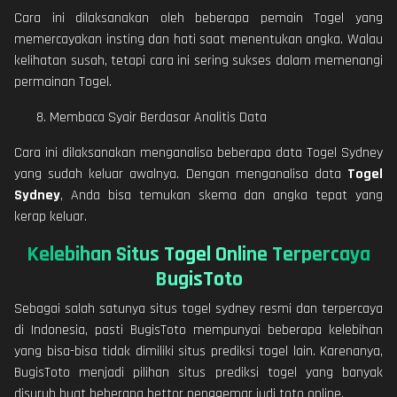
Cara ini dilaksanakan oleh beberapa pemain Togel yang
memercayakan insting dan hati saat menentukan angka. Walau
kelihatan susah, tetapi cara ini sering sukses dalam memenangi
permainan Togel.
Membaca Syair Berdasar Analitis Data
Cara ini dilaksanakan menganalisa beberapa data Togel Sydney
yang sudah keluar awalnya. Dengan menganalisa data
Togel
Sydney
, Anda bisa temukan skema dan angka tepat yang
kerap keluar.
Kelebihan Situs Togel Online Terpercaya
BugisToto
Sebagai salah satunya situs togel sydney resmi dan terpercaya
di Indonesia, pasti BugisToto mempunyai beberapa kelebihan
yang bisa-bisa tidak dimiliki situs prediksi togel lain. Karenanya,
BugisToto menjadi pilihan situs prediksi togel yang banyak
disuruh buat beberapa bettor penggemar judi toto online.