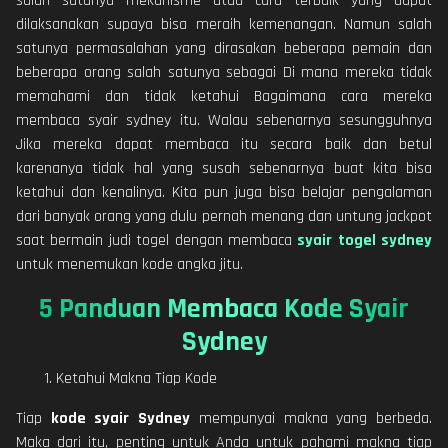
salah satunya mekanisme atau cara terbaik yang dapat
dilaksanakan supaya bisa meraih kemenangan. Namun salah
satunya permasalahan yang dirasakan beberapa pemain dan
beberapa orang salah satunya sebagai Di mana mereka tidak
memahami dan tidak ketahui Bagaimana cara mereka
membaca syair sydney itu. Walau sebenarnya sesungguhnya
Jika mereka dapat membaca itu secara baik dan betul
karenanya tidak hal yang susah sebenarnya buat kita bisa
ketahui dan kenalinya. Kita pun juga bisa belajar pengalaman
dari banyak orang yang dulu pernah menang dan untung jackpot
saat bermain judi togel dengan membaca
syair togel sydney
untuk menemukan kode angka jitu.
5 Panduan Membaca Kode Syair
Sydney
Ketahui Makna Tiap Kode
Tiap
kode syair Sydney
mempunyai makna yang berbeda.
Maka dari itu, penting untuk Anda untuk pahami makna tiap