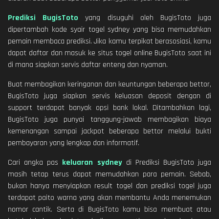
Prediksi BugisToto
yang disuguhi oleh BugisToto juga
dipertambah kode syair togel sydney yang bisa memudahkan
pemain membaca prediksi. Jika kamu terpikat berasosiasi, kamu
dapat daftar dan masuk ke situs togel online BugisToto saat ini
di mana siapkan servis daftar enteng dan nyaman.
Buat membagikan keringanan dan keuntungan beberapa bettor,
BugisToto juga siapkan servis keluasan deposit dengan di
support terdapat banyak opsi bank lokal. Ditambahkan lagi,
BugisToto juga punyai tanggung-jawab membagikan biaya
kemenangan sampai jackpot beberapa bettor melalui bukti
pembayaran yang lengkap dan informatif.
Cari angka pas
keluaran sydney
di Prediksi BugisToto juga
masih tetap terus dapat memudahkan para pemain. Sebab,
bukan hanya menyiapkan result togel dan prediksi togel juga
terdapat paito warna yang akan membantu Anda menemukan
nomor cantik. Serta di BugisToto kamu bisa membuat atau