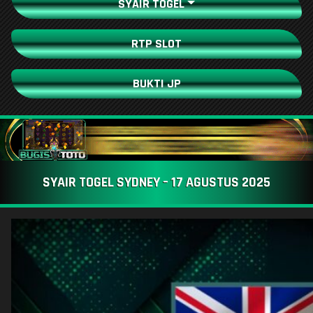
SYAIR TOGEL
RTP SLOT
BUKTI JP
SYAIR TOGEL SYDNEY – 17 AGUSTUS 2025