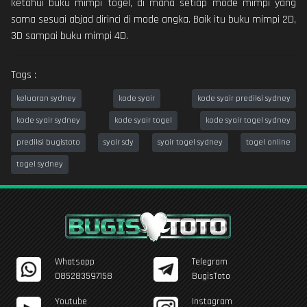
ketahui buku mimpi togel, di mana setiap mode mimpi yang
sama sesuai abjad dirinci di mode angka. Baik itu buku mimpi 2D,
3D sampai buku mimpi 4D.
Tags :
keluaran sydney
kode syair
kode syair prediksi sydney
kode syair sydney
kode syair togel
kode syair togel sydney
prediksi bugistoto
syair sdy
syair togel sydney
togel online
togel sydney
Whatsapp
Telegram
085283597158
BugisToto
Youtube
Instagram