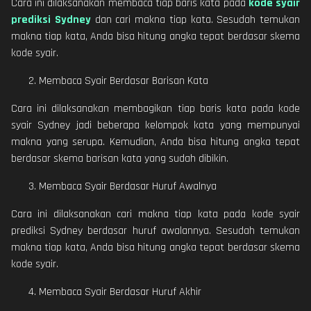
Cara ini dilaksanakan membaca tiap baris kata pada
kode syair
prediksi
Sydney
dan cari makna tiap kata. Sesudah temukan
makna tiap kata, Anda bisa hitung angka tepat berdasar skema
kode syair.
Membaca Syair Berdasar Barisan Kata
Cara ini dilaksanakan membagikan tiap baris kata pada kode
syair Sydney jadi beberapa kelompok kata yang mempunyai
makna yang serupa. Kemudian, Anda bisa hitung angka tepat
berdasar skema barisan kata yang sudah dibikin.
Membaca Syair Berdasar Huruf Awalnya
Cara ini dilaksanakan cari makna tiap kata pada kode syair
prediksi Sydney berdasar huruf awalannya. Sesudah temukan
makna tiap kata, Anda bisa hitung angka tepat berdasar skema
kode syair.
Membaca Syair Berdasar Huruf Akhir