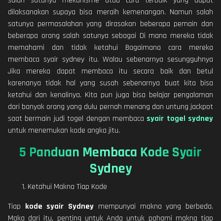
salah satunya mekanisme atau cara terbaik yang dapat
dilaksanakan supaya bisa meraih kemenangan. Namun salah
satunya permasalahan yang dirasakan beberapa pemain dan
beberapa orang salah satunya sebagai Di mana mereka tidak
memahami dan tidak ketahui Bagaimana cara mereka
membaca syair sydney itu. Walau sebenarnya sesungguhnya
Jika mereka dapat membaca itu secara baik dan betul
karenanya tidak hal yang susah sebenarnya buat kita bisa
ketahui dan kenalinya. Kita pun juga bisa belajar pengalaman
dari banyak orang yang dulu pernah menang dan untung jackpot
saat bermain judi togel dengan membaca
syair togel sydney
untuk menemukan kode angka jitu.
5 Panduan Membaca Kode Syair
Sydney
Ketahui Makna Tiap Kode
Tiap
kode syair Sydney
mempunyai makna yang berbeda.
Maka dari itu, penting untuk Anda untuk pahami makna tiap