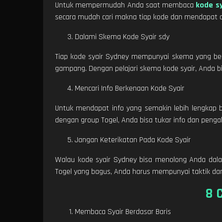
Untuk mempermudah Anda saat membaca
kode sy
secara mudah cari makna tiap kode dan mendapat a
Dalami Skema Kode Syair sdy
Tiap kode syair Sydney mempunyai skema yang berb
gampang. Dengan pelajari skema kode syair, Anda 
Mencari Info Berkenaan Kode Syair
Untuk mendapat info yang semakin lebih lengkap b
dengan group Togel, Anda bisa tukar info dan peng
Jangan Keterikatan Pada Kode Syair
Walau kode syair Sydney bisa menolong Anda dala
Togel yang bagus, Anda harus mempunyai taktik da
8 
Membaca Syair Berdasar Baris