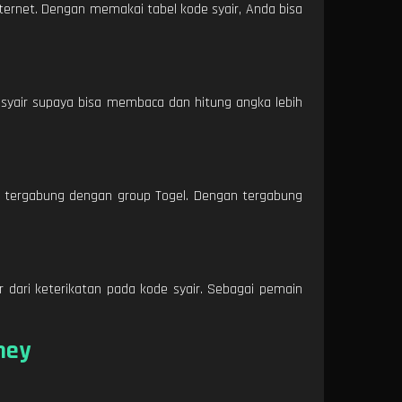
nternet. Dengan memakai tabel kode syair, Anda bisa
 syair supaya bisa membaca dan hitung angka lebih
au tergabung dengan group Togel. Dengan tergabung
dari keterikatan pada kode syair. Sebagai pemain
ney