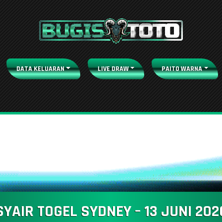
DATA KELUARAN
LIVE DRAW
PAITO WARNA
SYAIR TOGEL SYDNEY – 13 JUNI 202