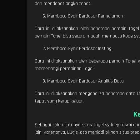
dan mendapat angka tepat.
Membaca Syair Berdasar Pengalaman
Cara ini dilaksanakan oleh beberapa pemain Tog
pemain Togel bisa secara mudah membaca kode sya
Membaca Syair Berdasar Insting
Cara ini dilaksanakan oleh beberapa pemain Togel 
memenangi permainan Togel.
Membaca Syair Berdasar Analitis Data
Cara ini dilaksanakan menganalisa beberapa data 
tepat yang kerap keluar.
Ke
Sebagai salah satunya situs togel sydney resmi dan 
lain. Karenanya, BugisToto menjadi pilihan situs pre