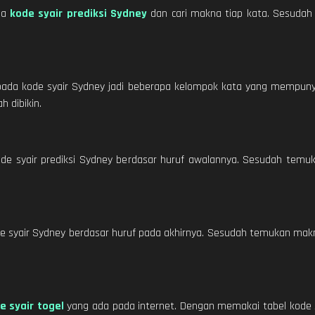
da
kode syair
prediksi
Sydney
dan cari makna tiap kata. Sesudah
 pada kode syair Sydney jadi beberapa kelompok kata yang mempun
 dibikin.
kode syair prediksi Sydney berdasar huruf awalannya. Sesudah temu
ode syair Sydney berdasar huruf pada akhirnya. Sesudah temukan makn
e syair
togel
yang ada pada internet. Dengan memakai tabel kode s