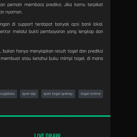
an pemain membaca prediksi. Jika kamu terpikat
 dan nyaman.
gan di support terdapat banyak opsi bank lokal.
ettor melalui bukti pembayaran yang lengkap dan
 bukan hanya menyiapkan result togel dan prediksi
 membuat atau ketahui buku mimpi togel, di mana
 bugistoto
syair sdy
syair togel sydney
togel online
LIVE DRAW