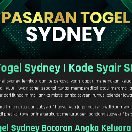
Togel Sydney | Kode Syair S
el sydney lengkap dan terpercaya yang dapat menemukan keluaran 
(KBBI), Syair togel sebagai tugas memperediksi atau meramal an
ari ijtihad mimpi, angka mistis, angka taysen, rumus kalender jawa 
ara ilmiah atau dari subyektif hanya. Ada juga master prediktor meng
 prediksi togel online terakurat menurut segi pandang subyektif bers
gel Sydney Bocoran Angka Keluaran