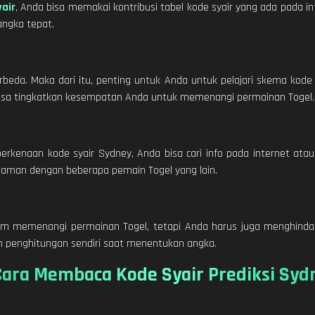
air
, Anda bisa memakai kontribusi tabel kode syair yang ada pada i
ngka tepat.
eda. Maka dari itu, penting untuk Anda untuk pelajari skema kode
bisa tingkatkan kesempatan Anda untuk memenangi permainan Togel.
erkenaan kode syair Sydney, Anda bisa cari info pada internet at
alaman dengan beberapa pemain Togel yang lain.
m memenangi permainan Togel, tetapi Anda harus juga menghindar 
n penghitungan sendiri saat menentukan angka.
Cara Membaca Kode Syair
Prediksi
Syd