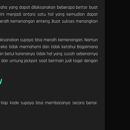
saha yang dapat dilaksanakan beberapa bettor buat
ini menjadi antara satu hal yang kemudian dapat
 meraih kemenangan enteng. Buat sukses menangkan
dilaksanakan supaya bisa meraih kemenangan. Namun
reka tidak memahami dan tidak ketahui Bagaimana
n betul karenanya tidak hal yang susah sebenarnya
g dan untung jackpot saat bermain judi togel dengan
y
tiap kode supaya bisa membacanya secara benar.