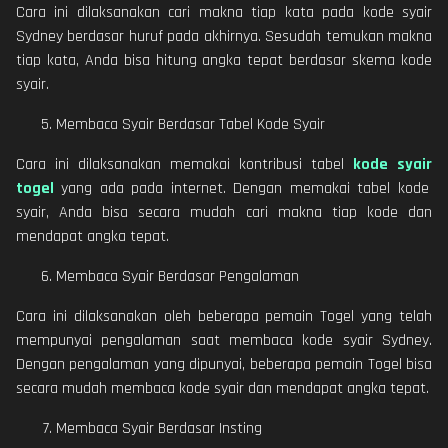
Cara ini dilaksanakan cari makna tiap kata pada kode syair
Sydney berdasar huruf pada akhirnya. Sesudah temukan makna
tiap kata, Anda bisa hitung angka tepat berdasar skema kode
syair.
Membaca Syair Berdasar Tabel Kode Syair
Cara ini dilaksanakan memakai kontribusi tabel
kode syair
togel
yang ada pada internet. Dengan memakai tabel kode
syair, Anda bisa secara mudah cari makna tiap kode dan
mendapat angka tepat.
Membaca Syair Berdasar Pengalaman
Cara ini dilaksanakan oleh beberapa pemain Togel yang telah
mempunyai pengalaman saat membaca kode syair Sydney.
Dengan pengalaman yang dipunyai, beberapa pemain Togel bisa
secara mudah membaca kode syair dan mendapat angka tepat.
Membaca Syair Berdasar Insting