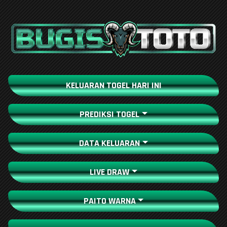
KELUARAN TOGEL HARI INI
PREDIKSI TOGEL
DATA KELUARAN
LIVE DRAW
PAITO WARNA