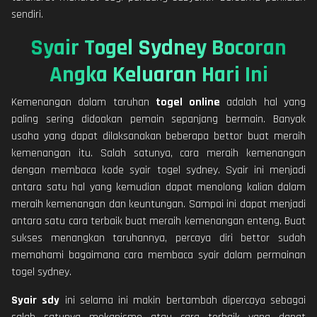
sendiri.
Syair Togel Sydney Bocoran
Angka Keluaran Hari Ini
Kemenangan dalam taruhan
togel online
adalah hal yang
paling sering didoakan pemain sepanjang bermain. Banyak
usaha yang dapat dilaksanakan beberapa bettor buat meraih
kemenangan itu. Salah satunya, cara meraih kemenangan
dengan membaca kode syair togel sydney. Syair ini menjadi
antara satu hal yang kemudian dapat menolong kalian dalam
meraih kemenangan dan keuntungan. Sampai ini dapat menjadi
antara satu cara terbaik buat meraih kemenangan enteng. Buat
sukses menangkan taruhannya, percaya diri bettor sudah
memahami bagaimana cara membaca syair dalam permainan
togel sydney.
Syair sdy
ini selama ini makin bertambah dipercaya sebagai