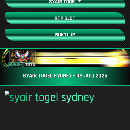
SYAIR TOGEL
RTP SLOT
BUKTI JP
SYAIR TOGEL SYDNEY – 09 JULI 2025