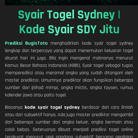
Syair Togel Sydney |
Kode Syair SDY Jitu
Prediksi BugisToto
menghadirkan kode syair togel sydney
lengkap dan terpercaya yang dapat menemukan keluaran togel
akurat hari ini juga. Bila ingin mengenal maknanya menurut
Kamus Besar Bahasa Indonesia (KBBI), Syair togel sebagai tugas
memperediksi atau meramal angka yang sudah ditangani oleh
master prediktor. Umumnya prediktor akan fungsikan beberapa
sumber dari ijtihad mimpi, angka mistis, angka taysen, rumus
kalender jawa atau paito togel.
Biasanya
kode syair togel sydney
berdasar dari cara ilmiah
atau dari subyektif hanya. Ada juga master prediktor mengambil
dari beberapa sumber dari angka keluar, angka bermain atau
colok bebas. Seterusnya dibuat menjadi prediksi togel online
terakurat menurut segi pandang subyektif bersama penilaian