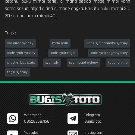
ketahui buku mimpi togel, di mana setiap mode mimpi yang
sama sesuai abjad dirinci di mode angka. Baik itu buku mimpi 2D,
3D sampai buku mimpi 4D.
Tags :
keluaran sydney
kode syair
kode syair prediksi sydney
kode syair sydney
kode syair togel
kode syair togel sydney
prediksi bugistoto
syair sdy
syair togel sydney
togel online
togel sydney
Whatsapp
Telegram
085283597158
BugisToto
Youtube
Instagram