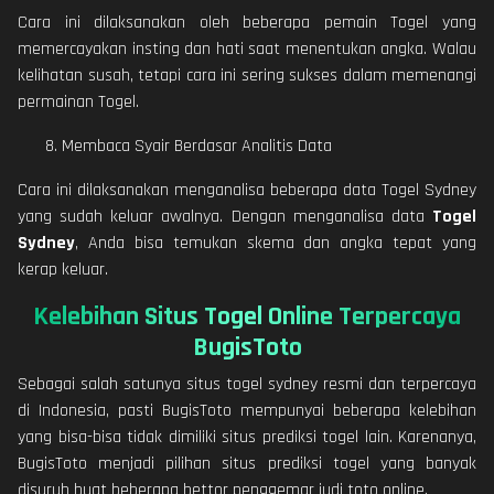
Cara ini dilaksanakan oleh beberapa pemain Togel yang
memercayakan insting dan hati saat menentukan angka. Walau
kelihatan susah, tetapi cara ini sering sukses dalam memenangi
permainan Togel.
Membaca Syair Berdasar Analitis Data
Cara ini dilaksanakan menganalisa beberapa data Togel Sydney
yang sudah keluar awalnya. Dengan menganalisa data
Togel
Sydney
, Anda bisa temukan skema dan angka tepat yang
kerap keluar.
Kelebihan Situs Togel Online Terpercaya
BugisToto
Sebagai salah satunya situs togel sydney resmi dan terpercaya
di Indonesia, pasti BugisToto mempunyai beberapa kelebihan
yang bisa-bisa tidak dimiliki situs prediksi togel lain. Karenanya,
BugisToto menjadi pilihan situs prediksi togel yang banyak
disuruh buat beberapa bettor penggemar judi toto online.