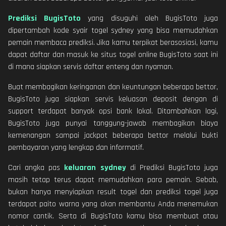
Prediksi BugisToto
yang disuguhi oleh BugisToto juga
dipertambah kode syair togel sydney yang bisa memudahkan
pemain membaca prediksi. Jika kamu terpikat berasosiasi, kamu
dapat daftar dan masuk ke situs togel online BugisToto saat ini
di mana siapkan servis daftar enteng dan nyaman.
Buat membagikan keringanan dan keuntungan beberapa bettor,
BugisToto juga siapkan servis keluasan deposit dengan di
support terdapat banyak opsi bank lokal. Ditambahkan lagi,
BugisToto juga punyai tanggung-jawab membagikan biaya
kemenangan sampai jackpot beberapa bettor melalui bukti
pembayaran yang lengkap dan informatif.
Cari angka pas
keluaran sydney
di Prediksi BugisToto juga
masih tetap terus dapat memudahkan para pemain. Sebab,
bukan hanya menyiapkan result togel dan prediksi togel juga
terdapat paito warna yang akan membantu Anda menemukan
nomor cantik. Serta di BugisToto kamu bisa membuat atau