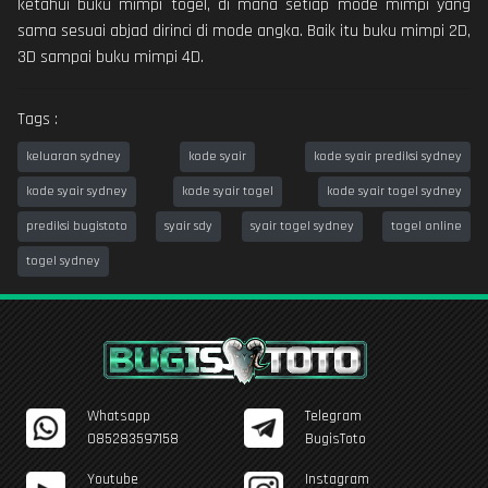
ketahui buku mimpi togel, di mana setiap mode mimpi yang
sama sesuai abjad dirinci di mode angka. Baik itu buku mimpi 2D,
3D sampai buku mimpi 4D.
Tags :
keluaran sydney
kode syair
kode syair prediksi sydney
kode syair sydney
kode syair togel
kode syair togel sydney
prediksi bugistoto
syair sdy
syair togel sydney
togel online
togel sydney
Whatsapp
Telegram
085283597158
BugisToto
Youtube
Instagram