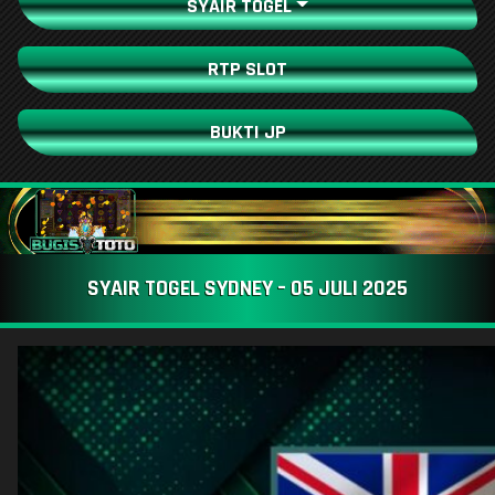
SYAIR TOGEL
RTP SLOT
BUKTI JP
SYAIR TOGEL SYDNEY – 05 JULI 2025