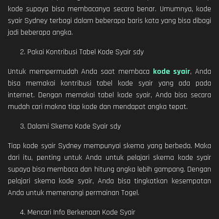
kode supaya bisa membacanya secara benar. Umumnya, kode
syair Sydney terbagi dalam beberapa baris kata yang bisa dibagi
jadi beberapa angka.
Pakai Kontribusi Tabel Kode Syair sdy
Untuk mempermudah Anda saat membaca
kode syair
, Anda
bisa memakai kontribusi tabel kode syair yang ada pada
internet. Dengan memakai tabel kode syair, Anda bisa secara
mudah cari makna tiap kode dan mendapat angka tepat.
Dalami Skema Kode Syair sdy
Tiap kode syair Sydney mempunyai skema yang berbeda. Maka
dari itu, penting untuk Anda untuk pelajari skema kode syair
supaya bisa membaca dan hitung angka lebih gampang. Dengan
pelajari skema kode syair, Anda bisa tingkatkan kesempatan
Anda untuk memenangi permainan Togel.
Mencari Info Berkenaan Kode Syair