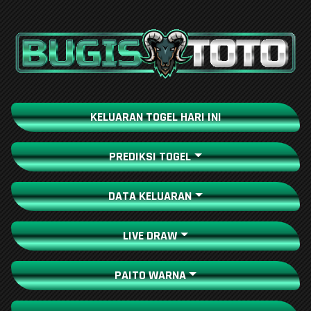
KELUARAN TOGEL HARI INI
PREDIKSI TOGEL
DATA KELUARAN
LIVE DRAW
PAITO WARNA