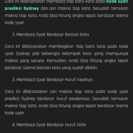
Cara ini dilaksanakan membaca tiap baris kata pada
kode syair
prediksi
Sydney
dan cari makna tiap kata. Sesudah temukan
makna tiap kata, Anda bisa hitung angka tepat berdasar skema
kode syair.
Membaca Syair Berdasar Barisan Kata
Cara ini dilaksanakan membagikan tiap baris kata pada kode
syair Sydney jadi beberapa kelompok kata yang mempunyai
makna yang serupa. Kemudian, Anda bisa hitung angka tepat
berdasar skema barisan kata yang sudah dibikin.
Membaca Syair Berdasar Huruf Awalnya
Cara ini dilaksanakan cari makna tiap kata pada kode syair
prediksi Sydney berdasar huruf awalannya. Sesudah temukan
makna tiap kata, Anda bisa hitung angka tepat berdasar skema
kode syair.
Membaca Syair Berdasar Huruf Akhir