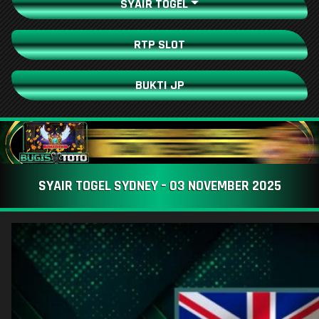
SYAIR TOGEL
RTP SLOT
BUKTI JP
SYAIR TOGEL SYDNEY – 03 NOVEMBER 2025