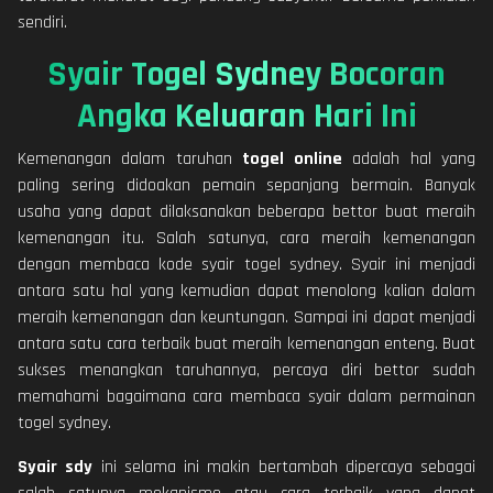
sendiri.
Syair Togel Sydney Bocoran
Angka Keluaran Hari Ini
Kemenangan dalam taruhan
togel online
adalah hal yang
paling sering didoakan pemain sepanjang bermain. Banyak
usaha yang dapat dilaksanakan beberapa bettor buat meraih
kemenangan itu. Salah satunya, cara meraih kemenangan
dengan membaca kode syair togel sydney. Syair ini menjadi
antara satu hal yang kemudian dapat menolong kalian dalam
meraih kemenangan dan keuntungan. Sampai ini dapat menjadi
antara satu cara terbaik buat meraih kemenangan enteng. Buat
sukses menangkan taruhannya, percaya diri bettor sudah
memahami bagaimana cara membaca syair dalam permainan
togel sydney.
Syair sdy
ini selama ini makin bertambah dipercaya sebagai