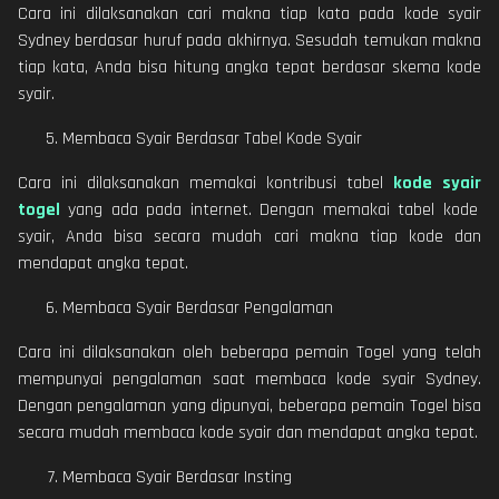
Cara ini dilaksanakan cari makna tiap kata pada kode syair
Sydney berdasar huruf pada akhirnya. Sesudah temukan makna
tiap kata, Anda bisa hitung angka tepat berdasar skema kode
syair.
Membaca Syair Berdasar Tabel Kode Syair
Cara ini dilaksanakan memakai kontribusi tabel
kode syair
togel
yang ada pada internet. Dengan memakai tabel kode
syair, Anda bisa secara mudah cari makna tiap kode dan
mendapat angka tepat.
Membaca Syair Berdasar Pengalaman
Cara ini dilaksanakan oleh beberapa pemain Togel yang telah
mempunyai pengalaman saat membaca kode syair Sydney.
Dengan pengalaman yang dipunyai, beberapa pemain Togel bisa
secara mudah membaca kode syair dan mendapat angka tepat.
Membaca Syair Berdasar Insting