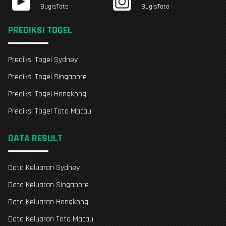
BugisToto
BugisToto
PREDIKSI TOGEL
Prediksi Togel Sydney
Prediksi Togel Singapore
Prediksi Togel Hongkong
Prediksi Togel Toto Macau
DATA RESULT
Data Keluaran Sydney
Data Keluaran Singapore
Data Keluaran Hongkong
Data Keluaran Toto Macau