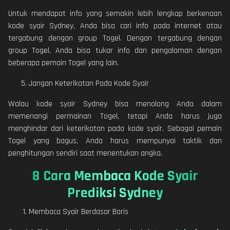
Untuk mendapat info yang semakin lebih lengkap berkenaan
kode syair Sydney, Anda bisa cari info pada internet atau
tergabung dengan group Togel. Dengan tergabung dengan
group Togel, Anda bisa tukar info dan pengalaman dengan
beberapa pemain Togel yang lain.
Jangan Keterikatan Pada Kode Syair
Walau kode syair Sydney bisa menolong Anda dalam
memenangi permainan Togel, tetapi Anda harus juga
menghindar dari keterikatan pada kode syair. Sebagai pemain
Togel yang bagus, Anda harus mempunyai taktik dan
penghitungan sendiri saat menentukan angka.
8 Cara Membaca Kode Syair
Prediksi
Sydney
Membaca Syair Berdasar Baris