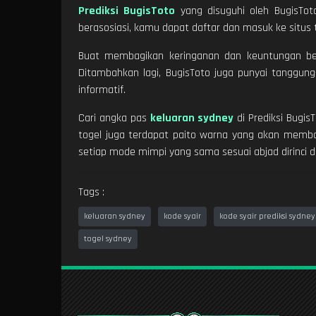
Prediksi BugisToto
yang disuguhi oleh BugisTot
berasosiasi, kamu dapat daftar dan masuk ke situs t
Buat membagikan keringanan dan keuntungan bebe
Ditambahkan lagi, BugisToto juga punyai tanggu
informatif.
Cari angka pas
keluaran sydney
di Prediksi Bugi
togel juga terdapat paito warna yang akan memb
setiap mode mimpi yang sama sesuai abjad dirinci 
Tags :
keluaran sydney
kode syair
kode syair prediksi sydney
togel sydney