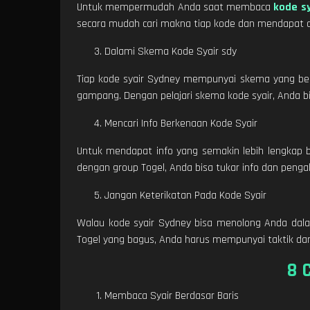
Untuk mempermudah Anda saat membaca
kode sy
secara mudah cari makna tiap kode dan mendapat a
Dalami Skema Kode Syair sdy
Tiap kode syair Sydney mempunyai skema yang berb
gampang. Dengan pelajari skema kode syair, Anda 
Mencari Info Berkenaan Kode Syair
Untuk mendapat info yang semakin lebih lengkap b
dengan group Togel, Anda bisa tukar info dan peng
Jangan Keterikatan Pada Kode Syair
Walau kode syair Sydney bisa menolong Anda dala
Togel yang bagus, Anda harus mempunyai taktik da
8 
Membaca Syair Berdasar Baris