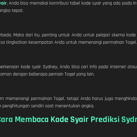
air
, Anda bisa memakai kontribusi tabel kode syair yang ada pada i
ngka tepat.
eda. Maka dari itu, penting untuk Anda untuk pelajari skema kode
bisa tingkatkan kesempatan Anda untuk memenangi permainan Togel.
erkenaan kode syair Sydney, Anda bisa cari info pada internet at
alaman dengan beberapa pemain Togel yang lain.
m memenangi permainan Togel, tetapi Anda harus juga menghindar 
n penghitungan sendiri saat menentukan angka.
Cara Membaca Kode Syair
Prediksi
Syd