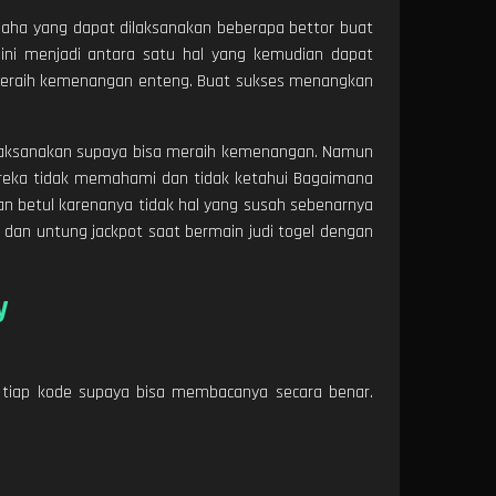
saha yang dapat dilaksanakan beberapa bettor buat
ini menjadi antara satu hal yang kemudian dapat
 meraih kemenangan enteng. Buat sukses menangkan
dilaksanakan supaya bisa meraih kemenangan. Namun
reka tidak memahami dan tidak ketahui Bagaimana
n betul karenanya tidak hal yang susah sebenarnya
g dan untung jackpot saat bermain judi togel dengan
y
tiap kode supaya bisa membacanya secara benar.