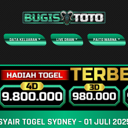
DATA KELUARAN
LIVE DRAW
PAITO WARNA
SYAIR TOGEL SYDNEY – 01 JULI 202