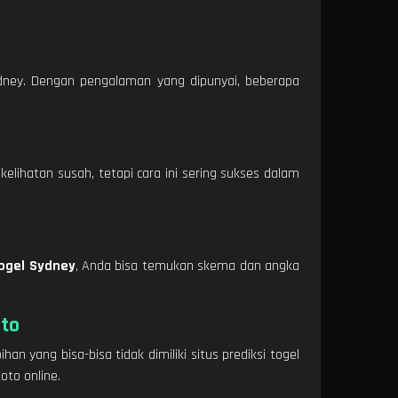
dney. Dengan pengalaman yang dipunyai, beberapa
lihatan susah, tetapi cara ini sering sukses dalam
ogel Sydney
, Anda bisa temukan skema dan angka
oto
n yang bisa-bisa tidak dimiliki situs prediksi togel
oto online.