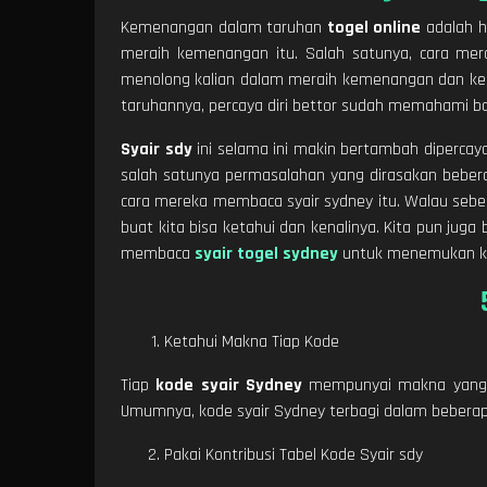
Kemenangan dalam taruhan
togel online
adalah h
meraih kemenangan itu. Salah satunya, cara mer
menolong kalian dalam meraih kemenangan dan keu
taruhannya, percaya diri bettor sudah memahami b
Syair sdy
ini selama ini makin bertambah diperca
salah satunya permasalahan yang dirasakan bebe
cara mereka membaca syair sydney itu. Walau sebe
buat kita bisa ketahui dan kenalinya. Kita pun jug
membaca
syair togel sydney
untuk menemukan ko
Ketahui Makna Tiap Kode
Tiap
kode syair Sydney
mempunyai makna yang b
Umumnya, kode syair Sydney terbagi dalam beberapa 
Pakai Kontribusi Tabel Kode Syair sdy