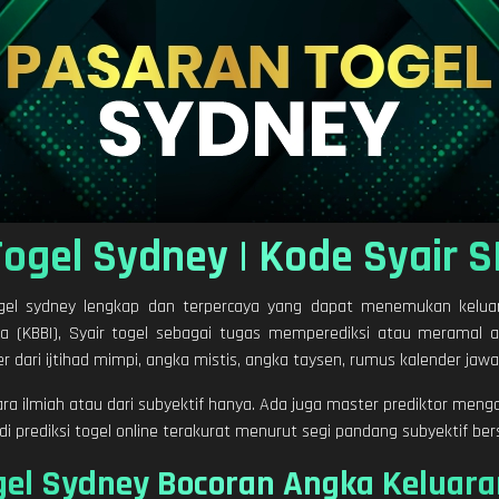
Togel Sydney | Kode Syair S
el sydney lengkap dan terpercaya yang dapat menemukan keluaran 
(KBBI), Syair togel sebagai tugas memperediksi atau meramal an
ari ijtihad mimpi, angka mistis, angka taysen, rumus kalender jawa 
ara ilmiah atau dari subyektif hanya. Ada juga master prediktor meng
 prediksi togel online terakurat menurut segi pandang subyektif bers
gel Sydney Bocoran Angka Keluaran