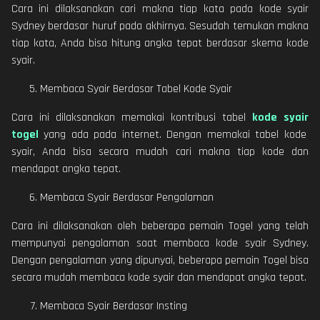
Cara ini dilaksanakan cari makna tiap kata pada kode syair
Sydney berdasar huruf pada akhirnya. Sesudah temukan makna
tiap kata, Anda bisa hitung angka tepat berdasar skema kode
syair.
Membaca Syair Berdasar Tabel Kode Syair
Cara ini dilaksanakan memakai kontribusi tabel
kode syair
togel
yang ada pada internet. Dengan memakai tabel kode
syair, Anda bisa secara mudah cari makna tiap kode dan
mendapat angka tepat.
Membaca Syair Berdasar Pengalaman
Cara ini dilaksanakan oleh beberapa pemain Togel yang telah
mempunyai pengalaman saat membaca kode syair Sydney.
Dengan pengalaman yang dipunyai, beberapa pemain Togel bisa
secara mudah membaca kode syair dan mendapat angka tepat.
Membaca Syair Berdasar Insting