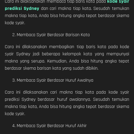
Cara ini dilaksanakan membaca tiap baris kata pada
kode syair
prediksi
Sydney
dan cari makna tiap kata. Sesudah temukan
makna tiap kata, Anda bisa hitung angka tepat berdasar skema
kode syair.
Membaca Syair Berdasar Barisan Kata
Cara ini dilaksanakan membagikan tiap baris kata pada kode
syair Sydney jadi beberapa kelompok kata yang mempunyai
makna yang serupa. Kemudian, Anda bisa hitung angka tepat
berdasar skema barisan kata yang sudah dibikin.
Membaca Syair Berdasar Huruf Awalnya
Cara ini dilaksanakan cari makna tiap kata pada kode syair
prediksi Sydney berdasar huruf awalannya. Sesudah temukan
makna tiap kata, Anda bisa hitung angka tepat berdasar skema
kode syair.
Membaca Syair Berdasar Huruf Akhir