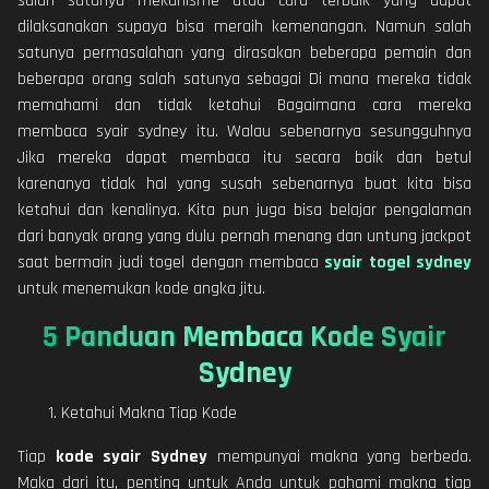
salah satunya mekanisme atau cara terbaik yang dapat
dilaksanakan supaya bisa meraih kemenangan. Namun salah
satunya permasalahan yang dirasakan beberapa pemain dan
beberapa orang salah satunya sebagai Di mana mereka tidak
memahami dan tidak ketahui Bagaimana cara mereka
membaca syair sydney itu. Walau sebenarnya sesungguhnya
Jika mereka dapat membaca itu secara baik dan betul
karenanya tidak hal yang susah sebenarnya buat kita bisa
ketahui dan kenalinya. Kita pun juga bisa belajar pengalaman
dari banyak orang yang dulu pernah menang dan untung jackpot
saat bermain judi togel dengan membaca
syair togel sydney
untuk menemukan kode angka jitu.
5 Panduan Membaca Kode Syair
Sydney
Ketahui Makna Tiap Kode
Tiap
kode syair Sydney
mempunyai makna yang berbeda.
Maka dari itu, penting untuk Anda untuk pahami makna tiap