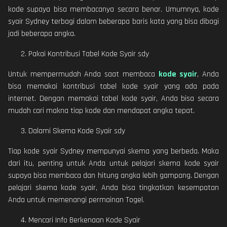
kode supaya bisa membacanya secara benar. Umumnya, kode
syair Sydney terbagi dalam beberapa baris kata yang bisa dibagi
jadi beberapa angka.
Pakai Kontribusi Tabel Kode Syair sdy
Untuk mempermudah Anda saat membaca
kode syair
, Anda
bisa memakai kontribusi tabel kode syair yang ada pada
internet. Dengan memakai tabel kode syair, Anda bisa secara
mudah cari makna tiap kode dan mendapat angka tepat.
Dalami Skema Kode Syair sdy
Tiap kode syair Sydney mempunyai skema yang berbeda. Maka
dari itu, penting untuk Anda untuk pelajari skema kode syair
supaya bisa membaca dan hitung angka lebih gampang. Dengan
pelajari skema kode syair, Anda bisa tingkatkan kesempatan
Anda untuk memenangi permainan Togel.
Mencari Info Berkenaan Kode Syair