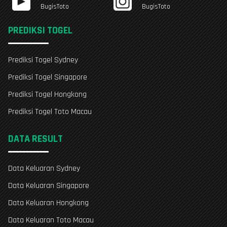
BugisToto
BugisToto
PREDIKSI TOGEL
Prediksi Togel Sydney
Prediksi Togel Singapore
Prediksi Togel Hongkong
Prediksi Togel Toto Macau
DATA RESULT
Data Keluaran Sydney
Data Keluaran Singapore
Data Keluaran Hongkong
Data Keluaran Toto Macau