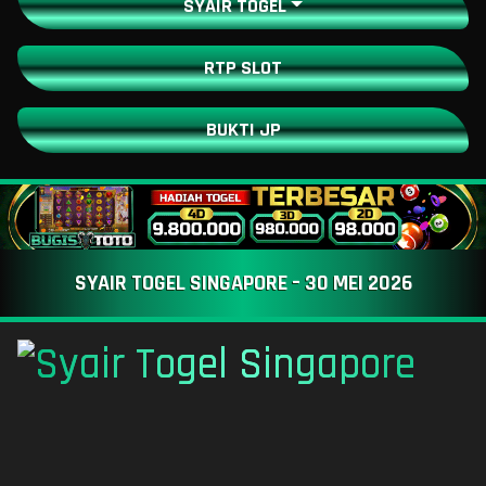
SYAIR TOGEL
RTP SLOT
BUKTI JP
SYAIR TOGEL SINGAPORE – 30 MEI 2026