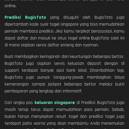
online.
Prediksi BugisToto
yang disuguhi oleh BugisToto juga
dipertambah kode syair togel singapore yang bisa memudahkan
pemain membaca prediksi. Jika kamu terpikat berasosiasi, kamu
dapat daftar dan masuk ke situs togel online BugisToto saat ini
di mana siapkan servis daftar enteng dan nyaman.
Buat membagikan keringanan dan keuntungan beberapa bettor,
BugisToto juga siapkan servis keluasan deposit dengan di
support terdapat banyak opsi bank lokal. Ditambahkan lagi,
BugisToto juga punyai tanggung-jawab membagikan biaya
kemenangan sampai jackpot beberapa bettor melalui bukti
pembayaran yang lengkap dan informatif.
Cari angka pas
keluaran singapore
di Prediksi BugisToto juga
masih tetap terus dapat memudahkan para pemain. Sebab,
bukan hanya menyiapkan result togel dan prediksi togel juga
terdapat paito warna yang akan membantu Anda menemukan