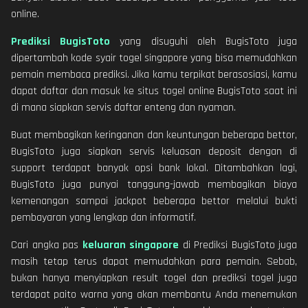
online.
Prediksi BugisToto
yang disuguhi oleh BugisToto juga
dipertambah kode syair togel singapore yang bisa memudahkan
pemain membaca prediksi. Jika kamu terpikat berasosiasi, kamu
dapat daftar dan masuk ke situs togel online BugisToto saat ini
di mana siapkan servis daftar enteng dan nyaman.
Buat membagikan keringanan dan keuntungan beberapa bettor,
BugisToto juga siapkan servis keluasan deposit dengan di
support terdapat banyak opsi bank lokal. Ditambahkan lagi,
BugisToto juga punyai tanggung-jawab membagikan biaya
kemenangan sampai jackpot beberapa bettor melalui bukti
pembayaran yang lengkap dan informatif.
Cari angka pas
keluaran singapore
di Prediksi BugisToto juga
masih tetap terus dapat memudahkan para pemain. Sebab,
bukan hanya menyiapkan result togel dan prediksi togel juga
terdapat paito warna yang akan membantu Anda menemukan