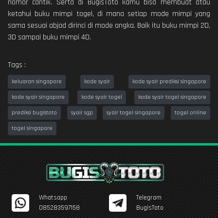
nomor cantik. Serta di BugisToto kamu bisa membuat atau
ketahui buku mimpi togel, di mana setiap mode mimpi yang
sama sesuai abjad dirinci di mode angka. Baik itu buku mimpi 2D,
3D sampai buku mimpi 4D.
Tags :
keluaran singapore
kode syair
kode syair prediksi singapore
kode syair singapore
kode syair togel
kode syair togel singapore
prediksi bugistoto
syair sgp
syair togel singapore
togel online
togel singapore
Whatsapp
Telegram
085283597158
BugisToto