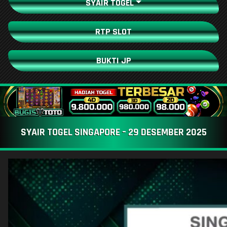
SYAIR TOGEL
RTP SLOT
BUKTI JP
SYAIR TOGEL SINGAPORE – 29 DESEMBER 2025