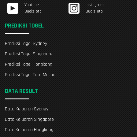
Youtube
Instagram
BugisToto
BugisToto
PREDIKSI TOGEL
Prediksi Togel Sydney
Prediksi Togel Singapore
Prediksi Togel Hongkong
Prediksi Togel Toto Macau
DATA RESULT
Data Keluaran Sydney
Data Keluaran Singapore
Data Keluaran Hongkong