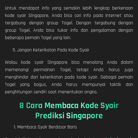
Untuk mendapat info yang semakin lebih lengkap berkenaan
kode syair Singapore, Anda bisa cari info pada internet atau
tergabung dengan group Togel. Dengan tergabung dengan
group Togel, Anda bisa tukar info dan pengalaman dengan
beberapa pemain Togel yang lain.
Jangan Keterikatan Pada Kode Syair
Walau kode syair Singapore bisa menolong Anda dalam
memenangi permainan Togel, tetapi Anda harus juga
menghindar dari keterikatan pada kode syair. Sebagai pemain
Togel yang bagus, Anda harus mempunyai taktik dan
penghitungan sendiri saat menentukan angka.
8 Cara Membaca Kode Syair
Prediksi
Singapore
Membaca Syair Berdasar Baris