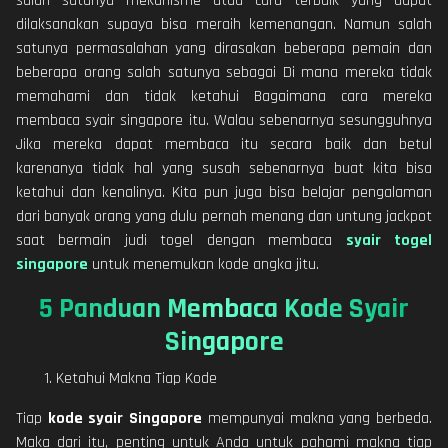
salah satunya mekanisme atau cara terbaik yang dapat
dilaksanakan supaya bisa meraih kemenangan. Namun salah
satunya permasalahan yang dirasakan beberapa pemain dan
beberapa orang salah satunya sebagai Di mana mereka tidak
memahami dan tidak ketahui Bagaimana cara mereka
membaca syair singapore itu. Walau sebenarnya sesungguhnya
Jika mereka dapat membaca itu secara baik dan betul
karenanya tidak hal yang susah sebenarnya buat kita bisa
ketahui dan kenalinya. Kita pun juga bisa belajar pengalaman
dari banyak orang yang dulu pernah menang dan untung jackpot
saat bermain judi togel dengan membaca
syair togel
singapore
untuk menemukan kode angka jitu.
5 Panduan Membaca Kode Syair
Singapore
Ketahui Makna Tiap Kode
Tiap
kode syair Singapore
mempunyai makna yang berbeda.
Maka dari itu, penting untuk Anda untuk pahami makna tiap