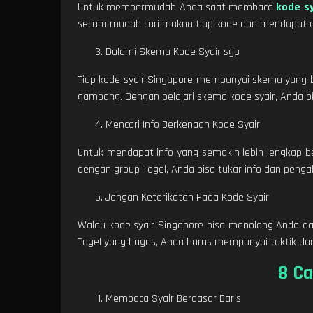
Untuk mempermudah Anda saat membaca
kode sy
secara mudah cari makna tiap kode dan mendapat a
Dalami Skema Kode Syair sgp
Tiap kode syair Singapore mempunyai skema yang be
gampang. Dengan pelajari skema kode syair, Anda 
Mencari Info Berkenaan Kode Syair
Untuk mendapat info yang semakin lebih lengkap be
dengan group Togel, Anda bisa tukar info dan peng
Jangan Keterikatan Pada Kode Syair
Walau kode syair Singapore bisa menolong Anda da
Togel yang bagus, Anda harus mempunyai taktik da
8 C
Membaca Syair Berdasar Baris