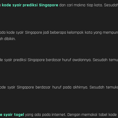
da
kode syair
prediksi
Singapore
dan cari makna tiap kata. Sesuda
 pada kode syair Singapore jadi beberapa kelompok kata yang mempun
 dibikin.
ode syair prediksi Singapore berdasar huruf awalannya. Sesudah tem
kode syair Singapore berdasar huruf pada akhirnya. Sesudah temu
e syair
togel
yang ada pada internet. Dengan memakai tabel kode s