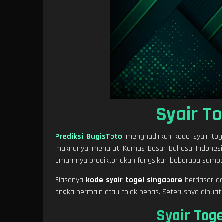
Syair To
Prediksi BugisToto
menghadirkan kode syair toge
maknanya menurut Kamus Besar Bahasa Indonesia 
Umumnya prediktor akan fungsikan beberapa sumber d
Biasanya
kode syair togel singapore
berdasar da
angka bermain atau colok bebas. Seterusnya dibuat m
Syair Tog