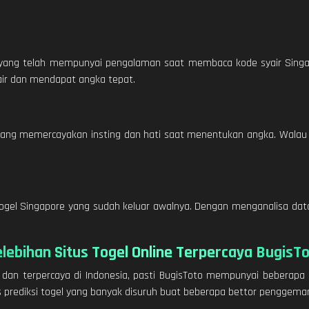
l yang telah mempunyai pengalaman saat membaca kode syair Sing
ir dan mendapat angka tepat.
yang memercayakan insting dan hati saat menentukan angka. Walau ke
Togel Singapore yang sudah keluar awalnya. Dengan menganalisa da
lebihan Situs Togel Online Terpercaya BugisT
dan terpercaya di Indonesia, pasti BugisToto mempunyai beberapa kel
us prediksi togel yang banyak disuruh buat beberapa bettor penggemar 