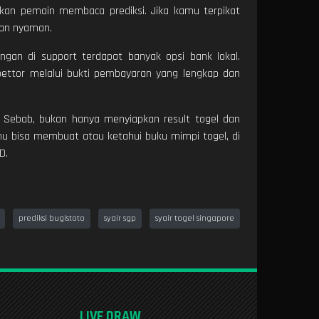
kan pemain membaca prediksi. Jika kamu terpikat
 dan nyaman.
gan di support terdapat banyak opsi bank lokal.
ettor melalui bukti pembayaran yang lengkap dan
 Sebab, bukan hanya menyiapkan result togel dan
u bisa membuat atau ketahui buku mimpi togel, di
D.
prediksi bugistoto
syair sgp
syair togel singapore
LIVE DRAW