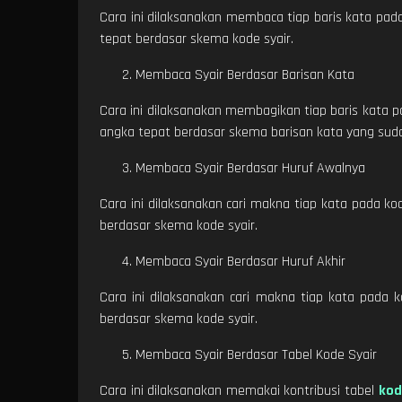
Cara ini dilaksanakan membaca tiap baris kata pa
tepat berdasar skema kode syair.
Membaca Syair Berdasar Barisan Kata
Cara ini dilaksanakan membagikan tiap baris kata
angka tepat berdasar skema barisan kata yang sudah
Membaca Syair Berdasar Huruf Awalnya
Cara ini dilaksanakan cari makna tiap kata pada k
berdasar skema kode syair.
Membaca Syair Berdasar Huruf Akhir
Cara ini dilaksanakan cari makna tiap kata pada 
berdasar skema kode syair.
Membaca Syair Berdasar Tabel Kode Syair
Cara ini dilaksanakan memakai kontribusi tabel
kod