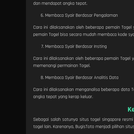
dan mendapat angka tepat.
Membaca Syair Berdasar Pengalaman
Cara ini dilaksanakan oleh beberapa pemain Toge
pemain Togel bisa secara mudah membaca kode sya
Membaca Syair Berdasar Insting
Cara ini dilaksanakan oleh beberapa pemain Togel 
memenangi permainan Togel.
Membaca Syair Berdasar Analitis Data
Cara ini dilaksanakan menganalisa beberapa data 
angka tepat yang kerap keluar.
Ke
Sebagai salah satunya situs togel singapore resmi 
togel lain. Karenanya, BugisToto menjadi pilihan sit