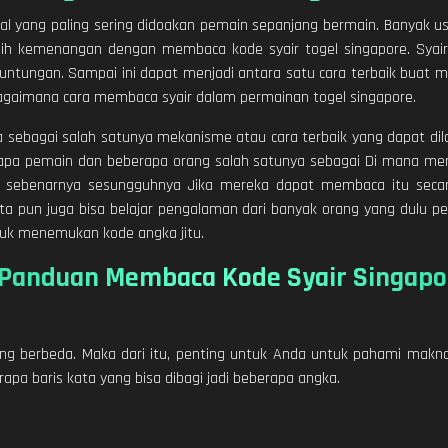
al yang paling sering didoakan pemain sepanjang bermain. Banyak u
ih kemenangan dengan membaca kode syair togel singapore. Syair
ntungan. Sampai ini dapat menjadi antara satu cara terbaik buat
agaimana cara membaca syair dalam permainan togel singapore.
ya sebagai salah satunya mekanisme atau cara terbaik yang dapat 
rapa pemain dan beberapa orang salah satunya sebagai Di mana me
u sebenarnya sesungguhnya Jika mereka dapat membaca itu secara
Kita pun juga bisa belajar pengalaman dari banyak orang yang dulu 
uk menemukan kode angka jitu.
 Panduan Membaca Kode Syair Singapo
 berbeda. Maka dari itu, penting untuk Anda untuk pahami makna
pa baris kata yang bisa dibagi jadi beberapa angka.