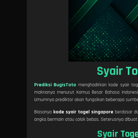
Syair To
Prediksi BugisToto
menghadirkan kode syair toge
maknanya menurut Kamus Besar Bahasa Indonesia 
Umumnya prediktor akan fungsikan beberapa sumber d
Biasanya
kode syair togel singapore
berdasar da
angka bermain atau colok bebas. Seterusnya dibuat m
Syair Tog