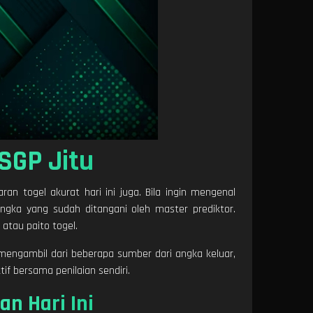
 SGP Jitu
 togel akurat hari ini juga. Bila ingin mengenal
gka yang sudah ditangani oleh master prediktor.
atau paito togel.
 mengambil dari beberapa sumber dari angka keluar,
if bersama penilaian sendiri.
n Hari Ini