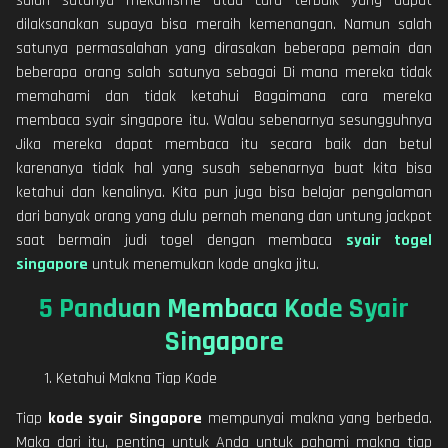
salah satunya mekanisme atau cara terbaik yang dapat
dilaksanakan supaya bisa meraih kemenangan. Namun salah
satunya permasalahan yang dirasakan beberapa pemain dan
beberapa orang salah satunya sebagai Di mana mereka tidak
memahami dan tidak ketahui Bagaimana cara mereka
membaca syair singapore itu. Walau sebenarnya sesungguhnya
Jika mereka dapat membaca itu secara baik dan betul
karenanya tidak hal yang susah sebenarnya buat kita bisa
ketahui dan kenalinya. Kita pun juga bisa belajar pengalaman
dari banyak orang yang dulu pernah menang dan untung jackpot
saat bermain judi togel dengan membaca
syair togel
singapore
untuk menemukan kode angka jitu.
5 Panduan Membaca Kode Syair
Singapore
Ketahui Makna Tiap Kode
Tiap
kode syair Singapore
mempunyai makna yang berbeda.
Maka dari itu, penting untuk Anda untuk pahami makna tiap