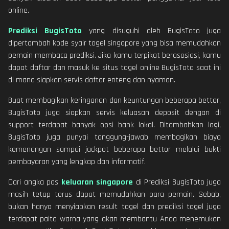
online.
Prediksi BugisToto
yang disuguhi oleh BugisToto juga
dipertambah kode syair togel singapore yang bisa memudahkan
pemain membaca prediksi. Jika kamu terpikat berasosiasi, kamu
dapat daftar dan masuk ke situs togel online BugisToto saat ini
di mana siapkan servis daftar enteng dan nyaman.
Buat membagikan keringanan dan keuntungan beberapa bettor,
BugisToto juga siapkan servis keluasan deposit dengan di
support terdapat banyak opsi bank lokal. Ditambahkan lagi,
BugisToto juga punyai tanggung-jawab membagikan biaya
kemenangan sampai jackpot beberapa bettor melalui bukti
pembayaran yang lengkap dan informatif.
Cari angka pas
keluaran singapore
di Prediksi BugisToto juga
masih tetap terus dapat memudahkan para pemain. Sebab,
bukan hanya menyiapkan result togel dan prediksi togel juga
terdapat paito warna yang akan membantu Anda menemukan