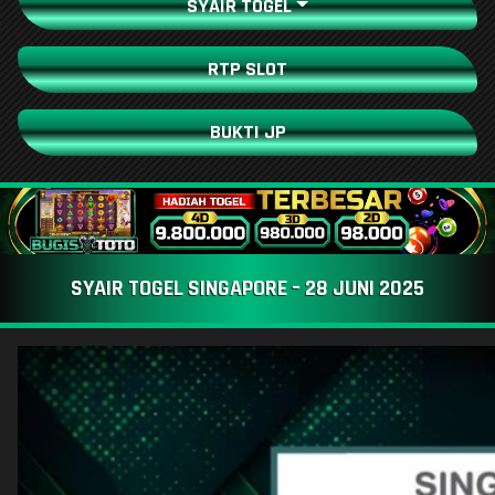
SYAIR TOGEL
RTP SLOT
BUKTI JP
SYAIR TOGEL SINGAPORE – 28 JUNI 2025