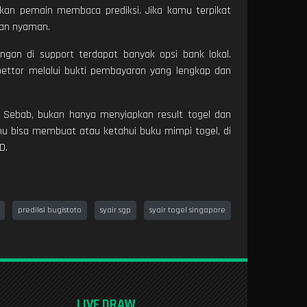
kan pemain membaca prediksi. Jika kamu terpikat
 dan nyaman.
gan di support terdapat banyak opsi bank lokal.
ettor melalui bukti pembayaran yang lengkap dan
 Sebab, bukan hanya menyiapkan result togel dan
u bisa membuat atau ketahui buku mimpi togel, di
D.
prediksi bugistoto
syair sgp
syair togel singapore
LIVE DRAW