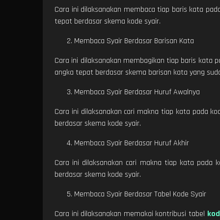
Cara ini dilaksanakan membaca tiap baris kata pa
tepat berdasar skema kode syair.
Membaca Syair Berdasar Barisan Kata
Cara ini dilaksanakan membagikan tiap baris kata
angka tepat berdasar skema barisan kata yang sudah
Membaca Syair Berdasar Huruf Awalnya
Cara ini dilaksanakan cari makna tiap kata pada k
berdasar skema kode syair.
Membaca Syair Berdasar Huruf Akhir
Cara ini dilaksanakan cari makna tiap kata pada 
berdasar skema kode syair.
Membaca Syair Berdasar Tabel Kode Syair
Cara ini dilaksanakan memakai kontribusi tabel
kod