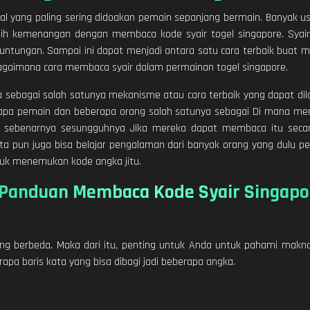
al yang paling sering didoakan pemain sepanjang bermain. Banyak u
ih kemenangan dengan membaca kode syair togel singapore. Syair
ntungan. Sampai ini dapat menjadi antara satu cara terbaik buat
agaimana cara membaca syair dalam permainan togel singapore.
ya sebagai salah satunya mekanisme atau cara terbaik yang dapat 
rapa pemain dan beberapa orang salah satunya sebagai Di mana me
u sebenarnya sesungguhnya Jika mereka dapat membaca itu secara
Kita pun juga bisa belajar pengalaman dari banyak orang yang dulu 
uk menemukan kode angka jitu.
 Panduan Membaca Kode Syair Singapo
 berbeda. Maka dari itu, penting untuk Anda untuk pahami makna
pa baris kata yang bisa dibagi jadi beberapa angka.