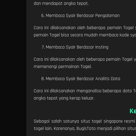
dan mendapat angka tepat.
Membaca Syair Berdasar Pengalaman
Cara ini dilaksanakan oleh beberapa pemain Toge
pemain Togel bisa secara mudah membaca kode sya
Membaca Syair Berdasar Insting
Cara ini dilaksanakan oleh beberapa pemain Togel 
memenangi permainan Togel.
Membaca Syair Berdasar Analitis Data
Cara ini dilaksanakan menganalisa beberapa data 
angka tepat yang kerap keluar.
Ke
Sebagai salah satunya situs togel singapore resmi 
togel lain. Karenanya, BugisToto menjadi pilihan sit