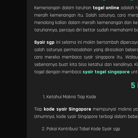
Kemenangan dalam taruhan
togel online
adalah h
meraih kemenangan itu. Salah satunya, cara mera
menolong kalian dalam meraih kemenangan dan keu
taruhannya, percaya diri bettor sudah memahami b
Syair sgp
ini selama ini makin bertambah diperca
salah satunya permasalahan yang dirasakan bebe
cara mereka membaca syair singapore itu. Wala
sebenarnya buat kita bisa ketahui dan kenalinya. 
togel dengan membaca
syair togel singapore
unt
5
Ketahui Makna Tiap Kode
Tiap
kode syair Singapore
mempunyai makna yang
Umumnya, kode syair Singapore terbagi dalam bebera
Pakai Kontribusi Tabel Kode Syair sgp