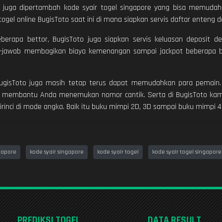
o juga dipertambah kode syair togel singapore yang bisa memudah
ogel online BugisToto saat ini di mana siapkan servis daftar enteng
rapa bettor, BugisToto juga siapkan servis keluasan deposit den
ng-jawab membagikan biaya kemenangan sampai jackpot beberapa b
BugisToto juga masih tetap terus dapat memudahkan para pemain.
kan membantu Anda menemukan nomor cantik. Serta di BugisToto kam
inci di mode angka. Baik itu buku mimpi 2D, 3D sampai buku mimpi 4
ngapore
kode syair singapore
kode syair togel
kode syair togel singapore
PREDIKSI TOGEL
DATA RESULT