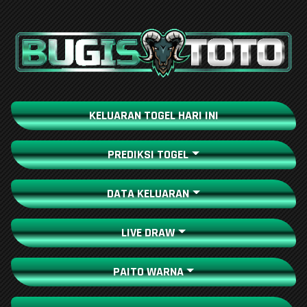
KELUARAN TOGEL HARI INI
PREDIKSI TOGEL
DATA KELUARAN
LIVE DRAW
PAITO WARNA