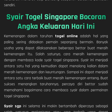
sendiri.
Syair Togel Singapore Bocoran
Angka Keluaran Hari Ini
Kemenangan dalam taruhan
togel online
adalah hal yang
paling sering didoakan pemain sepanjang bermain. Banyak
usaha yang dapat dilaksanakan beberapa bettor buat meraih
kemenangan itu. Salah satunya, cara meraih kemenangan
dengan membaca kode syair togel singapore. Syair ini menjadi
antara satu hal yang kemudian dapat menolong kalian dalam
meraih kemenangan dan keuntungan. Sampai ini dapat menjadi
antara satu cara terbaik buat meraih kemenangan enteng. Buat
sukses menangkan taruhannya, percaya diri bettor sudah
memahami bagaimana cara membaca syair dalam permainan
togel singapore.
Syair sgp
ini selama ini makin bertambah dipercaya sebagai