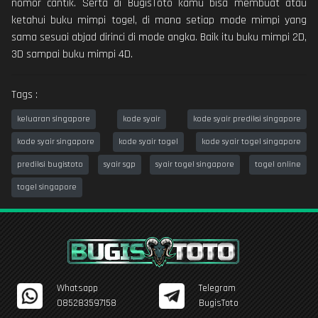
nomor cantik. Serta di BugisToto kamu bisa membuat atau
ketahui buku mimpi togel, di mana setiap mode mimpi yang
sama sesuai abjad dirinci di mode angka. Baik itu buku mimpi 2D,
3D sampai buku mimpi 4D.
Tags :
keluaran singapore
kode syair
kode syair prediksi singapore
kode syair singapore
kode syair togel
kode syair togel singapore
prediksi bugistoto
syair sgp
syair togel singapore
togel online
togel singapore
Whatsapp
Telegram
085283597158
BugisToto