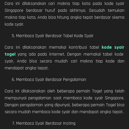
Cara ini dilaksanakan cari makna tiap kata pada kode syair
Singapore berdasar huruf pada akhirnya. Sesudah temukan
makna tiap kata, Anda bisa hitung angka tepat berdasar skema
kode syair.
Membaca Syair Berdasar Tabel Kode Syair
Cara ini dilaksanakan memakai kontribusi tabel
kode syair
togel
yang ada pada internet. Dengan memakai tabel kode
syair, Anda bisa secara mudah cari makna tiap kode dan
mendapat angka tepat.
Membaca Syair Berdasar Pengalaman
Cara ini dilaksanakan oleh beberapa pemain Togel yang telah
mempunyai pengalaman saat membaca kode syair Singapore.
Dengan pengalaman yang dipunyai, beberapa pemain Togel bisa
secara mudah membaca kode syair dan mendapat angka tepat.
Membaca Syair Berdasar Insting