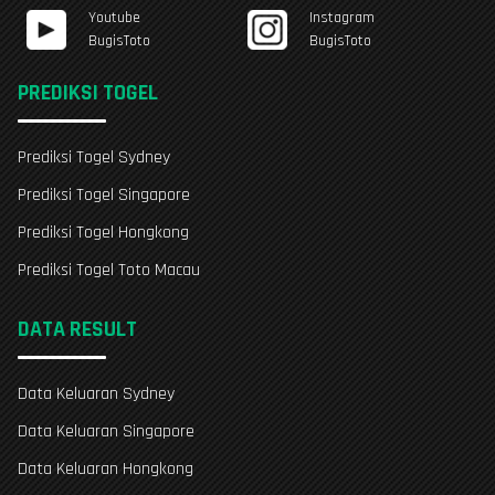
Youtube
Instagram
BugisToto
BugisToto
PREDIKSI TOGEL
Prediksi Togel Sydney
Prediksi Togel Singapore
Prediksi Togel Hongkong
Prediksi Togel Toto Macau
DATA RESULT
Data Keluaran Sydney
Data Keluaran Singapore
Data Keluaran Hongkong