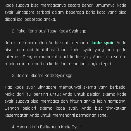
kode supaya bisa membacanya secara benar. Umumnya, kode
syair Singapore terbagi dalam beberapa baris kata yang bisa
dibagi jadi beberapa angka.
Pakai Kontribusi Tabel Kode Syair sgp
Untuk mempermudah Anda saat membaca
kode syair
, Anda
bisa memakai kontribusi tabel kode syair yang ada pada
internet. Dengan memakai tabel kode syair, Anda bisa secara
mudah cari makna tiap kode dan mendapat angka tepat.
Dalami Skema Kode Syair sgp
Tiap kode syair Singapore mempunyai skema yang berbeda.
Maka dari itu, penting untuk Anda untuk pelajari skema kode
syair supaya bisa membaca dan hitung angka lebih gampang.
Dengan pelajari skema kode syair, Anda bisa tingkatkan
kesempatan Anda untuk memenangi permainan Togel.
Mencari Info Berkenaan Kode Syair