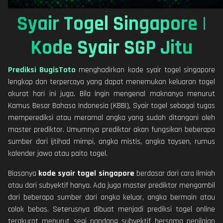
Syair Togel Singapore |
Kode Syair SGP Jitu
Prediksi BugisToto
menghadirkan kode syair togel singapore
lengkap dan terpercaya yang dapat menemukan keluaran togel
akurat hari ini juga. Bila ingin mengenal maknanya menurut
Kamus Besar Bahasa Indonesia (KBBI), Syair togel sebagai tugas
memperediksi atau meramal angka yang sudah ditangani oleh
master prediktor. Umumnya prediktor akan fungsikan beberapa
sumber dari ijtihad mimpi, angka mistis, angka taysen, rumus
kalender jawa atau paito togel.
Biasanya
kode syair togel singapore
berdasar dari cara ilmiah
atau dari subyektif hanya. Ada juga master prediktor mengambil
dari beberapa sumber dari angka keluar, angka bermain atau
colok bebas. Seterusnya dibuat menjadi prediksi togel online
terakurat menurut segi pandang subyektif bersama penilaian