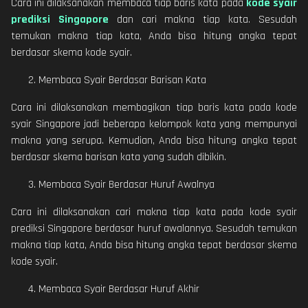
Cara ini dilaksanakan membaca tiap baris kata pada
kode syair
prediksi
Singapore
dan cari makna tiap kata. Sesudah
temukan makna tiap kata, Anda bisa hitung angka tepat
berdasar skema kode syair.
Membaca Syair Berdasar Barisan Kata
Cara ini dilaksanakan membagikan tiap baris kata pada kode
syair Singapore jadi beberapa kelompok kata yang mempunyai
makna yang serupa. Kemudian, Anda bisa hitung angka tepat
berdasar skema barisan kata yang sudah dibikin.
Membaca Syair Berdasar Huruf Awalnya
Cara ini dilaksanakan cari makna tiap kata pada kode syair
prediksi Singapore berdasar huruf awalannya. Sesudah temukan
makna tiap kata, Anda bisa hitung angka tepat berdasar skema
kode syair.
Membaca Syair Berdasar Huruf Akhir