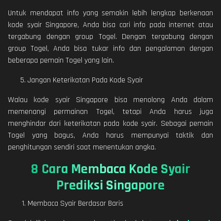
Untuk mendapat info yang semakin lebih lengkap berkenaan
kode syair Singapore, Anda bisa cari info pada internet atau
tergabung dengan group Togel. Dengan tergabung dengan
group Togel, Anda bisa tukar info dan pengalaman dengan
beberapa pemain Togel yang lain.
Jangan Keterikatan Pada Kode Syair
Walau kode syair Singapore bisa menolong Anda dalam
memenangi permainan Togel, tetapi Anda harus juga
menghindar dari keterikatan pada kode syair. Sebagai pemain
Togel yang bagus, Anda harus mempunyai taktik dan
penghitungan sendiri saat menentukan angka.
8 Cara Membaca Kode Syair
Prediksi
Singapore
Membaca Syair Berdasar Baris