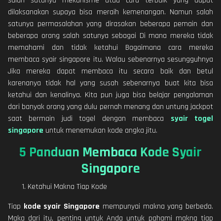
salah satunya mekanisme atau cara terbaik yang dapat
dilaksanakan supaya bisa meraih kemenangan. Namun salah
satunya permasalahan yang dirasakan beberapa pemain dan
beberapa orang salah satunya sebagai Di mana mereka tidak
memahami dan tidak ketahui Bagaimana cara mereka
membaca syair singapore itu. Walau sebenarnya sesungguhnya
Jika mereka dapat membaca itu secara baik dan betul
karenanya tidak hal yang susah sebenarnya buat kita bisa
ketahui dan kenalinya. Kita pun juga bisa belajar pengalaman
dari banyak orang yang dulu pernah menang dan untung jackpot
saat bermain judi togel dengan membaca
syair togel
singapore
untuk menemukan kode angka jitu.
5 Panduan Membaca Kode Syair
Singapore
Ketahui Makna Tiap Kode
Tiap
kode syair Singapore
mempunyai makna yang berbeda.
Maka dari itu, penting untuk Anda untuk pahami makna tiap